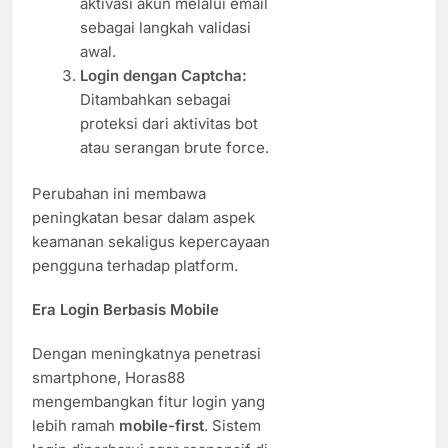
aktivasi akun melalui email
sebagai langkah validasi
awal.
Login dengan Captcha:
Ditambahkan sebagai
proteksi dari aktivitas bot
atau serangan brute force.
Perubahan ini membawa
peningkatan besar dalam aspek
keamanan sekaligus kepercayaan
pengguna terhadap platform.
Era Login Berbasis Mobile
Dengan meningkatnya penetrasi
smartphone, Horas88
mengembangkan fitur login yang
lebih ramah
mobile-first
. Sistem