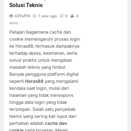
Solusi Teknis
429af98
1 year ago
0
6
mins
Pelajari bagaimana cache dan
cookie memengaruhi proses login
ke Horas88, termasuk dampaknya
terhadap akses, keamanan, serta
solusi praktis untuk mengatasi
masalah teknis yang timbul.
Banyak pengguna platform digital
seperti
Horas88
yang mengalami
kendala saat login, mulai dari
halaman yang tidak merespons
hingga data login yang tidak
tersimpan. Salah satu penyebab
teknis yang sering kali luput dari
perhatian adalah
cache dan
cookie
pada browser. Meski