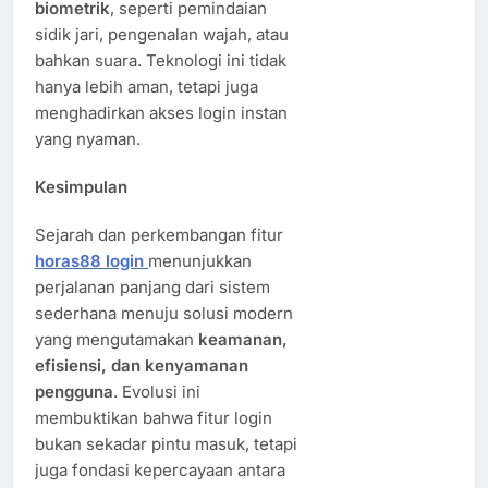
biometrik
, seperti pemindaian
sidik jari, pengenalan wajah, atau
bahkan suara. Teknologi ini tidak
hanya lebih aman, tetapi juga
menghadirkan akses login instan
yang nyaman.
Kesimpulan
Sejarah dan perkembangan fitur
horas88 login
menunjukkan
perjalanan panjang dari sistem
sederhana menuju solusi modern
yang mengutamakan
keamanan,
efisiensi, dan kenyamanan
pengguna
. Evolusi ini
membuktikan bahwa fitur login
bukan sekadar pintu masuk, tetapi
juga fondasi kepercayaan antara