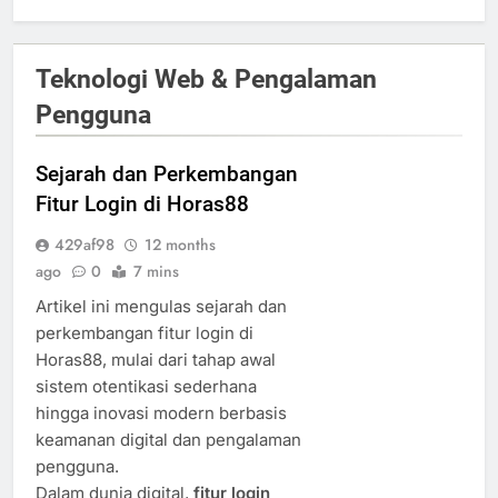
Teknologi Web & Pengalaman
Pengguna
Sejarah dan Perkembangan
Fitur Login di Horas88
429af98
12 months
ago
0
7 mins
Artikel ini mengulas sejarah dan
perkembangan fitur login di
Horas88, mulai dari tahap awal
sistem otentikasi sederhana
hingga inovasi modern berbasis
keamanan digital dan pengalaman
pengguna.
Dalam dunia digital,
fitur login