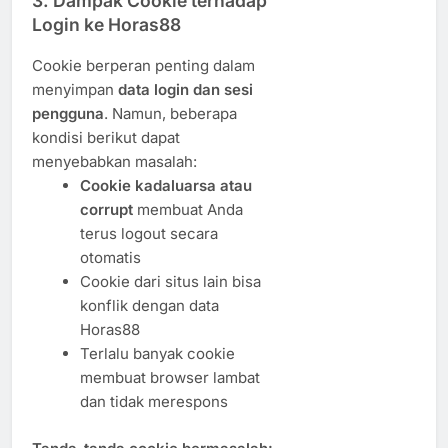
3. Dampak Cookie terhadap
Login ke Horas88
Cookie berperan penting dalam
menyimpan
data login dan sesi
pengguna
. Namun, beberapa
kondisi berikut dapat
menyebabkan masalah:
Cookie kadaluarsa atau
corrupt
membuat Anda
terus logout secara
otomatis
Cookie dari situs lain bisa
konflik dengan data
Horas88
Terlalu banyak cookie
membuat browser lambat
dan tidak merespons