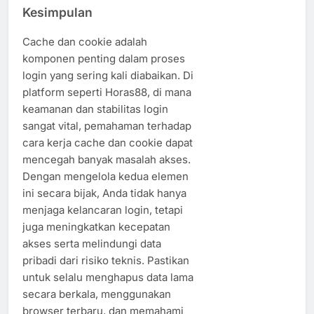
Kesimpulan
Cache dan cookie adalah
komponen penting dalam proses
login yang sering kali diabaikan. Di
platform seperti Horas88, di mana
keamanan dan stabilitas login
sangat vital, pemahaman terhadap
cara kerja cache dan cookie dapat
mencegah banyak masalah akses.
Dengan mengelola kedua elemen
ini secara bijak, Anda tidak hanya
menjaga kelancaran login, tetapi
juga meningkatkan kecepatan
akses serta melindungi data
pribadi dari risiko teknis. Pastikan
untuk selalu menghapus data lama
secara berkala, menggunakan
browser terbaru, dan memahami