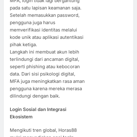
MFA, login tidak lagi bergantung
pada satu lapisan keamanan saja.
Setelah memasukkan password,
pengguna juga harus
memverifikasi identitas melalui
kode unik atau aplikasi autentikasi
pihak ketiga.
Langkah ini membuat akun lebih
terlindungi dari ancaman digital,
seperti phishing atau kebocoran
data. Dari sisi psikologi digital,
MFA juga meningkatkan rasa aman
pengguna karena mereka merasa
dilindungi dengan baik.
Login Sosial dan Integrasi
Ekosistem
Mengikuti tren global, Horas88