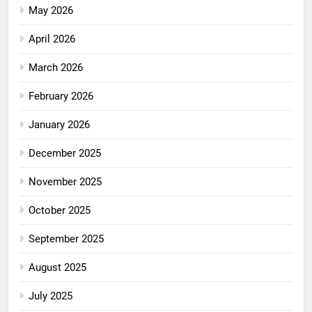
May 2026
April 2026
March 2026
February 2026
January 2026
December 2025
November 2025
October 2025
September 2025
August 2025
July 2025