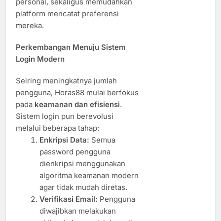
personal, sekaligus memudahkan
platform mencatat preferensi
mereka.
Perkembangan Menuju Sistem
Login Modern
Seiring meningkatnya jumlah
pengguna, Horas88 mulai berfokus
pada
keamanan dan efisiensi
.
Sistem login pun berevolusi
melalui beberapa tahap:
Enkripsi Data:
Semua
password pengguna
dienkripsi menggunakan
algoritma keamanan modern
agar tidak mudah diretas.
Verifikasi Email:
Pengguna
diwajibkan melakukan