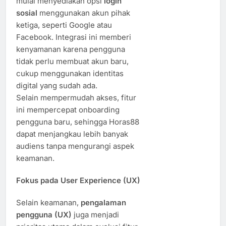
mulai menyediakan opsi
login
sosial
menggunakan akun pihak
ketiga, seperti Google atau
Facebook. Integrasi ini memberi
kenyamanan karena pengguna
tidak perlu membuat akun baru,
cukup menggunakan identitas
digital yang sudah ada.
Selain mempermudah akses, fitur
ini mempercepat onboarding
pengguna baru, sehingga Horas88
dapat menjangkau lebih banyak
audiens tanpa mengurangi aspek
keamanan.
Fokus pada User Experience (UX)
Selain keamanan,
pengalaman
pengguna (UX)
juga menjadi