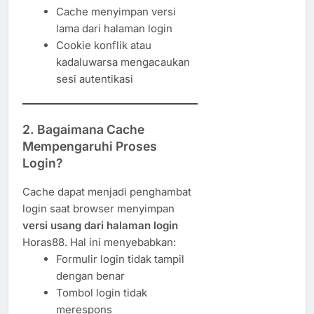
Cache menyimpan versi
lama dari halaman login
Cookie konflik atau
kadaluwarsa mengacaukan
sesi autentikasi
2. Bagaimana Cache
Mempengaruhi Proses
Login?
Cache dapat menjadi penghambat
login saat browser menyimpan
versi usang dari halaman login
Horas88. Hal ini menyebabkan:
Formulir login tidak tampil
dengan benar
Tombol login tidak
merespons