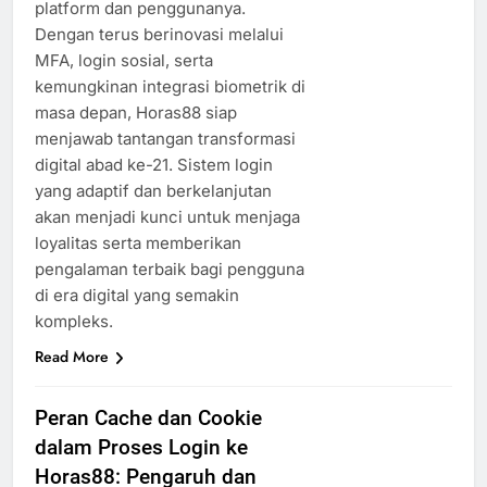
platform dan penggunanya.
Dengan terus berinovasi melalui
MFA, login sosial, serta
kemungkinan integrasi biometrik di
masa depan, Horas88 siap
menjawab tantangan transformasi
digital abad ke-21. Sistem login
yang adaptif dan berkelanjutan
akan menjadi kunci untuk menjaga
loyalitas serta memberikan
pengalaman terbaik bagi pengguna
di era digital yang semakin
kompleks.
Read More
Peran Cache dan Cookie
dalam Proses Login ke
Horas88: Pengaruh dan