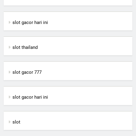
slot gacor hari ini
slot thailand
slot gacor 777
slot gacor hari ini
slot