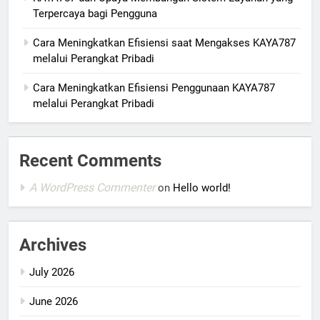
Terpercaya bagi Pengguna
Cara Meningkatkan Efisiensi saat Mengakses KAYA787
melalui Perangkat Pribadi
Cara Meningkatkan Efisiensi Penggunaan KAYA787
melalui Perangkat Pribadi
Recent Comments
A WordPress Commenter
on
Hello world!
Archives
July 2026
June 2026