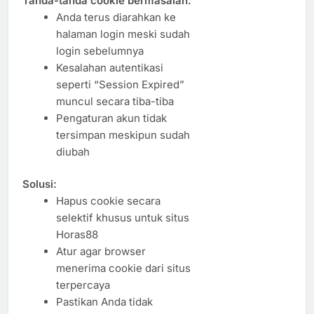
Tanda-tanda cookie bermasalah:
Anda terus diarahkan ke
halaman login meski sudah
login sebelumnya
Kesalahan autentikasi
seperti “Session Expired”
muncul secara tiba-tiba
Pengaturan akun tidak
tersimpan meskipun sudah
diubah
Solusi:
Hapus cookie secara
selektif khusus untuk situs
Horas88
Atur agar browser
menerima cookie dari situs
terpercaya
Pastikan Anda tidak