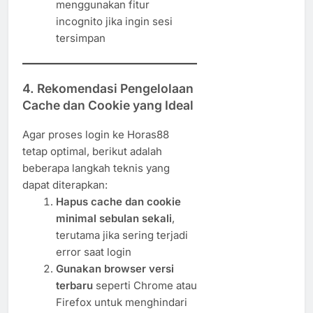
menggunakan fitur
incognito jika ingin sesi
tersimpan
4. Rekomendasi Pengelolaan
Cache dan Cookie yang Ideal
Agar proses login ke Horas88
tetap optimal, berikut adalah
beberapa langkah teknis yang
dapat diterapkan:
Hapus cache dan cookie
minimal sebulan sekali
,
terutama jika sering terjadi
error saat login
Gunakan browser versi
terbaru
seperti Chrome atau
Firefox untuk menghindari