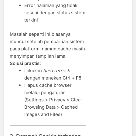
Error halaman yang tidak
sesuai dengan status sistem
terkini
Masalah seperti ini biasanya
muncul setelah pembaruan sistem
pada platform, namun cache masih
menyimpan tampilan lama.
Solusi praktis:
Lakukan
hard refresh
dengan menekan
Ctrl + F5
Hapus cache browser
melalui pengaturan
(Settings > Privacy > Clear
Browsing Data > Cached
Images and Files)