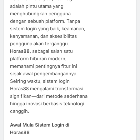
adalah pintu utama yang
menghubungkan pengguna
dengan sebuah platform. Tanpa
sistem login yang baik, keamanan,
kenyamanan, dan aksesibilitas
pengguna akan terganggu.
Horas88
, sebagai salah satu
platform hiburan modern,
memahami pentingnya fitur ini
sejak awal pengembangannya.
Seiring waktu, sistem login
Horas88 mengalami transformasi
signifikan—dari metode sederhana
hingga inovasi berbasis teknologi
canggih.
Awal Mula Sistem Login di
Horas88