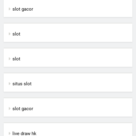
slot gacor
slot
slot
situs slot
slot gacor
live draw hk