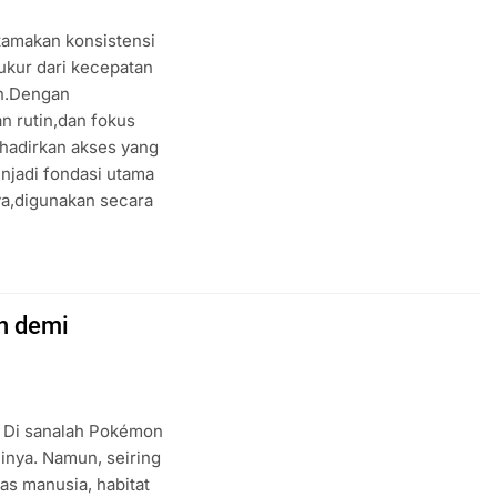
tamakan konsistensi
ukur dari kecepatan
an.Dengan
an rutin,dan fokus
adirkan akses yang
njadi fondasi utama
a,digunakan secara
n demi
. Di sanalah Pokémon
inya. Namun, seiring
s manusia, habitat