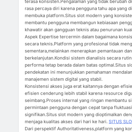
terasa konsisten.Pengalaman yang tidak berubah d
rasa percaya diri karena pengguna tahu apa yang di
membuka platform.Situs slot modern yang konsist
membantu pengguna membangun kebiasaan penggu
khawatir akan gangguan teknis atau penurunan kuali
Aspek Expertise tercermin dalam bagaimana konsist
secara teknis.Platform yang profesional tidak men
sementara,melainkan menerapkan pemantauan dan
berkelanjutan.Kondisi sistem dianalisis secara rut
performa tetap berada dalam batas optimal.Situs s
pendekatan ini menunjukkan pemahaman mendala
manajemen sistem digital yang stabil.
Konsistensi akses juga erat kaitannya dengan efisi
efisien cenderung lebih stabil karena resource di
seimbang.Proses internal yang ringan membantu 
permintaan pengguna dengan cepat tanpa fluktuas
signifikan.Situs slot modern yang dioptimalkan d
menjaga kualitas akses dari hari ke hari.
SITUS SL
Dari perspektif Authoritativeness,platform yang ko