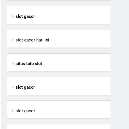
slot gacor
slot gacor hari ini
situs toto slot
slot gacor
slot gacor