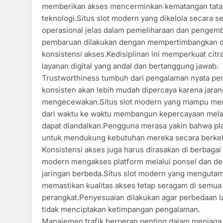
memberikan akses mencerminkan kematangan tata 
teknologi.Situs slot modern yang dikelola secara se
operasional jelas dalam pemeliharaan dan pengem
pembaruan dilakukan dengan mempertimbangkan 
konsistensi akses.Kedisiplinan ini memperkuat citr
layanan digital yang andal dan bertanggung jawab.
Trustworthiness tumbuh dari pengalaman nyata pe
konsisten akan lebih mudah dipercaya karena jaran
mengecewakan.Situs slot modern yang mampu menj
dari waktu ke waktu membangun kepercayaan mela
dapat diandalkan.Pengguna merasa yakin bahwa pl
untuk mendukung kebutuhan mereka secara berkel
Konsistensi akses juga harus dirasakan di berbaga
modern mengakses platform melalui ponsel dan de
jaringan berbeda.Situs slot modern yang mengutam
memastikan kualitas akses tetap seragam di semua
perangkat.Penyesuaian dilakukan agar perbedaan la
tidak menciptakan ketimpangan pengalaman.
Manajemen trafik berperan penting dalam menjaga 