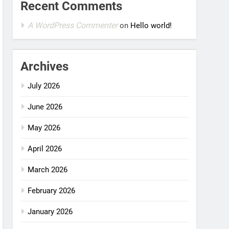
Recent Comments
A WordPress Commenter
on
Hello world!
Archives
July 2026
June 2026
May 2026
April 2026
March 2026
February 2026
January 2026