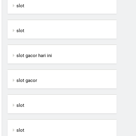
slot
slot
slot gacor hari ini
slot gacor
slot
slot