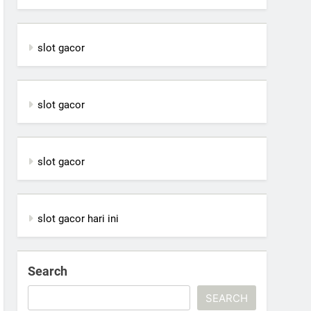
slot gacor
slot gacor
slot gacor
slot gacor hari ini
Search
SEARCH