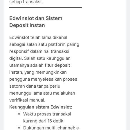
setiap transaksi.
Edwinslot dan Sistem
Deposit Instan
Edwinslot telah lama dikenal
sebagai salah satu platform paling
responsif dalam hal transaksi
digital. Salah satu keunggulan
utamanya adalah
fitur deposit
instan
, yang memungkinkan
pengguna menyelesaikan proses
setoran dana tanpa perlu
menunggu lama atau melakukan
verifikasi manual.
Keunggulan sistem Edwinslot:
Waktu proses transaksi
kurang dari 15 detik
Dukungan multi-channel: e-