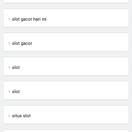
slot gacor hari ini
slot gacor
slot
slot
situs slot