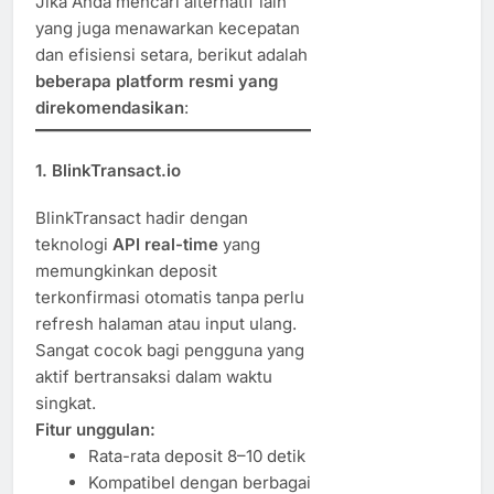
Jika Anda mencari alternatif lain
yang juga menawarkan kecepatan
dan efisiensi setara, berikut adalah
beberapa platform resmi yang
direkomendasikan
:
1. BlinkTransact.io
BlinkTransact hadir dengan
teknologi
API real-time
yang
memungkinkan deposit
terkonfirmasi otomatis tanpa perlu
refresh halaman atau input ulang.
Sangat cocok bagi pengguna yang
aktif bertransaksi dalam waktu
singkat.
Fitur unggulan:
Rata-rata deposit 8–10 detik
Kompatibel dengan berbagai