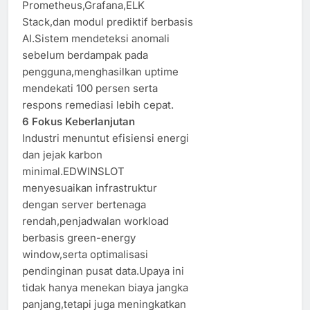
Prometheus,Grafana,ELK
Stack,dan modul prediktif berbasis
AI.Sistem mendeteksi anomali
sebelum berdampak pada
pengguna,menghasilkan uptime
mendekati 100 persen serta
respons remediasi lebih cepat.
6 Fokus Keberlanjutan
Industri menuntut efisiensi energi
dan jejak karbon
minimal.EDWINSLOT
menyesuaikan infrastruktur
dengan server bertenaga
rendah,penjadwalan workload
berbasis green-energy
window,serta optimalisasi
pendinginan pusat data.Upaya ini
tidak hanya menekan biaya jangka
panjang,tetapi juga meningkatkan