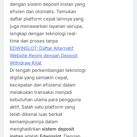
dengan sistem deposit instan yang
efisien dan otomatis. Temukan
daftar platform cepat lainnya yang
juga menawarkan layanan serupa,
lengkap dengan teknologi real-
time dan proses tanpa
EDWINSLOT: Daftar Alternatif
Website Resmi dengan Deposit
Withdraw Kilat
.
Di tengah perkembangan teknologi
digital yang semakin cepat,
kecepatan dan efisiensi dalam
melakukan transaksi menjadi
kebutuhan utama para pengguna
aktif. Salah satu platform yang
telah dikenal luas berkat
kemampuannya dalam
menghadirkan
sistem deposit
instan
adalah
Edwinslot
. Dengan