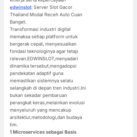
edwinslot
: Server Slot Gacor
Thailand Modal Receh Auto Cuan
Banget.
Transformasi industri digital
memaksa setiap platform untuk
bergerak cepat, menyesuaikan
fondasi teknologinya agar tetap
relevan.EDWINSLOT,menyadari
dinamika tersebut,mengadopsi
pendekatan adaptif guna
memastikan sistemnya selalu
selangkah di depan tren industri.Ini
bukan sekadar pembaruan
perangkat keras,melainkan evolusi
menyeluruh yang mencakup
arsitektur,metodologi,dan budaya
tim.
1 Microservices sebagai Basis