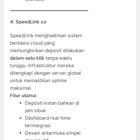
4. SpeedLink.co
SpeedLink menghadirkan sistem
berbasis cloud yang
memungkinkan deposit dilakukan
dalam satu klik
tanpa waktu
tunggu. Infrastruktur mereka
dilengkapi dengan server global
untuk memastikan uptime
maksimal.
Fitur utama:
Deposit instan bahkan di
jam sibuk
Dashboard real-time
terintegrasi
Desain antarmuka simpel