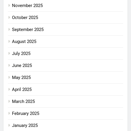
November 2025
October 2025
September 2025
August 2025
July 2025
June 2025
May 2025
April 2025
March 2025
February 2025
January 2025