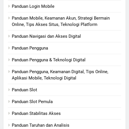
Panduan Login Mobile
Panduan Mobile, Keamanan Akun, Strategi Bermain
Online, Tips Akses Situs, Teknologi Platform
Panduan Navigasi dan Akses Digital
Panduan Pengguna
Panduan Pengguna & Teknologi Digital
Panduan Pengguna, Keamanan Digital, Tips Online,
Aplikasi Mobile, Teknologi Digital
Panduan Slot
Panduan Slot Pemula
Panduan Stabilitas Akses
Panduan Taruhan dan Analisis