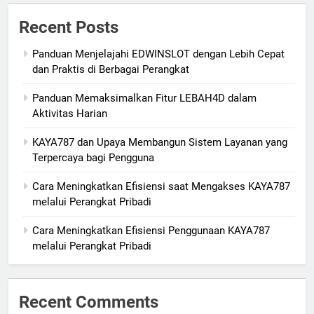
Recent Posts
Panduan Menjelajahi EDWINSLOT dengan Lebih Cepat
dan Praktis di Berbagai Perangkat
Panduan Memaksimalkan Fitur LEBAH4D dalam
Aktivitas Harian
KAYA787 dan Upaya Membangun Sistem Layanan yang
Terpercaya bagi Pengguna
Cara Meningkatkan Efisiensi saat Mengakses KAYA787
melalui Perangkat Pribadi
Cara Meningkatkan Efisiensi Penggunaan KAYA787
melalui Perangkat Pribadi
Recent Comments