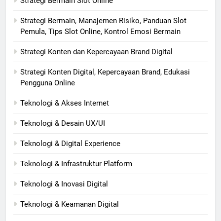
Strategi Bermain Slot Online
Strategi Bermain, Manajemen Risiko, Panduan Slot
Pemula, Tips Slot Online, Kontrol Emosi Bermain
Strategi Konten dan Kepercayaan Brand Digital
Strategi Konten Digital, Kepercayaan Brand, Edukasi
Pengguna Online
Teknologi & Akses Internet
Teknologi & Desain UX/UI
Teknologi & Digital Experience
Teknologi & Infrastruktur Platform
Teknologi & Inovasi Digital
Teknologi & Keamanan Digital