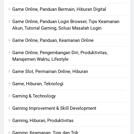
Game Online, Panduan Bermain, Hiburan Digital
Game Online, Panduan Login Browser, Tips Keamanan
Akun, Tutorial Gaming, Solusi Masalah Login
Game Online, Panduan, Keamanan Online
Game Online, Pengembangan Diri, Produktivitas,
Manajemen Waktu, Lifestyle
Game Slot, Permainan Online, Hiburan
Game, Hiburan, Teknologi
Gaming & Technology
Gaming Improvement & Skill Development
Gaming, Hiburan, Produktivitas
Gaming, Keamanan, Tips dan Trik