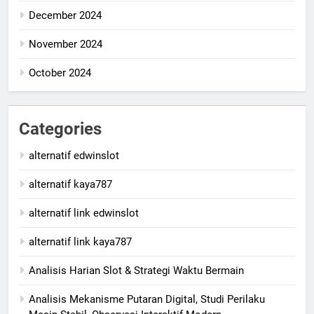
December 2024
November 2024
October 2024
Categories
alternatif edwinslot
alternatif kaya787
alternatif link edwinslot
alternatif link kaya787
Analisis Harian Slot & Strategi Waktu Bermain
Analisis Mekanisme Putaran Digital, Studi Perilaku