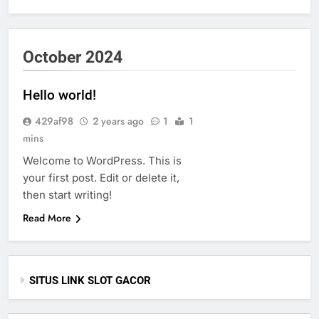
October 2024
Hello world!
429af98
2 years ago
1
1
mins
Welcome to WordPress. This is
your first post. Edit or delete it,
then start writing!
Read More
SITUS LINK SLOT GACOR