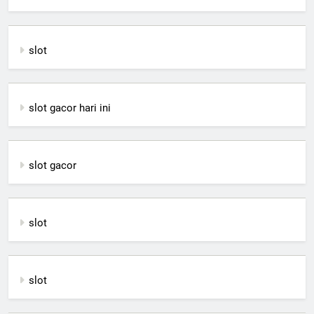
slot
slot gacor hari ini
slot gacor
slot
slot