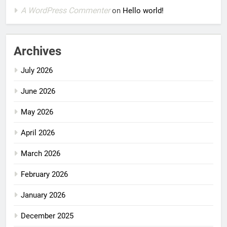
A WordPress Commenter
on
Hello world!
Archives
July 2026
June 2026
May 2026
April 2026
March 2026
February 2026
January 2026
December 2025