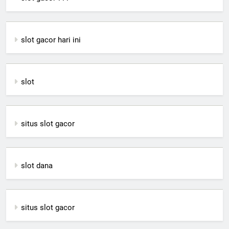
slot gacor hari ini
slot
situs slot gacor
slot dana
situs slot gacor