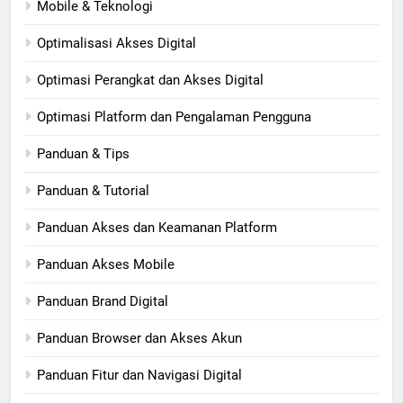
Mobile & Teknologi
Optimalisasi Akses Digital
Optimasi Perangkat dan Akses Digital
Optimasi Platform dan Pengalaman Pengguna
Panduan & Tips
Panduan & Tutorial
Panduan Akses dan Keamanan Platform
Panduan Akses Mobile
Panduan Brand Digital
Panduan Browser dan Akses Akun
Panduan Fitur dan Navigasi Digital