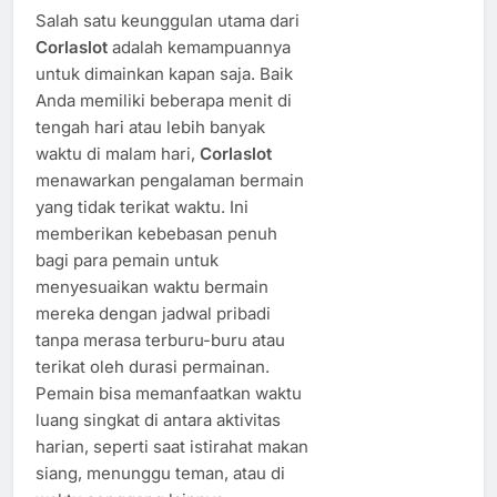
Salah satu keunggulan utama dari
Corlaslot
adalah kemampuannya
untuk dimainkan kapan saja. Baik
Anda memiliki beberapa menit di
tengah hari atau lebih banyak
waktu di malam hari,
Corlaslot
menawarkan pengalaman bermain
yang tidak terikat waktu. Ini
memberikan kebebasan penuh
bagi para pemain untuk
menyesuaikan waktu bermain
mereka dengan jadwal pribadi
tanpa merasa terburu-buru atau
terikat oleh durasi permainan.
Pemain bisa memanfaatkan waktu
luang singkat di antara aktivitas
harian, seperti saat istirahat makan
siang, menunggu teman, atau di