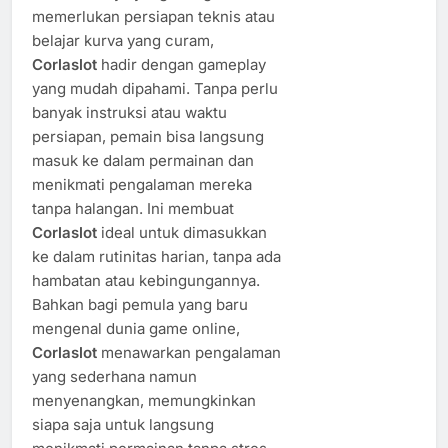
memerlukan persiapan teknis atau
belajar kurva yang curam,
Corlaslot
hadir dengan gameplay
yang mudah dipahami. Tanpa perlu
banyak instruksi atau waktu
persiapan, pemain bisa langsung
masuk ke dalam permainan dan
menikmati pengalaman mereka
tanpa halangan. Ini membuat
Corlaslot
ideal untuk dimasukkan
ke dalam rutinitas harian, tanpa ada
hambatan atau kebingungannya.
Bahkan bagi pemula yang baru
mengenal dunia game online,
Corlaslot
menawarkan pengalaman
yang sederhana namun
menyenangkan, memungkinkan
siapa saja untuk langsung