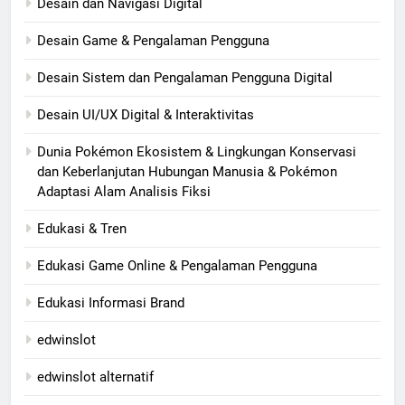
Desain dan Navigasi Digital
Desain Game & Pengalaman Pengguna
Desain Sistem dan Pengalaman Pengguna Digital
Desain UI/UX Digital & Interaktivitas
Dunia Pokémon Ekosistem & Lingkungan Konservasi
dan Keberlanjutan Hubungan Manusia & Pokémon
Adaptasi Alam Analisis Fiksi
Edukasi & Tren
Edukasi Game Online & Pengalaman Pengguna
Edukasi Informasi Brand
edwinslot
edwinslot alternatif