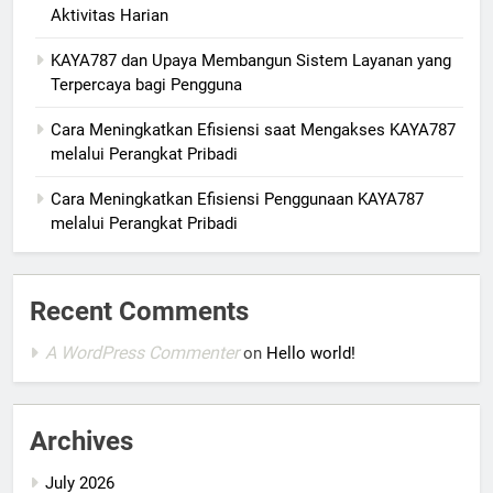
Aktivitas Harian
KAYA787 dan Upaya Membangun Sistem Layanan yang
Terpercaya bagi Pengguna
Cara Meningkatkan Efisiensi saat Mengakses KAYA787
melalui Perangkat Pribadi
Cara Meningkatkan Efisiensi Penggunaan KAYA787
melalui Perangkat Pribadi
Recent Comments
A WordPress Commenter
on
Hello world!
Archives
July 2026