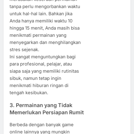
tanpa perlu mengorbankan waktu
untuk hal-hal lain. Bahkan jika
Anda hanya memiliki waktu 10
hingga 15 menit, Anda masih bisa
menikmati permainan yang
menyegarkan dan menghilangkan
stres sejenak.
Ini sangat menguntungkan bagi
para profesional, pelajar, atau
siapa saja yang memiliki rutinitas
sibuk, namun tetap ingin
menikmati hiburan ringan di
tengah kesibukan.
3.
Permainan yang Tidak
Memerlukan Persiapan Rumit
Berbeda dengan banyak game
online lainnya yang mungkin