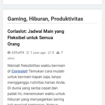
Gaming, Hiburan, Produktivitas
Corlaslot: Jadwal Main yang
Fleksibel untuk Semua
Orang
429af98
1 year ago
0
7
mins
Nikmati fleksibilitas waktu bermain
di
Corlaslot
! Temukan cara mudah
untuk bermain kapan saja, tanpa
mengganggu rutinitas harian Anda.
Di dunia yang serba cepat dan
padat ini, menemukan waktu untuk
hiburan yang menyegarkan sering
kali menjadi tantangan. Namun,