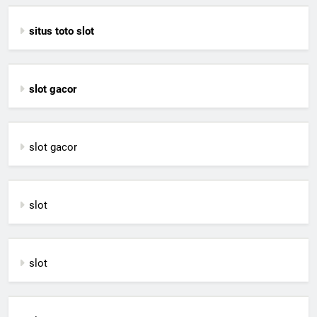
situs toto slot
slot gacor
slot gacor
slot
slot