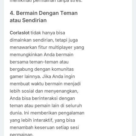
menikmati permainan tanpa stres.
4.
Bermain Dengan Teman
atau Sendirian
Corlaslot
tidak hanya bisa
dimainkan sendirian, tetapi juga
menawarkan fitur multiplayer yang
memungkinkan Anda bermain
bersama teman-teman atau
bergabung dengan komunitas
gamer lainnya. Jika Anda ingin
membuat waktu bermain menjadi
lebih sosial dan menyenangkan,
Anda bisa berinteraksi dengan
teman atau pemain lain di seluruh
dunia. Ini memberikan pengalaman
yang lebih interaktif, yang bisa
menambah keseruan setiap sesi
permainan.