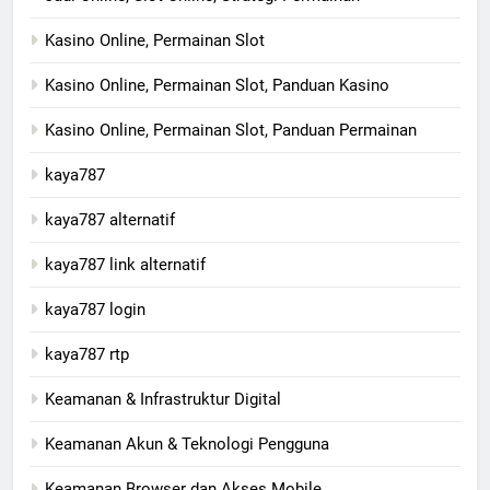
Kasino Online, Permainan Slot
Kasino Online, Permainan Slot, Panduan Kasino
Kasino Online, Permainan Slot, Panduan Permainan
kaya787
kaya787 alternatif
kaya787 link alternatif
kaya787 login
kaya787 rtp
Keamanan & Infrastruktur Digital
Keamanan Akun & Teknologi Pengguna
Keamanan Browser dan Akses Mobile