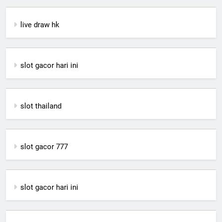
live draw hk
slot gacor hari ini
slot thailand
slot gacor 777
slot gacor hari ini