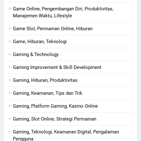
Game Online, Pengembangan Diri, Produktivitas,
Manajemen Waktu, Lifestyle
Game Slot, Permainan Online, Hiburan
Game, Hiburan, Teknologi
Gaming & Technology
Gaming Improvement & Skill Development
Gaming, Hiburan, Produktivitas
Gaming, Keamanan, Tips dan Trik
Gaming, Platform Gaming, Kasino Online
Gaming, Slot Online, Strategi Permainan
Gaming, Teknologi, Keamanan Digital, Pengalaman
Pengguna