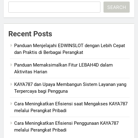
SEARCH
Recent Posts
Panduan Menjelajahi EDWINSLOT dengan Lebih Cepat
dan Praktis di Berbagai Perangkat
Panduan Memaksimalkan Fitur LEBAH4D dalam
Aktivitas Harian
KAYA787 dan Upaya Membangun Sistem Layanan yang
Terpercaya bagi Pengguna
Cara Meningkatkan Efisiensi saat Mengakses KAYA787
melalui Perangkat Pribadi
Cara Meningkatkan Efisiensi Penggunaan KAYA787
melalui Perangkat Pribadi