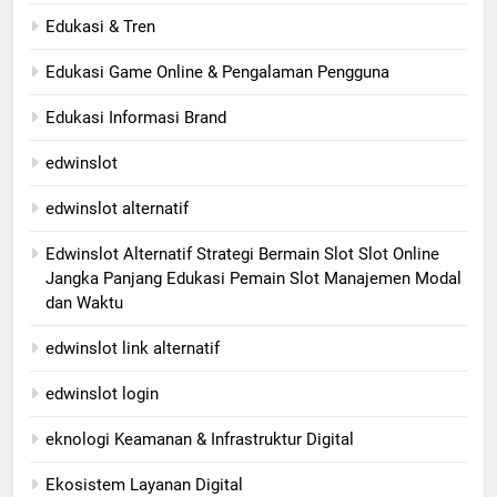
Edukasi & Tren
Edukasi Game Online & Pengalaman Pengguna
Edukasi Informasi Brand
edwinslot
edwinslot alternatif
Edwinslot Alternatif Strategi Bermain Slot Slot Online
Jangka Panjang Edukasi Pemain Slot Manajemen Modal
dan Waktu
edwinslot link alternatif
edwinslot login
eknologi Keamanan & Infrastruktur Digital
Ekosistem Layanan Digital