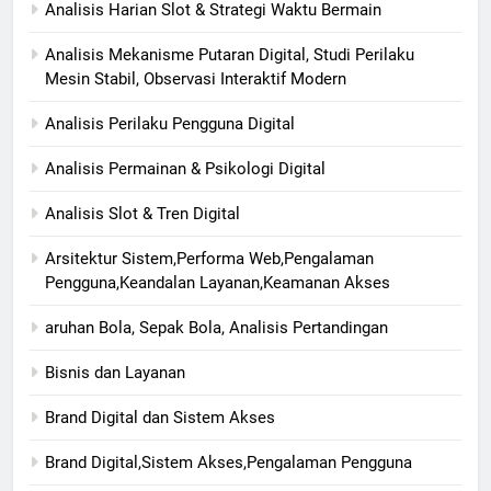
Analisis Harian Slot & Strategi Waktu Bermain
Analisis Mekanisme Putaran Digital, Studi Perilaku
Mesin Stabil, Observasi Interaktif Modern
Analisis Perilaku Pengguna Digital
Analisis Permainan & Psikologi Digital
Analisis Slot & Tren Digital
Arsitektur Sistem,Performa Web,Pengalaman
Pengguna,Keandalan Layanan,Keamanan Akses
aruhan Bola, Sepak Bola, Analisis Pertandingan
Bisnis dan Layanan
Brand Digital dan Sistem Akses
Brand Digital,Sistem Akses,Pengalaman Pengguna