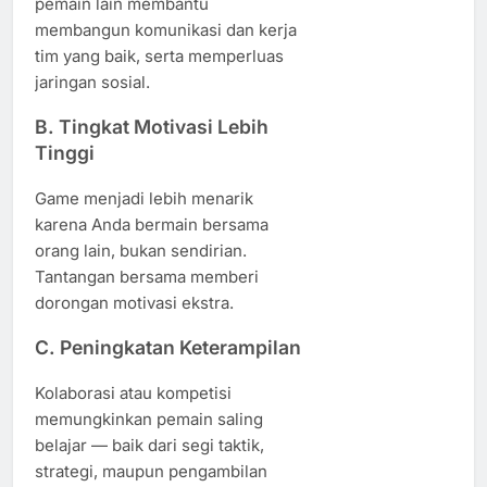
pemain lain membantu
membangun komunikasi dan kerja
tim yang baik, serta memperluas
jaringan sosial.
B. Tingkat Motivasi Lebih
Tinggi
Game menjadi lebih menarik
karena Anda bermain bersama
orang lain, bukan sendirian.
Tantangan bersama memberi
dorongan motivasi ekstra.
C. Peningkatan Keterampilan
Kolaborasi atau kompetisi
memungkinkan pemain saling
belajar — baik dari segi taktik,
strategi, maupun pengambilan