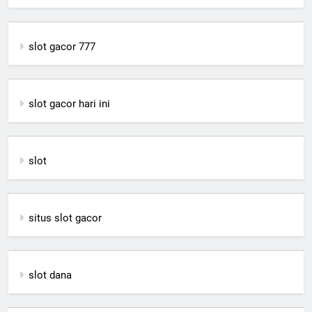
slot gacor 777
slot gacor hari ini
slot
situs slot gacor
slot dana