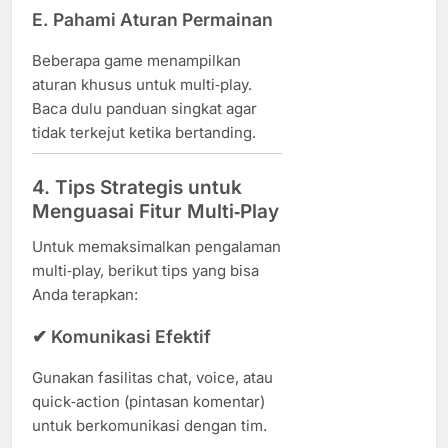
E. Pahami Aturan Permainan
Beberapa game menampilkan
aturan khusus untuk multi‑play.
Baca dulu panduan singkat agar
tidak terkejut ketika bertanding.
4. Tips Strategis untuk
Menguasai Fitur Multi‑Play
Untuk memaksimalkan pengalaman
multi‑play, berikut tips yang bisa
Anda terapkan:
✔ Komunikasi Efektif
Gunakan fasilitas chat, voice, atau
quick‑action (pintasan komentar)
untuk berkomunikasi dengan tim.