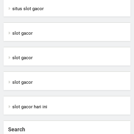
situs slot gacor
slot gacor
slot gacor
slot gacor
slot gacor hari ini
Search