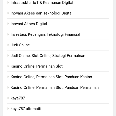
Infrastruktur IoT & Keamanan Digital
Inovasi Akses dan Teknologi Digital
Inovasi Akses Digital
Investasi, Keuangan, Teknologi Finansial
Judi Online
Judi Online, Slot Online, Strategi Permainan
Kasino Online, Permainan Slot
Kasino Online, Permainan Slot, Panduan Kasino
Kasino Online, Permainan Slot, Panduan Permainan
kaya787
kaya787 alternatif