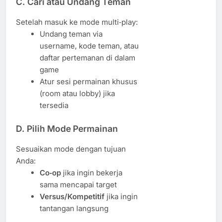
C. Cari atau Undang Teman
Setelah masuk ke mode multi‑play:
Undang teman via
username, kode teman, atau
daftar pertemanan di dalam
game
Atur sesi permainan khusus
(room atau lobby) jika
tersedia
D. Pilih Mode Permainan
Sesuaikan mode dengan tujuan
Anda:
Co‑op
jika ingin bekerja
sama mencapai target
Versus/Kompetitif
jika ingin
tantangan langsung