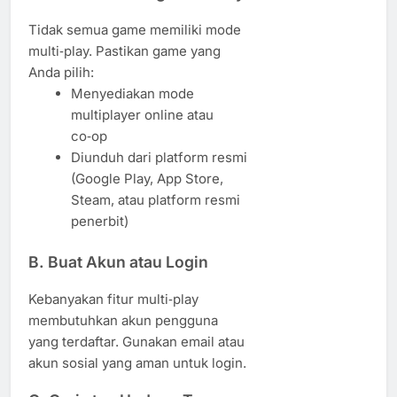
Tidak semua game memiliki mode
multi‑play. Pastikan game yang
Anda pilih:
Menyediakan mode
multiplayer online atau
co‑op
Diunduh dari platform resmi
(Google Play, App Store,
Steam, atau platform resmi
penerbit)
B. Buat Akun atau Login
Kebanyakan fitur multi‑play
membutuhkan akun pengguna
yang terdaftar. Gunakan email atau
akun sosial yang aman untuk login.