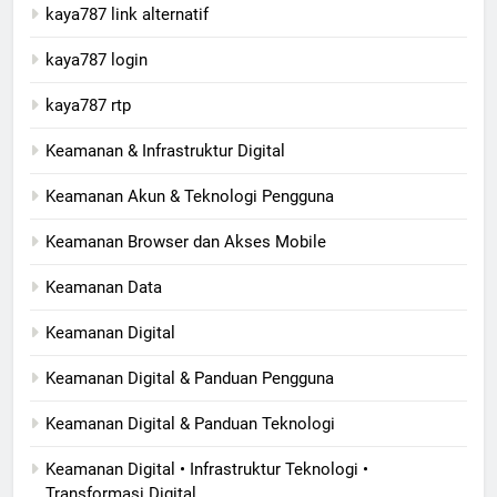
kaya787 link alternatif
kaya787 login
kaya787 rtp
Keamanan & Infrastruktur Digital
Keamanan Akun & Teknologi Pengguna
Keamanan Browser dan Akses Mobile
Keamanan Data
Keamanan Digital
Keamanan Digital & Panduan Pengguna
Keamanan Digital & Panduan Teknologi
Keamanan Digital • Infrastruktur Teknologi •
Transformasi Digital