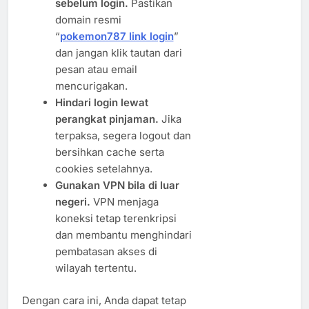
sebelum login.
Pastikan
domain resmi
“
pokemon787 link login
”
dan jangan klik tautan dari
pesan atau email
mencurigakan.
Hindari login lewat
perangkat pinjaman.
Jika
terpaksa, segera logout dan
bersihkan cache serta
cookies setelahnya.
Gunakan VPN bila di luar
negeri.
VPN menjaga
koneksi tetap terenkripsi
dan membantu menghindari
pembatasan akses di
wilayah tertentu.
Dengan cara ini, Anda dapat tetap