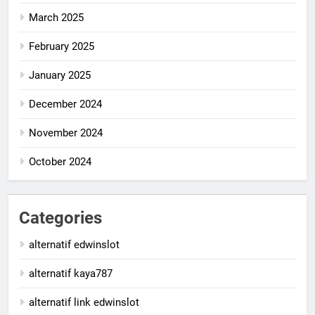
March 2025
February 2025
January 2025
December 2024
November 2024
October 2024
Categories
alternatif edwinslot
alternatif kaya787
alternatif link edwinslot