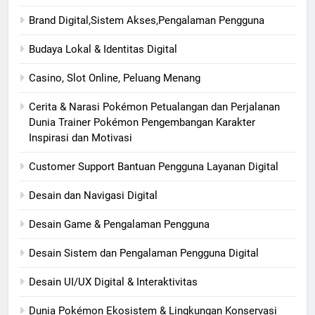
Brand Digital,Sistem Akses,Pengalaman Pengguna
Budaya Lokal & Identitas Digital
Casino, Slot Online, Peluang Menang
Cerita & Narasi Pokémon Petualangan dan Perjalanan
Dunia Trainer Pokémon Pengembangan Karakter
Inspirasi dan Motivasi
Customer Support Bantuan Pengguna Layanan Digital
Desain dan Navigasi Digital
Desain Game & Pengalaman Pengguna
Desain Sistem dan Pengalaman Pengguna Digital
Desain UI/UX Digital & Interaktivitas
Dunia Pokémon Ekosistem & Lingkungan Konservasi