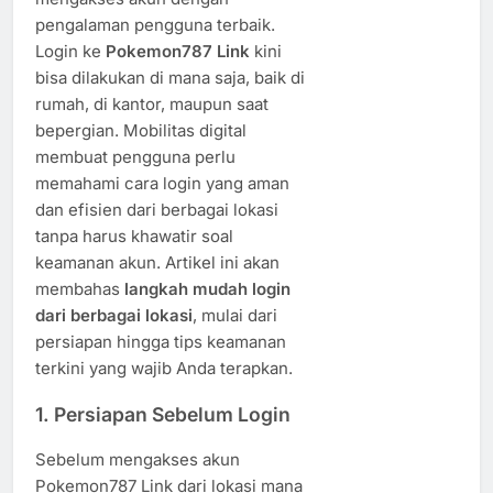
pengalaman pengguna terbaik.
Login ke
Pokemon787 Link
kini
bisa dilakukan di mana saja, baik di
rumah, di kantor, maupun saat
bepergian. Mobilitas digital
membuat pengguna perlu
memahami cara login yang aman
dan efisien dari berbagai lokasi
tanpa harus khawatir soal
keamanan akun. Artikel ini akan
membahas
langkah mudah login
dari berbagai lokasi
, mulai dari
persiapan hingga tips keamanan
terkini yang wajib Anda terapkan.
1. Persiapan Sebelum Login
Sebelum mengakses akun
Pokemon787 Link dari lokasi mana