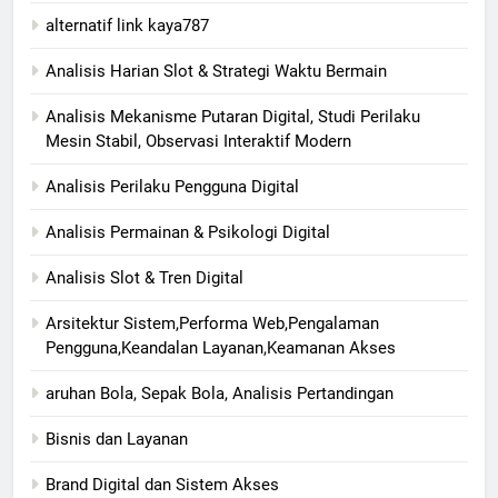
alternatif link kaya787
Analisis Harian Slot & Strategi Waktu Bermain
Analisis Mekanisme Putaran Digital, Studi Perilaku
Mesin Stabil, Observasi Interaktif Modern
Analisis Perilaku Pengguna Digital
Analisis Permainan & Psikologi Digital
Analisis Slot & Tren Digital
Arsitektur Sistem,Performa Web,Pengalaman
Pengguna,Keandalan Layanan,Keamanan Akses
aruhan Bola, Sepak Bola, Analisis Pertandingan
Bisnis dan Layanan
Brand Digital dan Sistem Akses