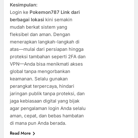
Kesimpulan:
Login ke
Pokemon787 Link dari
berbagai lokasi
kini semakin
mudah berkat sistem yang
fleksibel dan aman. Dengan
menerapkan langkah-langkah di
atas—mulai dari persiapan hingga
proteksi tambahan seperti 2FA dan
VPN—Anda bisa menikmati akses
global tanpa mengorbankan
keamanan. Selalu gunakan
perangkat terpercaya, hindari
jaringan publik tanpa proteksi, dan
jaga kebiasaan digital yang bijak
agar pengalaman login Anda selalu
aman, cepat, dan bebas hambatan
di mana pun Anda berada.
Read More