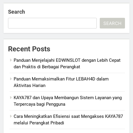
Search
SEARCH
Recent Posts
Panduan Menjelajahi EDWINSLOT dengan Lebih Cepat
dan Praktis di Berbagai Perangkat
Panduan Memaksimalkan Fitur LEBAH4D dalam
Aktivitas Harian
KAYA787 dan Upaya Membangun Sistem Layanan yang
Terpercaya bagi Pengguna
Cara Meningkatkan Efisiensi saat Mengakses KAYA787
melalui Perangkat Pribadi