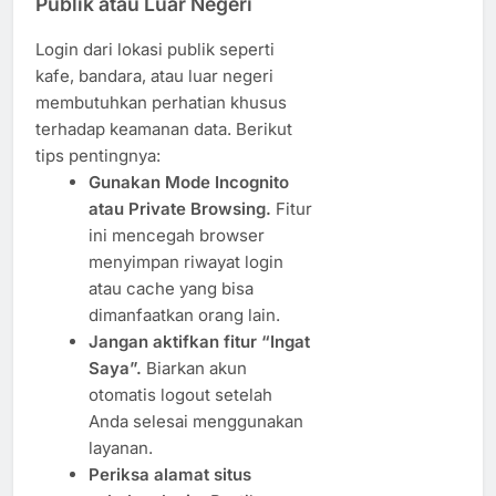
Publik atau Luar Negeri
Login dari lokasi publik seperti
kafe, bandara, atau luar negeri
membutuhkan perhatian khusus
terhadap keamanan data. Berikut
tips pentingnya:
Gunakan Mode Incognito
atau Private Browsing.
Fitur
ini mencegah browser
menyimpan riwayat login
atau cache yang bisa
dimanfaatkan orang lain.
Jangan aktifkan fitur “Ingat
Saya”.
Biarkan akun
otomatis logout setelah
Anda selesai menggunakan
layanan.
Periksa alamat situs