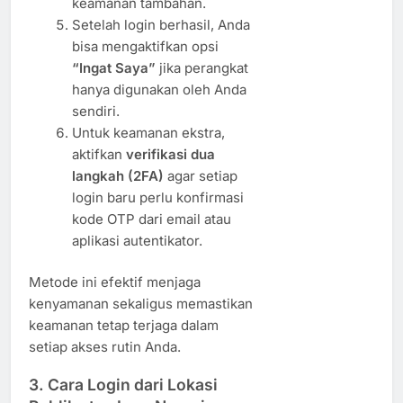
keamanan tambahan.
Setelah login berhasil, Anda
bisa mengaktifkan opsi
“Ingat Saya”
jika perangkat
hanya digunakan oleh Anda
sendiri.
Untuk keamanan ekstra,
aktifkan
verifikasi dua
langkah (2FA)
agar setiap
login baru perlu konfirmasi
kode OTP dari email atau
aplikasi autentikator.
Metode ini efektif menjaga
kenyamanan sekaligus memastikan
keamanan tetap terjaga dalam
setiap akses rutin Anda.
3. Cara Login dari Lokasi