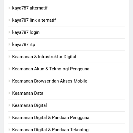
kaya787 alternatif
kaya787 link alternatif
kaya787 login
kaya787 rtp
Keamanan & Infrastruktur Digital
Keamanan Akun & Teknologi Pengguna
Keamanan Browser dan Akses Mobile
Keamanan Data
Keamanan Digital
Keamanan Digital & Panduan Pengguna
Keamanan Digital & Panduan Teknologi