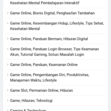
Kesehatan Mental Pembelajaran Interaktif
Game Online, Bisnis Digital, Penghasilan Tambahan
Game Online, Keseimbangan Hidup, Lifestyle, Tips Sehat,
Kesehatan Mental
Game Online, Panduan Bermain, Hiburan Digital
Game Online, Panduan Login Browser, Tips Keamanan
Akun, Tutorial Gaming, Solusi Masalah Login
Game Online, Panduan, Keamanan Online
Game Online, Pengembangan Diri, Produktivitas,
Manajemen Waktu, Lifestyle
Game Slot, Permainan Online, Hiburan
Game, Hiburan, Teknologi
Gaming & Technology