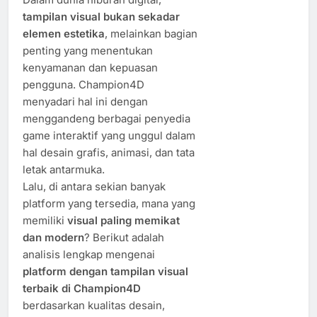
tampilan visual bukan sekadar
elemen estetika
, melainkan bagian
penting yang menentukan
kenyamanan dan kepuasan
pengguna. Champion4D
menyadari hal ini dengan
menggandeng berbagai penyedia
game interaktif yang unggul dalam
hal desain grafis, animasi, dan tata
letak antarmuka.
Lalu, di antara sekian banyak
platform yang tersedia, mana yang
memiliki
visual paling memikat
dan modern
? Berikut adalah
analisis lengkap mengenai
platform dengan tampilan visual
terbaik di Champion4D
berdasarkan kualitas desain,