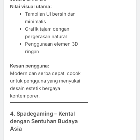
Nilai visual utama:
Tampilan UI bersih dan
minimalis
Grafik tajam dengan
pergerakan natural
Penggunaan elemen 3D
ringan
Kesan pengguna:
Modern dan serba cepat, cocok
untuk pengguna yang menyukai
desain estetik bergaya
kontemporer.
4.
Spadegaming – Kental
dengan Sentuhan Budaya
Asia