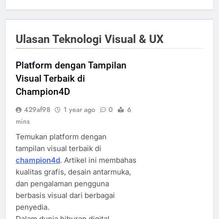
Ulasan Teknologi Visual & UX
Platform dengan Tampilan
Visual Terbaik di
Champion4D
429af98
1 year ago
0
6
mins
Temukan platform dengan
tampilan visual terbaik di
champion4d
. Artikel ini membahas
kualitas grafis, desain antarmuka,
dan pengalaman pengguna
berbasis visual dari berbagai
penyedia.
Dalam dunia hiburan digital,