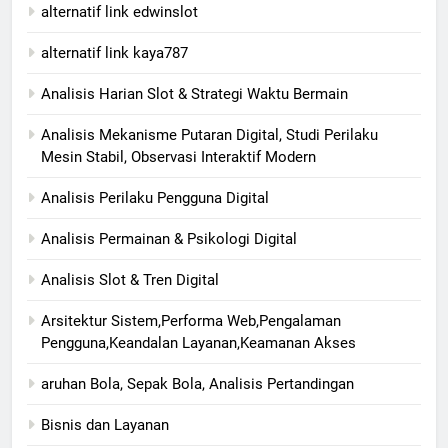
alternatif link edwinslot
alternatif link kaya787
Analisis Harian Slot & Strategi Waktu Bermain
Analisis Mekanisme Putaran Digital, Studi Perilaku
Mesin Stabil, Observasi Interaktif Modern
Analisis Perilaku Pengguna Digital
Analisis Permainan & Psikologi Digital
Analisis Slot & Tren Digital
Arsitektur Sistem,Performa Web,Pengalaman
Pengguna,Keandalan Layanan,Keamanan Akses
aruhan Bola, Sepak Bola, Analisis Pertandingan
Bisnis dan Layanan