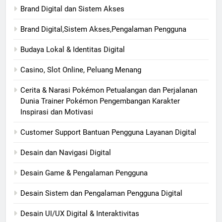
Brand Digital dan Sistem Akses
Brand Digital,Sistem Akses,Pengalaman Pengguna
Budaya Lokal & Identitas Digital
Casino, Slot Online, Peluang Menang
Cerita & Narasi Pokémon Petualangan dan Perjalanan
Dunia Trainer Pokémon Pengembangan Karakter
Inspirasi dan Motivasi
Customer Support Bantuan Pengguna Layanan Digital
Desain dan Navigasi Digital
Desain Game & Pengalaman Pengguna
Desain Sistem dan Pengalaman Pengguna Digital
Desain UI/UX Digital & Interaktivitas