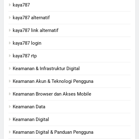
kaya787
kaya787 alternatif
kaya787 link alternatif
kaya787 login
kaya787 rtp
Keamanan & Infrastruktur Digital
Keamanan Akun & Teknologi Pengguna
Keamanan Browser dan Akses Mobile
Keamanan Data
Keamanan Digital
Keamanan Digital & Panduan Pengguna