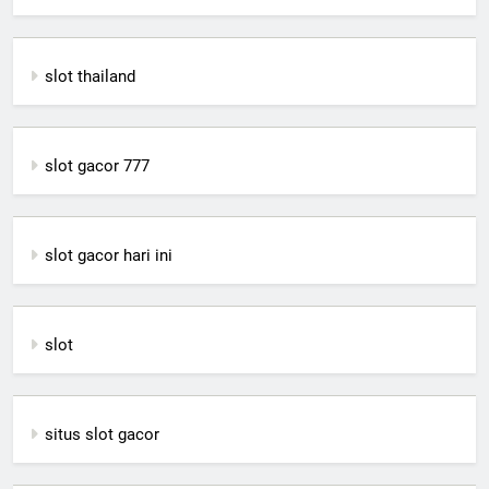
slot thailand
slot gacor 777
slot gacor hari ini
slot
situs slot gacor