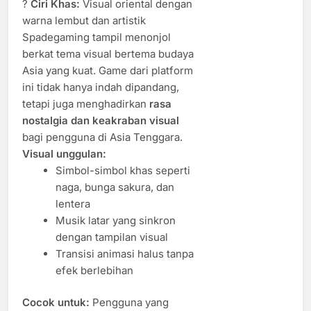
?
Ciri Khas:
Visual oriental dengan
warna lembut dan artistik
Spadegaming tampil menonjol
berkat tema visual bertema budaya
Asia yang kuat. Game dari platform
ini tidak hanya indah dipandang,
tetapi juga menghadirkan
rasa
nostalgia dan keakraban visual
bagi pengguna di Asia Tenggara.
Visual unggulan:
Simbol-simbol khas seperti
naga, bunga sakura, dan
lentera
Musik latar yang sinkron
dengan tampilan visual
Transisi animasi halus tanpa
efek berlebihan
Cocok untuk:
Pengguna yang