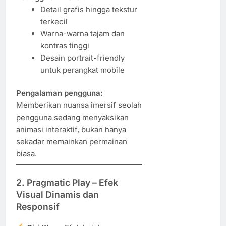
Detail grafis hingga tekstur
terkecil
Warna-warna tajam dan
kontras tinggi
Desain portrait-friendly
untuk perangkat mobile
Pengalaman pengguna:
Memberikan nuansa imersif seolah
pengguna sedang menyaksikan
animasi interaktif, bukan hanya
sekadar memainkan permainan
biasa.
2.
Pragmatic Play – Efek
Visual Dinamis dan
Responsif