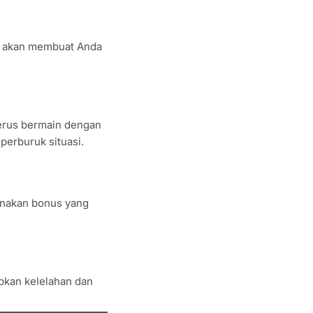
a akan membuat Anda
terus bermain dengan
perburuk situasi.
nakan bonus yang
abkan kelelahan dan