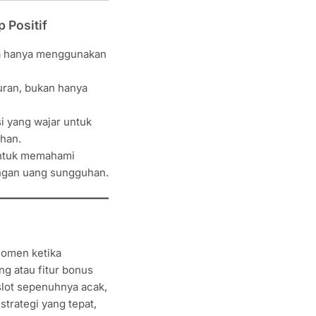
 Positif
a hanya menggunakan
uran, bukan hanya
i yang wajar untuk
han.
ntuk memahami
gan uang sungguhan.
momen ketika
g atau fitur bonus
slot sepenuhnya acak,
trategi yang tepat,