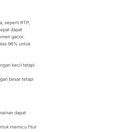
a, seperti RTP,
tepat dapat
omen gacor.
atas 96% untuk
ngan kecil tetapi
gan besar tetapi
mainan dapat
ntuk memicu fitur