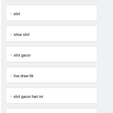
slot
situs slot
slot gacor
live draw hk
slot gacor hari ini