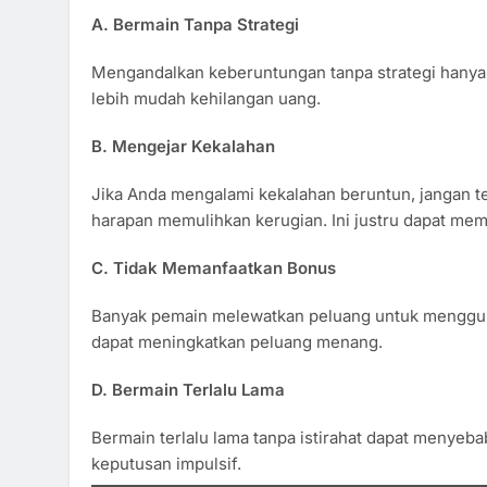
A. Bermain Tanpa Strategi
Mengandalkan keberuntungan tanpa strategi hany
lebih mudah kehilangan uang.
B. Mengejar Kekalahan
Jika Anda mengalami kekalahan beruntun, jangan 
harapan memulihkan kerugian. Ini justru dapat mem
C. Tidak Memanfaatkan Bonus
Banyak pemain melewatkan peluang untuk menggu
dapat meningkatkan peluang menang.
D. Bermain Terlalu Lama
Bermain terlalu lama tanpa istirahat dapat menyeb
keputusan impulsif.