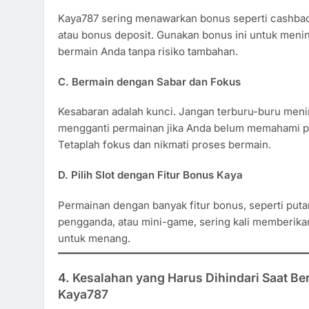
Kaya787 sering menawarkan bonus seperti cashback
atau bonus deposit. Gunakan bonus ini untuk meni
bermain Anda tanpa risiko tambahan.
C. Bermain dengan Sabar dan Fokus
Kesabaran adalah kunci. Jangan terburu-buru meni
mengganti permainan jika Anda belum memahami p
Tetaplah fokus dan nikmati proses bermain.
D. Pilih Slot dengan Fitur Bonus Kaya
Permainan dengan banyak fitur bonus, seperti putar
pengganda, atau mini-game, sering kali memberika
untuk menang.
4.
Kesalahan yang Harus Dihindari Saat Ber
Kaya787