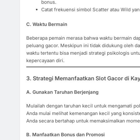
bonus.
Catat frekuensi simbol Scatter atau Wild ya
C. Waktu Bermain
Beberapa pemain merasa bahwa waktu bermain da
peluang gacor. Meskipun ini tidak didukung oleh dat
waktu tertentu bisa menjadi strategi psikologis un
kepercayaan diri.
3.
Strategi Memanfaatkan Slot Gacor di Ka
A. Gunakan Taruhan Berjenjang
Mulailah dengan taruhan kecil untuk mengamati pol
Anda mulai melihat kemenangan kecil yang konsiste
Anda secara bertahap untuk memaksimalkan mome
B. Manfaatkan Bonus dan Promosi