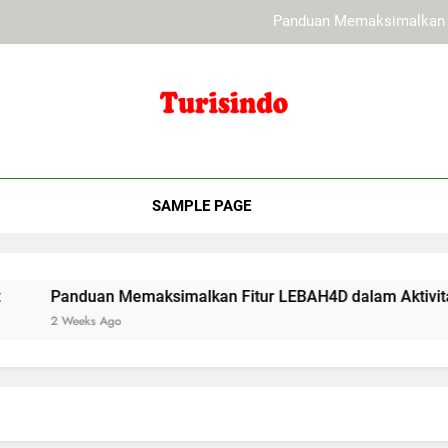
Panduan Memaksimalkan F
KAYA787 dan Upaya Membangun Sistem Lay
Cara Meningkatkan Efisiensi saat Mengaks
isindo
Panduan Menjelajahi EDWINSLOT dengan Lebih Cep
estinasi Wisata Terbaik Di Indonesia Bersama Turisindo. Layan
Panduan Memaksimalkan F
SAMPLE PAGE
KAYA787 dan Upaya Membangun Sistem Lay
Cara Meningkatkan Efisiensi saat Mengaks
uan Memaksimalkan Fitur LEBAH4D dalam Aktivitas Harian
ks Ago