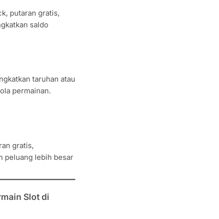
, putaran gratis,
ngkatkan saldo
ngkatkan taruhan atau
ola permainan.
an gratis,
n peluang lebih besar
main Slot di