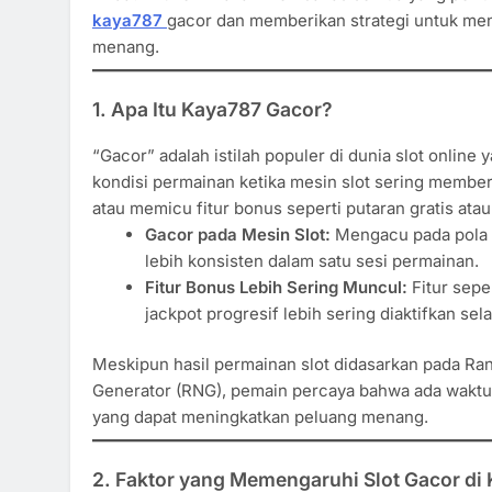
kaya787
gacor dan memberikan strategi untuk me
menang.
1.
Apa Itu Kaya787 Gacor?
“Gacor” adalah istilah populer di dunia slot onli
kondisi permainan ketika mesin slot sering memb
atau memicu fitur bonus seperti putaran gratis ata
Gacor pada Mesin Slot:
Mengacu pada pola
lebih konsisten dalam satu sesi permainan.
Fitur Bonus Lebih Sering Muncul:
Fitur seper
jackpot progresif lebih sering diaktifkan se
Meskipun hasil permainan slot didasarkan pada 
Generator (RNG), pemain percaya bahwa ada waktu a
yang dapat meningkatkan peluang menang.
2.
Faktor yang Memengaruhi Slot Gacor di