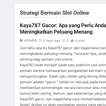
Strategi Bermain Slot Online
Kaya787 Gacor: Apa yang Perlu Anda
Meningkatkan Peluang Menang
429af98
2 Years Ago
0
6 Mins
Cari tahu apa itu Kaya787 gacor dan bagaimana m
meningkatkan peluang menang. Temukan tips, strat
penting bagi pemain slot online.
Kaya787 telah menjadi salah satu platform slot onli
pemain karena menawarkan pengalaman bermain y
menguntungkan. Salah satu istilah yang sering dide
pemain adalah “gacor.” Istilah ini merujuk pada mo
memberikan kemenangan secara beruntun atau meng
bonus lebih sering. Namun, apa sebenarnya yang 
Kaya787 gacor, dan bagaimana cara memanfaatkan
Anda? Artikel ini akan membahas semua yang perlu