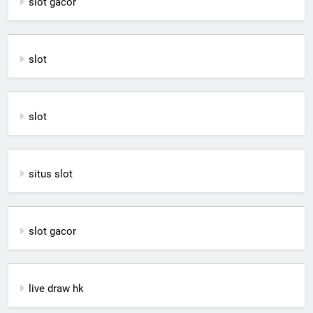
slot gacor
slot
slot
situs slot
slot gacor
live draw hk