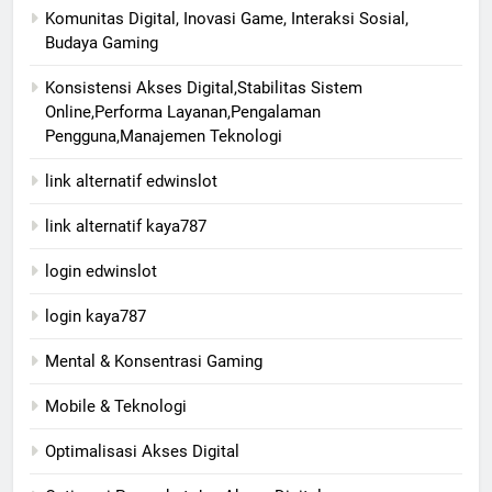
Komunitas Digital, Inovasi Game, Interaksi Sosial,
Budaya Gaming
Konsistensi Akses Digital,Stabilitas Sistem
Online,Performa Layanan,Pengalaman
Pengguna,Manajemen Teknologi
link alternatif edwinslot
link alternatif kaya787
login edwinslot
login kaya787
Mental & Konsentrasi Gaming
Mobile & Teknologi
Optimalisasi Akses Digital