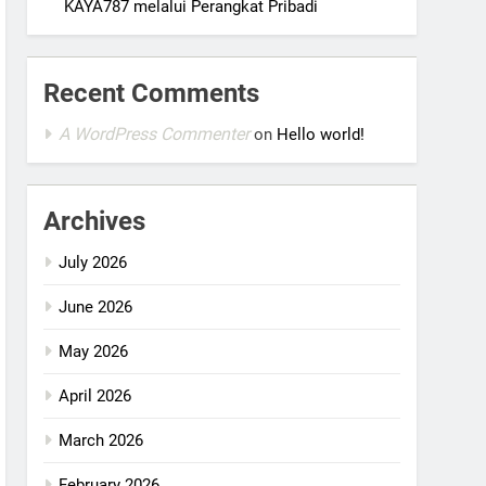
KAYA787 melalui Perangkat Pribadi
Recent Comments
A WordPress Commenter
on
Hello world!
Archives
July 2026
June 2026
May 2026
April 2026
March 2026
February 2026