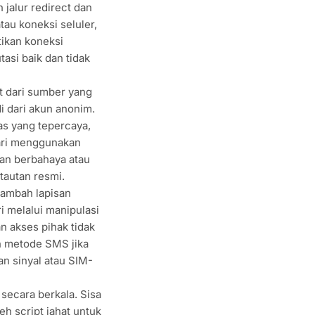
jalur redirect dan
tau koneksi seluler,
ikan koneksi
asi baik dan tidak
ct dari sumber yang
di dari akun anonim.
tas yang tepercaya,
dari menggunakan
lan berbahaya atau
tautan resmi.
nambah lapisan
ri melalui manipulasi
n akses pihak tidak
ih metode SMS jika
n sinyal atau SIM-
secara berkala. Sisa
eh script jahat untuk