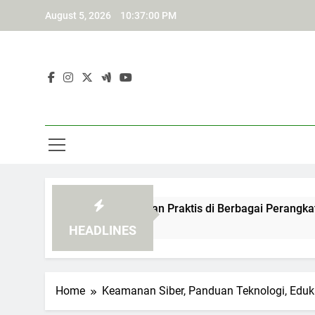
Skip
August 5, 2026
10:37:01 PM
to
content
Tur
Jelajahi D
n Lebih Cepat dan Praktis di Berbagai Perangkat
Pand
2 Wee
HEADLINES
Home
Keamanan Siber, Panduan Teknologi, Edukas