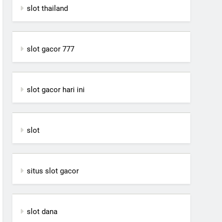
slot thailand
slot gacor 777
slot gacor hari ini
slot
situs slot gacor
slot dana