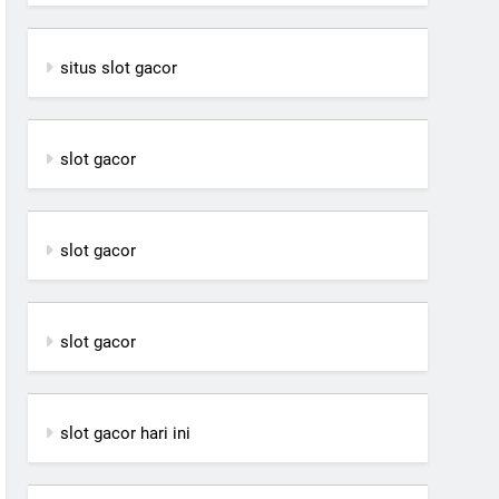
situs slot gacor
slot gacor
slot gacor
slot gacor
slot gacor hari ini