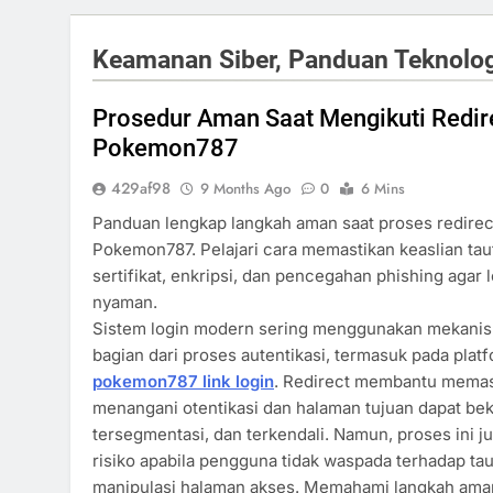
Keamanan Siber, Panduan Teknologi
Prosedur Aman Saat Mengikuti Redir
Pokemon787
429af98
9 Months Ago
0
6 Mins
Panduan lengkap langkah aman saat proses redirect
Pokemon787. Pelajari cara memastikan keaslian ta
sertifikat, enkripsi, dan pencegahan phishing agar 
nyaman.
Sistem login modern sering menggunakan mekanis
bagian dari proses autentikasi, termasuk pada platf
pokemon787 link login
. Redirect membantu memas
menangani otentikasi dan halaman tujuan dapat bek
tersegmentasi, dan terkendali. Namun, proses ini
risiko apabila pengguna tidak waspada terhadap tau
manipulasi halaman akses. Memahami langkah aman 