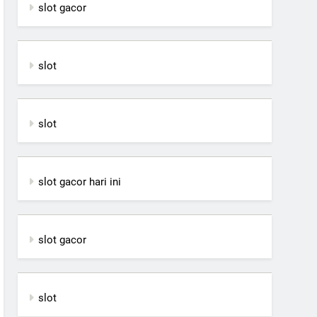
slot gacor
slot
slot
slot gacor hari ini
slot gacor
slot