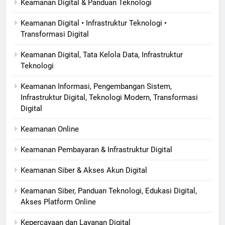
Keamanan Digital & Panduan Teknologi
Keamanan Digital • Infrastruktur Teknologi •
Transformasi Digital
Keamanan Digital, Tata Kelola Data, Infrastruktur
Teknologi
Keamanan Informasi, Pengembangan Sistem,
Infrastruktur Digital, Teknologi Modern, Transformasi
Digital
Keamanan Online
Keamanan Pembayaran & Infrastruktur Digital
Keamanan Siber & Akses Akun Digital
Keamanan Siber, Panduan Teknologi, Edukasi Digital,
Akses Platform Online
Kepercayaan dan Layanan Digital