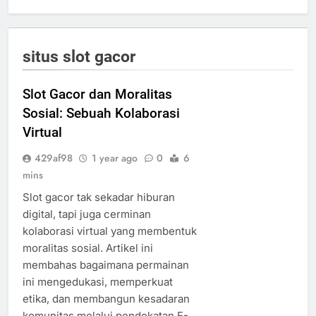
situs slot gacor
Slot Gacor dan Moralitas
Sosial: Sebuah Kolaborasi
Virtual
429af98
1 year ago
0
6
mins
Slot gacor tak sekadar hiburan
digital, tapi juga cerminan
kolaborasi virtual yang membentuk
moralitas sosial. Artikel ini
membahas bagaimana permainan
ini mengedukasi, memperkuat
etika, dan membangun kesadaran
komunitas melalui pendekatan E-