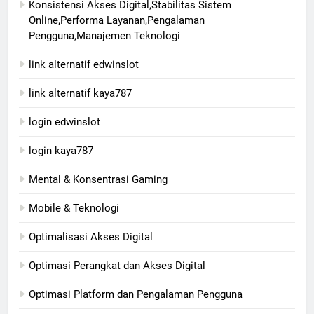
Konsistensi Akses Digital,Stabilitas Sistem
Online,Performa Layanan,Pengalaman
Pengguna,Manajemen Teknologi
link alternatif edwinslot
link alternatif kaya787
login edwinslot
login kaya787
Mental & Konsentrasi Gaming
Mobile & Teknologi
Optimalisasi Akses Digital
Optimasi Perangkat dan Akses Digital
Optimasi Platform dan Pengalaman Pengguna