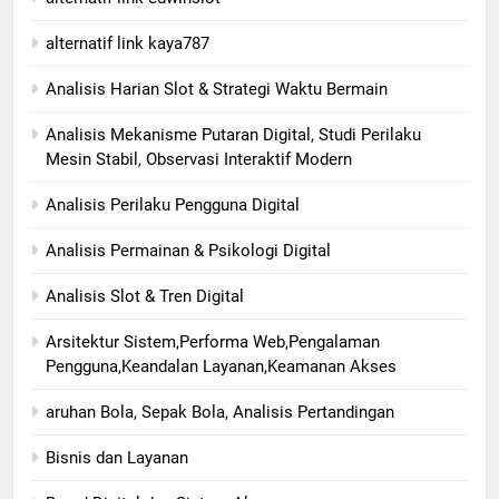
alternatif link kaya787
Analisis Harian Slot & Strategi Waktu Bermain
Analisis Mekanisme Putaran Digital, Studi Perilaku
Mesin Stabil, Observasi Interaktif Modern
Analisis Perilaku Pengguna Digital
Analisis Permainan & Psikologi Digital
Analisis Slot & Tren Digital
Arsitektur Sistem,Performa Web,Pengalaman
Pengguna,Keandalan Layanan,Keamanan Akses
aruhan Bola, Sepak Bola, Analisis Pertandingan
Bisnis dan Layanan