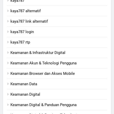
kaya787
kaya787 alternatif
kaya787 link alternatif
kaya787 login
kaya787 rtp
Keamanan & Infrastruktur Digital
Keamanan Akun & Teknologi Pengguna
Keamanan Browser dan Akses Mobile
Keamanan Data
Keamanan Digital
Keamanan Digital & Panduan Pengguna