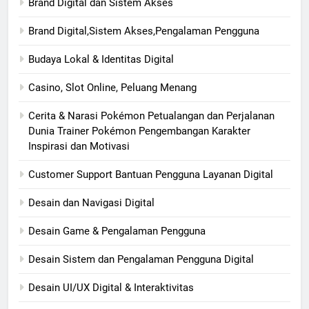
Brand Digital dan Sistem Akses
Brand Digital,Sistem Akses,Pengalaman Pengguna
Budaya Lokal & Identitas Digital
Casino, Slot Online, Peluang Menang
Cerita & Narasi Pokémon Petualangan dan Perjalanan
Dunia Trainer Pokémon Pengembangan Karakter
Inspirasi dan Motivasi
Customer Support Bantuan Pengguna Layanan Digital
Desain dan Navigasi Digital
Desain Game & Pengalaman Pengguna
Desain Sistem dan Pengalaman Pengguna Digital
Desain UI/UX Digital & Interaktivitas