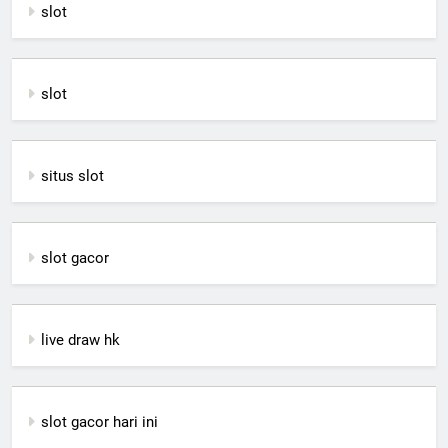
slot
slot
situs slot
slot gacor
live draw hk
slot gacor hari ini