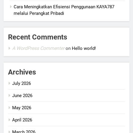
Cara Meningkatkan Efisiensi Penggunaan KAYA787
melalui Perangkat Pribadi
Recent Comments
A WordPress Commenter
on
Hello world!
Archives
July 2026
June 2026
May 2026
April 2026
March 2026