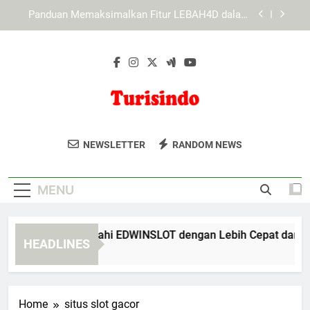
Skip
KAYA787 dan Upaya Membangun Sistem Layanan
to
yang Terpercaya bagi Pengguna
content
Cara Meningkatkan Efisiensi saat Mengakses
KAYA787 melalui Perangkat Pribadi
Panduan Menjelajahi EDWINSLOT dengan Lebih
Cepat dan Praktis di Berbagai Perangkat
Panduan Memaksimalkan Fitur LEBAH4D dalam
Aktivitas Harian
Turisindo
Jelajahi Destinasi Wisata Terbaik Di
KAYA787 dan Upaya Membangun Sistem Layanan
NEWSLETTER
RANDOM NEWS
yang Terpercaya bagi Pengguna
Indonesia Bersama Turisindo. Layanan
Cara Meningkatkan Efisiensi saat Mengakses
Wisata Profesional Untuk Perjalanan
KAYA787 melalui Perangkat Pribadi
MENU
Anda.
nduan Menjelajahi EDWINSLOT dengan Lebih Cepat dan Prakti
HEADLINES
Weeks Ago
Home
situs slot gacor