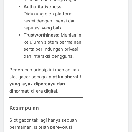
Authoritativeness:
Didukung oleh platform
resmi dengan lisensi dan
reputasi yang baik.
Trustworthiness:
Menjamin
kejujuran sistem permainan
serta perlindungan privasi
dan interaksi pengguna.
Penerapan prinsip ini menjadikan
slot gacor sebagai
alat kolaboratif
yang layak dipercaya dan
dihormati di era digital.
Kesimpulan
Slot gacor tak lagi hanya sebuah
permainan. Ia telah berevolusi