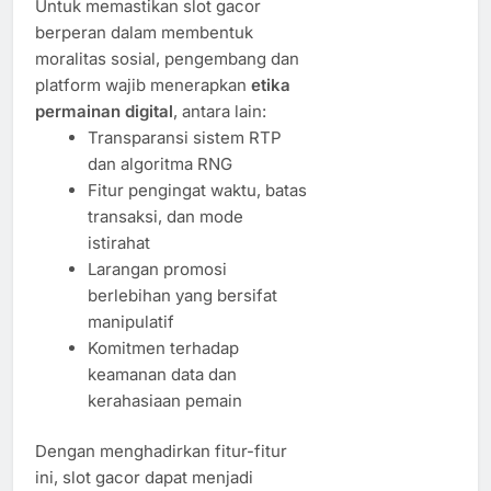
Untuk memastikan slot gacor
berperan dalam membentuk
moralitas sosial, pengembang dan
platform wajib menerapkan
etika
permainan digital
, antara lain:
Transparansi sistem RTP
dan algoritma RNG
Fitur pengingat waktu, batas
transaksi, dan mode
istirahat
Larangan promosi
berlebihan yang bersifat
manipulatif
Komitmen terhadap
keamanan data dan
kerahasiaan pemain
Dengan menghadirkan fitur-fitur
ini, slot gacor dapat menjadi