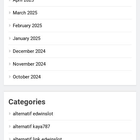
March 2025
February 2025
January 2025
December 2024
November 2024
October 2024
Categories
alternatif edwinslot
alternatif kaya787
alternatif link edwinslot