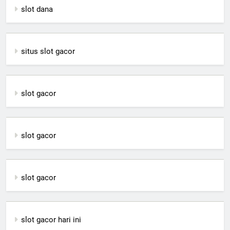
slot dana
situs slot gacor
slot gacor
slot gacor
slot gacor
slot gacor hari ini