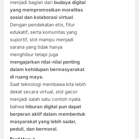
menjadi bagian dari
budaya digital
yang mempromosikan moralitas
sosial dan kolaborasi virtual
.
Dengan pendekatan etis, fitur
edukatif, serta komunitas yang
suportif, slot mampu menjadi
sarana yang tidak hanya
menghibur tetapi juga
mengajarkan nilai-nilai penting
dalam kehidupan bermasyarakat
di ruang maya.
Saat teknologi membawa kita lebih
dekat secara virtual, slot gacor
menjadi salah satu contoh nyata
bahwa
hiburan digital pun dapat
berperan aktif dalam membentuk
masyarakat yang lebih sadar,
peduli, dan bermoral.
Read More