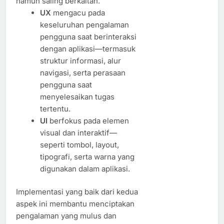
namun saling berkaitan.
UX
mengacu pada
keseluruhan pengalaman
pengguna saat berinteraksi
dengan aplikasi—termasuk
struktur informasi, alur
navigasi, serta perasaan
pengguna saat
menyelesaikan tugas
tertentu.
UI
berfokus pada elemen
visual dan interaktif—
seperti tombol, layout,
tipografi, serta warna yang
digunakan dalam aplikasi.
Implementasi yang baik dari kedua
aspek ini membantu menciptakan
pengalaman yang mulus dan