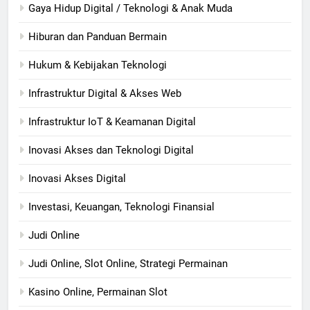
Gaya Hidup Digital / Teknologi & Anak Muda
Hiburan dan Panduan Bermain
Hukum & Kebijakan Teknologi
Infrastruktur Digital & Akses Web
Infrastruktur IoT & Keamanan Digital
Inovasi Akses dan Teknologi Digital
Inovasi Akses Digital
Investasi, Keuangan, Teknologi Finansial
Judi Online
Judi Online, Slot Online, Strategi Permainan
Kasino Online, Permainan Slot