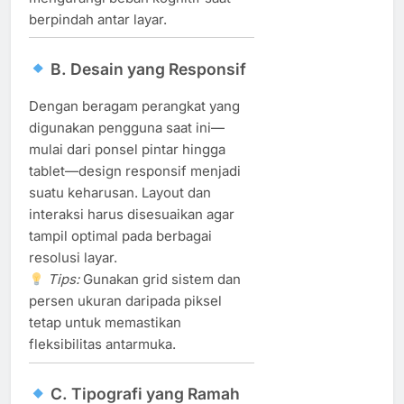
berpindah antar layar.
B. Desain yang Responsif
Dengan beragam perangkat yang
digunakan pengguna saat ini—
mulai dari ponsel pintar hingga
tablet—design responsif menjadi
suatu keharusan. Layout dan
interaksi harus disesuaikan agar
tampil optimal pada berbagai
resolusi layar.
Tips:
Gunakan grid sistem dan
persen ukuran daripada piksel
tetap untuk memastikan
fleksibilitas antarmuka.
C. Tipografi yang Ramah