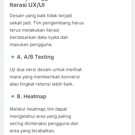
Iterasi UX/UI
Desain yang baik tidak terjadi
sekali jadi. Tim pengembang harus
terus melakukan iterasi
berdasarkan data nyata dan
masukan pengguna.
A. A/B Testing
Uji dua versi desain untuk melihat
mana yang memberikan konversi
atau tingkat retensi lebih baik.
B. Heatmap
Melalui
heatmap
, tim dapat
mengetahui area yang paling
sering diinteraksi pengguna dan
area yang terabaikan.