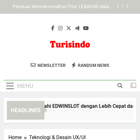
Skip
KAYA787 dan Upaya Membangun Sistem Layanan
to
yang Terpercaya bagi Pengguna
content
Cara Meningkatkan Efisiensi saat Mengakses
KAYA787 melalui Perangkat Pribadi
Panduan Menjelajahi EDWINSLOT dengan Lebih
Cepat dan Praktis di Berbagai Perangkat
Panduan Memaksimalkan Fitur LEBAH4D dalam
Aktivitas Harian
Turisindo
Jelajahi Destinasi Wisata Terbaik Di
KAYA787 dan Upaya Membangun Sistem Layanan
NEWSLETTER
RANDOM NEWS
yang Terpercaya bagi Pengguna
Indonesia Bersama Turisindo. Layanan
Cara Meningkatkan Efisiensi saat Mengakses
Wisata Profesional Untuk Perjalanan
KAYA787 melalui Perangkat Pribadi
MENU
Anda.
nduan Menjelajahi EDWINSLOT dengan Lebih Cepat dan Prakti
HEADLINES
Weeks Ago
Home
Teknologi & Desain UX/UI