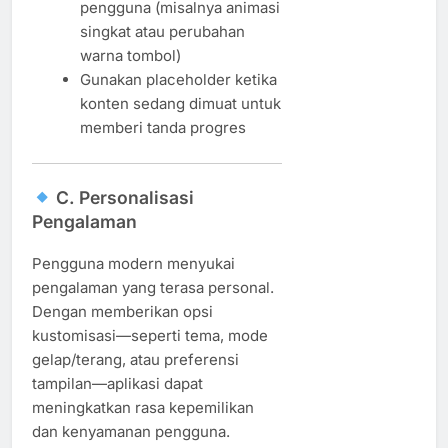
pengguna (misalnya animasi
singkat atau perubahan
warna tombol)
Gunakan placeholder ketika
konten sedang dimuat untuk
memberi tanda progres
C. Personalisasi
Pengalaman
Pengguna modern menyukai
pengalaman yang terasa personal.
Dengan memberikan opsi
kustomisasi—seperti tema, mode
gelap/terang, atau preferensi
tampilan—aplikasi dapat
meningkatkan rasa kepemilikan
dan kenyamanan pengguna.