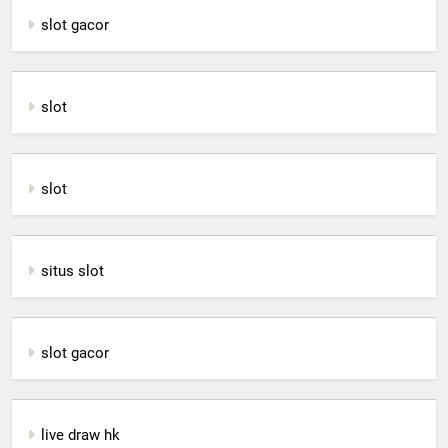
slot gacor
slot
slot
situs slot
slot gacor
live draw hk