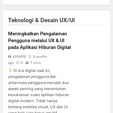
Teknologi & Desain UX/UI
Meningkatkan Pengalaman
Pengguna melalui UX & UI
pada Aplikasi Hiburan Digital
429af98
5 months
ago
0
7 mins
Di era digital saat ini,
pengalaman pengguna
dan
antarmuka pengguna
menjadi dua
aspek penting yang menentukan
kesuksesan suatu aplikasi hiburan
digital modern. Tidak hanya
tentang estetika visual, UX dan UI
yang baik juga harus intuitif,