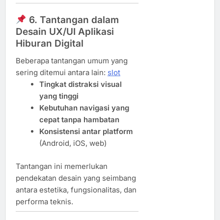
6. Tantangan dalam
Desain UX/UI Aplikasi
Hiburan Digital
Beberapa tantangan umum yang
sering ditemui antara lain:
slot
Tingkat distraksi visual
yang tinggi
Kebutuhan navigasi yang
cepat tanpa hambatan
Konsistensi antar platform
(Android, iOS, web)
Tantangan ini memerlukan
pendekatan desain yang seimbang
antara estetika, fungsionalitas, dan
performa teknis.