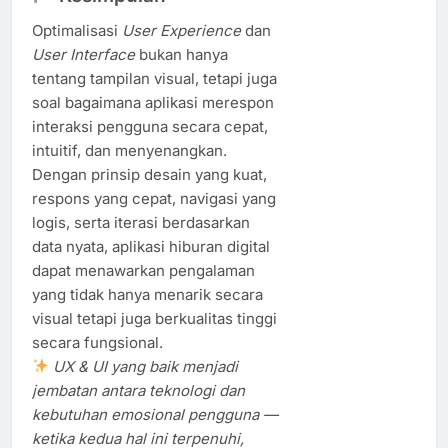
Optimalisasi
User Experience
dan
User Interface
bukan hanya
tentang tampilan visual, tetapi juga
soal bagaimana aplikasi merespon
interaksi pengguna secara cepat,
intuitif, dan menyenangkan.
Dengan prinsip desain yang kuat,
respons yang cepat, navigasi yang
logis, serta iterasi berdasarkan
data nyata, aplikasi hiburan digital
dapat menawarkan pengalaman
yang tidak hanya menarik secara
visual tetapi juga berkualitas tinggi
secara fungsional.
UX & UI yang baik menjadi
jembatan antara teknologi dan
kebutuhan emosional pengguna —
ketika kedua hal ini terpenuhi,