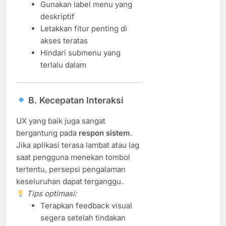
Gunakan label menu yang
deskriptif
Letakkan fitur penting di
akses teratas
Hindari submenu yang
terlalu dalam
B. Kecepatan Interaksi
UX yang baik juga sangat
bergantung pada
respon sistem
.
Jika aplikasi terasa lambat atau lag
saat pengguna menekan tombol
tertentu, persepsi pengalaman
keseluruhan dapat terganggu.
Tips optimasi:
Terapkan feedback visual
segera setelah tindakan