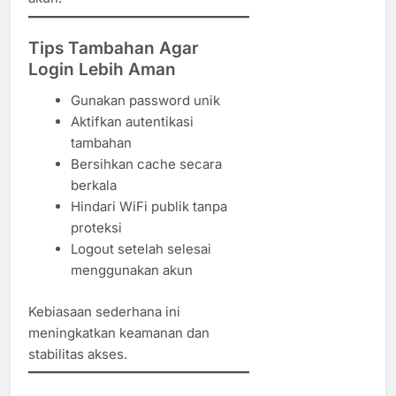
Tips Tambahan Agar
Login Lebih Aman
Gunakan password unik
Aktifkan autentikasi
tambahan
Bersihkan cache secara
berkala
Hindari WiFi publik tanpa
proteksi
Logout setelah selesai
menggunakan akun
Kebiasaan sederhana ini
meningkatkan keamanan dan
stabilitas akses.