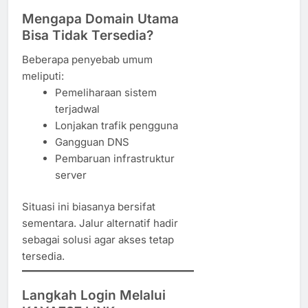
Mengapa Domain Utama
Bisa Tidak Tersedia?
Beberapa penyebab umum
meliputi:
Pemeliharaan sistem
terjadwal
Lonjakan trafik pengguna
Gangguan DNS
Pembaruan infrastruktur
server
Situasi ini biasanya bersifat
sementara. Jalur alternatif hadir
sebagai solusi agar akses tetap
tersedia.
Langkah Login Melalui