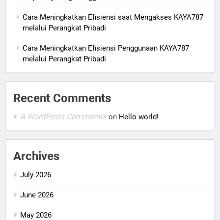
Cara Meningkatkan Efisiensi saat Mengakses KAYA787
melalui Perangkat Pribadi
Cara Meningkatkan Efisiensi Penggunaan KAYA787
melalui Perangkat Pribadi
Recent Comments
A WordPress Commenter
on
Hello world!
Archives
July 2026
June 2026
May 2026