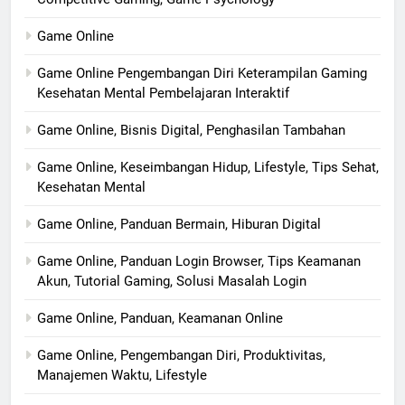
Game Online
Game Online Pengembangan Diri Keterampilan Gaming
Kesehatan Mental Pembelajaran Interaktif
Game Online, Bisnis Digital, Penghasilan Tambahan
Game Online, Keseimbangan Hidup, Lifestyle, Tips Sehat,
Kesehatan Mental
Game Online, Panduan Bermain, Hiburan Digital
Game Online, Panduan Login Browser, Tips Keamanan
Akun, Tutorial Gaming, Solusi Masalah Login
Game Online, Panduan, Keamanan Online
Game Online, Pengembangan Diri, Produktivitas,
Manajemen Waktu, Lifestyle