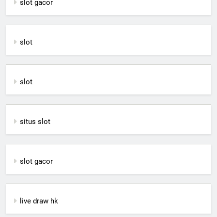
slot gacor
slot
slot
situs slot
slot gacor
live draw hk