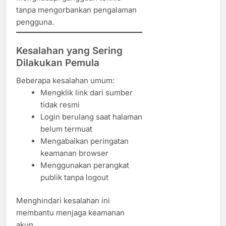
tanpa mengorbankan pengalaman
pengguna.
Kesalahan yang Sering
Dilakukan Pemula
Beberapa kesalahan umum:
Mengklik link dari sumber
tidak resmi
Login berulang saat halaman
belum termuat
Mengabaikan peringatan
keamanan browser
Menggunakan perangkat
publik tanpa logout
Menghindari kesalahan ini
membantu menjaga keamanan
akun.