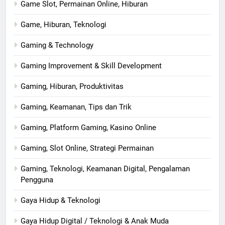
Game Slot, Permainan Online, Hiburan
Game, Hiburan, Teknologi
Gaming & Technology
Gaming Improvement & Skill Development
Gaming, Hiburan, Produktivitas
Gaming, Keamanan, Tips dan Trik
Gaming, Platform Gaming, Kasino Online
Gaming, Slot Online, Strategi Permainan
Gaming, Teknologi, Keamanan Digital, Pengalaman
Pengguna
Gaya Hidup & Teknologi
Gaya Hidup Digital / Teknologi & Anak Muda