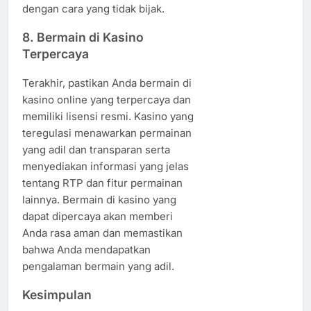
dengan cara yang tidak bijak.
8.
Bermain di Kasino
Terpercaya
Terakhir, pastikan Anda bermain di
kasino online yang terpercaya dan
memiliki lisensi resmi. Kasino yang
teregulasi menawarkan permainan
yang adil dan transparan serta
menyediakan informasi yang jelas
tentang RTP dan fitur permainan
lainnya. Bermain di kasino yang
dapat dipercaya akan memberi
Anda rasa aman dan memastikan
bahwa Anda mendapatkan
pengalaman bermain yang adil.
Kesimpulan