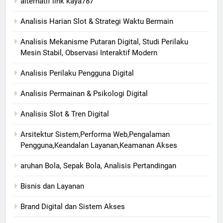
alternatif link kaya787
Analisis Harian Slot & Strategi Waktu Bermain
Analisis Mekanisme Putaran Digital, Studi Perilaku
Mesin Stabil, Observasi Interaktif Modern
Analisis Perilaku Pengguna Digital
Analisis Permainan & Psikologi Digital
Analisis Slot & Tren Digital
Arsitektur Sistem,Performa Web,Pengalaman
Pengguna,Keandalan Layanan,Keamanan Akses
aruhan Bola, Sepak Bola, Analisis Pertandingan
Bisnis dan Layanan
Brand Digital dan Sistem Akses