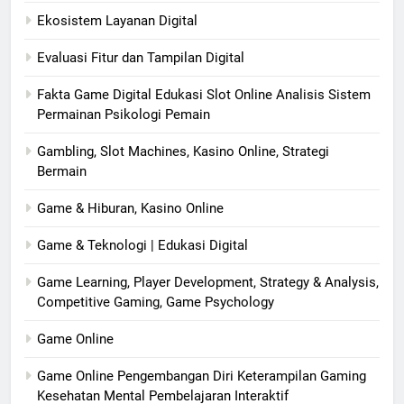
Ekosistem Layanan Digital
Evaluasi Fitur dan Tampilan Digital
Fakta Game Digital Edukasi Slot Online Analisis Sistem
Permainan Psikologi Pemain
Gambling, Slot Machines, Kasino Online, Strategi
Bermain
Game & Hiburan, Kasino Online
Game & Teknologi | Edukasi Digital
Game Learning, Player Development, Strategy & Analysis,
Competitive Gaming, Game Psychology
Game Online
Game Online Pengembangan Diri Keterampilan Gaming
Kesehatan Mental Pembelajaran Interaktif