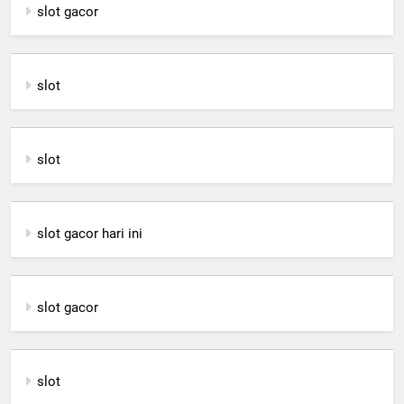
slot gacor
slot
slot
slot gacor hari ini
slot gacor
slot