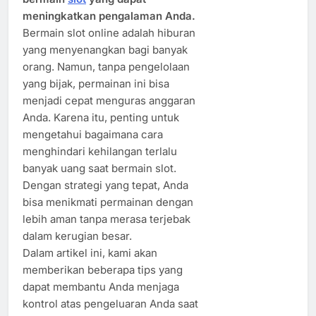
meningkatkan pengalaman Anda.
Bermain slot online adalah hiburan
yang menyenangkan bagi banyak
orang. Namun, tanpa pengelolaan
yang bijak, permainan ini bisa
menjadi cepat menguras anggaran
Anda. Karena itu, penting untuk
mengetahui bagaimana cara
menghindari kehilangan terlalu
banyak uang saat bermain slot.
Dengan strategi yang tepat, Anda
bisa menikmati permainan dengan
lebih aman tanpa merasa terjebak
dalam kerugian besar.
Dalam artikel ini, kami akan
memberikan beberapa tips yang
dapat membantu Anda menjaga
kontrol atas pengeluaran Anda saat