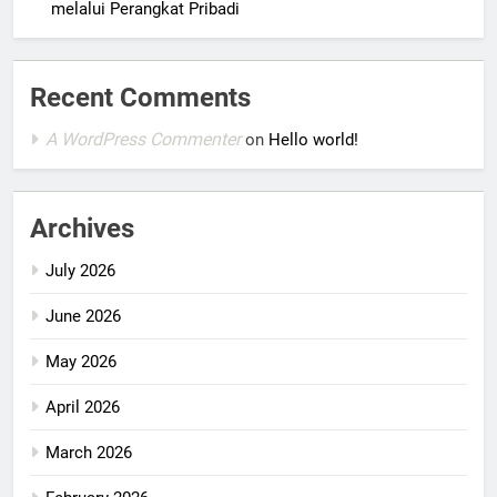
melalui Perangkat Pribadi
Recent Comments
A WordPress Commenter
on
Hello world!
Archives
July 2026
June 2026
May 2026
April 2026
March 2026