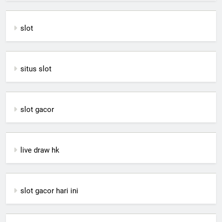
slot
situs slot
slot gacor
live draw hk
slot gacor hari ini