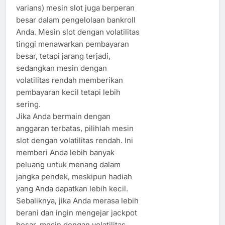
varians) mesin slot juga berperan
besar dalam pengelolaan bankroll
Anda. Mesin slot dengan volatilitas
tinggi menawarkan pembayaran
besar, tetapi jarang terjadi,
sedangkan mesin dengan
volatilitas rendah memberikan
pembayaran kecil tetapi lebih
sering.
Jika Anda bermain dengan
anggaran terbatas, pilihlah mesin
slot dengan volatilitas rendah. Ini
memberi Anda lebih banyak
peluang untuk menang dalam
jangka pendek, meskipun hadiah
yang Anda dapatkan lebih kecil.
Sebaliknya, jika Anda merasa lebih
berani dan ingin mengejar jackpot
besar, mesin dengan volatilitas