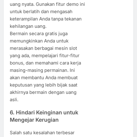
uang nyata. Gunakan fitur demo ini
untuk berlatih dan mengasah
keterampilan Anda tanpa tekanan
kehilangan uang.
Bermain secara gratis juga
memungkinkan Anda untuk
merasakan berbagai mesin slot
yang ada, mempelajari fitur-fitur
bonus, dan memahami cara kerja
masing-masing permainan. Ini
akan membantu Anda membuat
keputusan yang lebih bijak saat
akhirnya bermain dengan uang
asli.
6.
Hindari Keinginan untuk
Mengejar Kerugian
Salah satu kesalahan terbesar