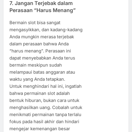
7.
Jangan Terjebak dalam
Perasaan “Harus Menang”
Bermain slot bisa sangat
mengasyikkan, dan kadang-kadang
Anda mungkin merasa terjebak
dalam perasaan bahwa Anda
“harus menang”. Perasaan ini
dapat menyebabkan Anda terus
bermain meskipun sudah
melampaui batas anggaran atau
waktu yang Anda tetapkan.
Untuk menghindari hal ini, ingatlah
bahwa permainan slot adalah
bentuk hiburan, bukan cara untuk
menghasilkan uang. Cobalah untuk
menikmati permainan tanpa terlalu
fokus pada hasil akhir dan hindari
mengejar kemenangan besar