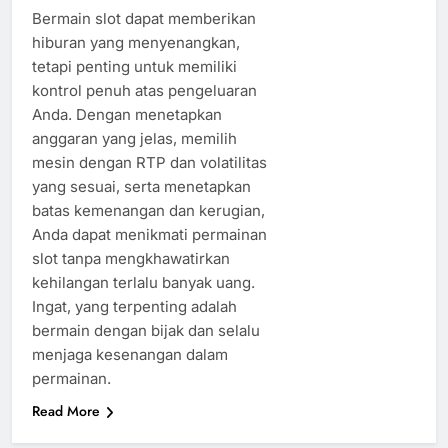
Bermain slot dapat memberikan
hiburan yang menyenangkan,
tetapi penting untuk memiliki
kontrol penuh atas pengeluaran
Anda. Dengan menetapkan
anggaran yang jelas, memilih
mesin dengan RTP dan volatilitas
yang sesuai, serta menetapkan
batas kemenangan dan kerugian,
Anda dapat menikmati permainan
slot tanpa mengkhawatirkan
kehilangan terlalu banyak uang.
Ingat, yang terpenting adalah
bermain dengan bijak dan selalu
menjaga kesenangan dalam
permainan.
Read More