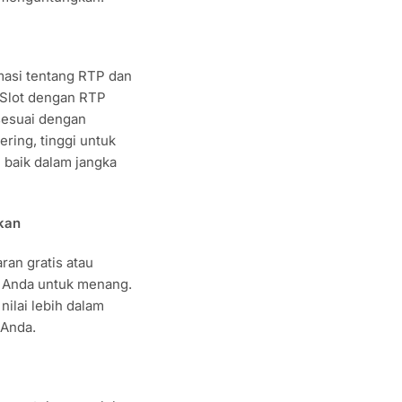
masi tentang RTP dan
. Slot dengan RTP
 sesuai dengan
ring, tinggi untuk
 baik dalam jangka
gkan
ran gratis atau
 Anda untuk menang.
ilai lebih dalam
 Anda.