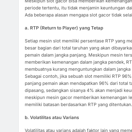
Meskipun slot gacor bisa memberikan kemenangan 
periode tertentu, itu tidak menjamin keuntungan da
Ada beberapa alasan mengapa slot gacor tidak sel
a. RTP (Return to Player) yang Tetap
Setiap mesin slot memiliki persentase RTP yang 
besar bagian dari total taruhan yang akan dibayark
pemain dalam jangka panjang. Meskipun mesin ters
memberikan kemenangan dalam jangka pendek, RT
membuatnya kurang menguntungkan dalam jangka 
Sebagai contoh, jika sebuah slot memiliki RTP 96%,
panjang pemain akan mendapatkan 96% dari total t
dipasang, sedangkan sisanya 4% akan menjadi keun
meskipun mesin gacor memberikan kemenangan lebi
memiliki batasan berdasarkan RTP yang ditentukan
b. Volatilitas atau Varians
Volatilitas atau varians adalah faktor lain yang me