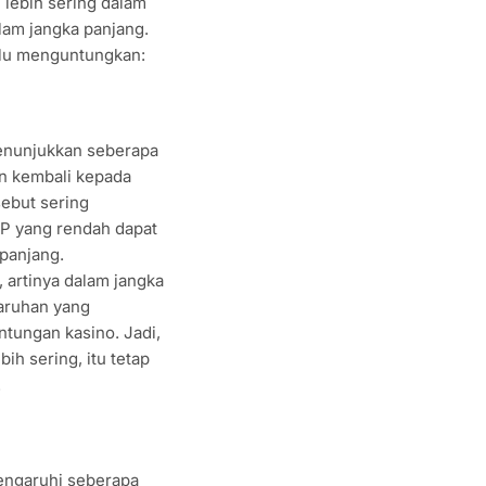
lebih sering dalam
lam jangka panjang.
alu menguntungkan:
menunjukkan seberapa
an kembali kepada
ebut sering
P yang rendah dapat
panjang.
 artinya dalam jangka
aruhan yang
tungan kasino. Jadi,
h sering, itu tetap
.
mengaruhi seberapa