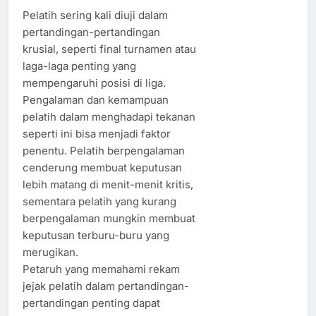
Pelatih sering kali diuji dalam
pertandingan-pertandingan
krusial, seperti final turnamen atau
laga-laga penting yang
mempengaruhi posisi di liga.
Pengalaman dan kemampuan
pelatih dalam menghadapi tekanan
seperti ini bisa menjadi faktor
penentu. Pelatih berpengalaman
cenderung membuat keputusan
lebih matang di menit-menit kritis,
sementara pelatih yang kurang
berpengalaman mungkin membuat
keputusan terburu-buru yang
merugikan.
Petaruh yang memahami rekam
jejak pelatih dalam pertandingan-
pertandingan penting dapat