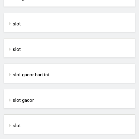
slot
slot
slot gacor hari ini
slot gacor
slot