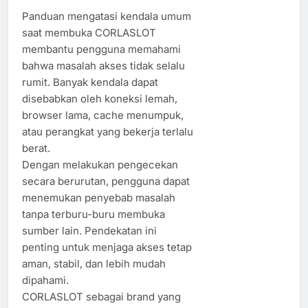
Panduan mengatasi kendala umum
saat membuka CORLASLOT
membantu pengguna memahami
bahwa masalah akses tidak selalu
rumit. Banyak kendala dapat
disebabkan oleh koneksi lemah,
browser lama, cache menumpuk,
atau perangkat yang bekerja terlalu
berat.
Dengan melakukan pengecekan
secara berurutan, pengguna dapat
menemukan penyebab masalah
tanpa terburu-buru membuka
sumber lain. Pendekatan ini
penting untuk menjaga akses tetap
aman, stabil, dan lebih mudah
dipahami.
CORLASLOT sebagai brand yang