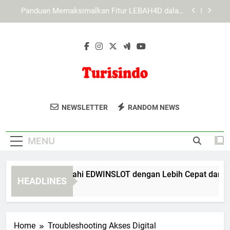
Skip
KAYA787 dan Upaya Membangun Sistem Layanan
to
yang Terpercaya bagi Pengguna
content
Cara Meningkatkan Efisiensi saat Mengakses
KAYA787 melalui Perangkat Pribadi
Panduan Menjelajahi EDWINSLOT dengan Lebih
Cepat dan Praktis di Berbagai Perangkat
Panduan Memaksimalkan Fitur LEBAH4D dalam
Aktivitas Harian
Turisindo
Jelajahi Destinasi Wisata Terbaik Di
KAYA787 dan Upaya Membangun Sistem Layanan
NEWSLETTER
RANDOM NEWS
yang Terpercaya bagi Pengguna
Indonesia Bersama Turisindo. Layanan
Cara Meningkatkan Efisiensi saat Mengakses
Wisata Profesional Untuk Perjalanan
KAYA787 melalui Perangkat Pribadi
MENU
Anda.
nduan Menjelajahi EDWINSLOT dengan Lebih Cepat dan Prakti
HEADLINES
Weeks Ago
Home
Troubleshooting Akses Digital