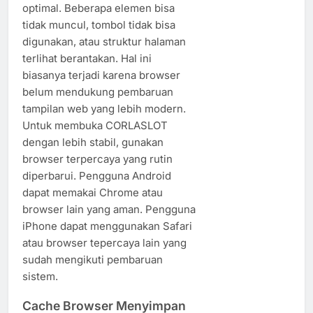
optimal. Beberapa elemen bisa
tidak muncul, tombol tidak bisa
digunakan, atau struktur halaman
terlihat berantakan. Hal ini
biasanya terjadi karena browser
belum mendukung pembaruan
tampilan web yang lebih modern.
Untuk membuka CORLASLOT
dengan lebih stabil, gunakan
browser terpercaya yang rutin
diperbarui. Pengguna Android
dapat memakai Chrome atau
browser lain yang aman. Pengguna
iPhone dapat menggunakan Safari
atau browser tepercaya lain yang
sudah mengikuti pembaruan
sistem.
Cache Browser Menyimpan