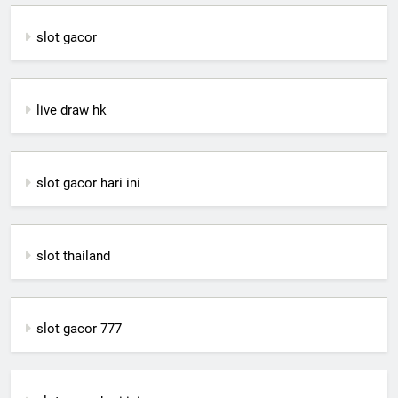
slot gacor
live draw hk
slot gacor hari ini
slot thailand
slot gacor 777