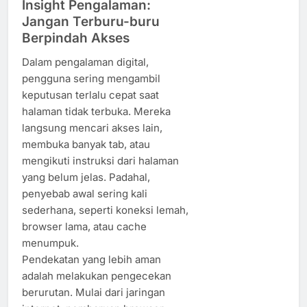
Insight Pengalaman:
Jangan Terburu-buru
Berpindah Akses
Dalam pengalaman digital,
pengguna sering mengambil
keputusan terlalu cepat saat
halaman tidak terbuka. Mereka
langsung mencari akses lain,
membuka banyak tab, atau
mengikuti instruksi dari halaman
yang belum jelas. Padahal,
penyebab awal sering kali
sederhana, seperti koneksi lemah,
browser lama, atau cache
menumpuk.
Pendekatan yang lebih aman
adalah melakukan pengecekan
berurutan. Mulai dari jaringan