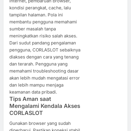
internet, pembaruan browser,
kondisi perangkat, cache, lalu
tampilan halaman. Pola ini
membantu pengguna memahami
sumber masalah tanpa
meningkatkan risiko salah akses.
Dari sudut pandang pengalaman
pengguna, CORLASLOT sebaiknya
diakses dengan cara yang tenang
dan terarah. Pengguna yang
memahami troubleshooting dasar
akan lebih mudah mengatasi error
dan lebih mampu menjaga
keamanan data pribadi.
Tips Aman saat
Mengalami Kendala Akses
CORLASLOT
Gunakan browser yang sudah
diperbarui. Pastikan koneksi stabil