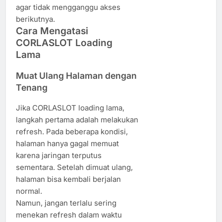
agar tidak mengganggu akses
berikutnya.
Cara Mengatasi
CORLASLOT Loading
Lama
Muat Ulang Halaman dengan
Tenang
Jika CORLASLOT loading lama,
langkah pertama adalah melakukan
refresh. Pada beberapa kondisi,
halaman hanya gagal memuat
karena jaringan terputus
sementara. Setelah dimuat ulang,
halaman bisa kembali berjalan
normal.
Namun, jangan terlalu sering
menekan refresh dalam waktu