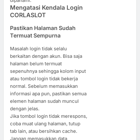
dipahami.
Mengatasi Kendala Login
CORLASLOT
Pastikan Halaman Sudah
Termuat Sempurna
Masalah login tidak selalu
berkaitan dengan akun. Bisa saja
halaman belum termuat
sepenuhnya sehingga kolom input
atau tombol login tidak bekerja
normal. Sebelum memasukkan
informasi apa pun, pastikan semua
elemen halaman sudah muncul
dengan jelas.
Jika tombol login tidak merespons,
coba muat ulang halaman, tutup
tab lain, atau bersihkan cache.
Jangan memasukkan data