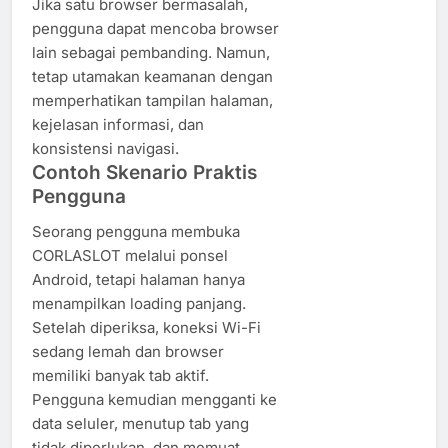
Jika satu browser bermasalah,
pengguna dapat mencoba browser
lain sebagai pembanding. Namun,
tetap utamakan keamanan dengan
memperhatikan tampilan halaman,
kejelasan informasi, dan
konsistensi navigasi.
Contoh Skenario Praktis
Pengguna
Seorang pengguna membuka
CORLASLOT melalui ponsel
Android, tetapi halaman hanya
menampilkan loading panjang.
Setelah diperiksa, koneksi Wi-Fi
sedang lemah dan browser
memiliki banyak tab aktif.
Pengguna kemudian mengganti ke
data seluler, menutup tab yang
tidak diperlukan, dan memuat