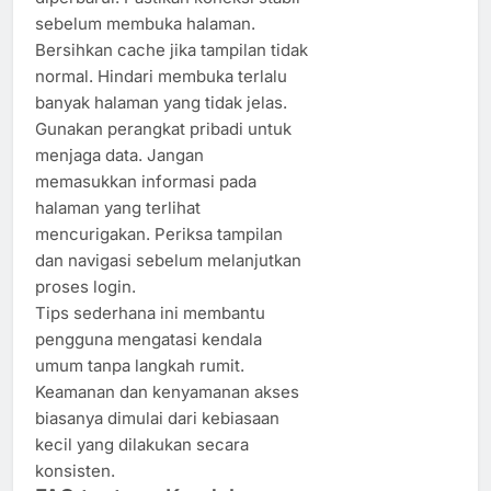
sebelum membuka halaman.
Bersihkan cache jika tampilan tidak
normal. Hindari membuka terlalu
banyak halaman yang tidak jelas.
Gunakan perangkat pribadi untuk
menjaga data. Jangan
memasukkan informasi pada
halaman yang terlihat
mencurigakan. Periksa tampilan
dan navigasi sebelum melanjutkan
proses login.
Tips sederhana ini membantu
pengguna mengatasi kendala
umum tanpa langkah rumit.
Keamanan dan kenyamanan akses
biasanya dimulai dari kebiasaan
kecil yang dilakukan secara
konsisten.