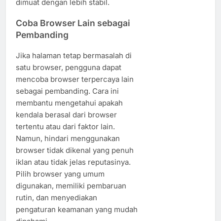
dimuat dengan lebih stabil.
Coba Browser Lain sebagai
Pembanding
Jika halaman tetap bermasalah di
satu browser, pengguna dapat
mencoba browser terpercaya lain
sebagai pembanding. Cara ini
membantu mengetahui apakah
kendala berasal dari browser
tertentu atau dari faktor lain.
Namun, hindari menggunakan
browser tidak dikenal yang penuh
iklan atau tidak jelas reputasinya.
Pilih browser yang umum
digunakan, memiliki pembaruan
rutin, dan menyediakan
pengaturan keamanan yang mudah