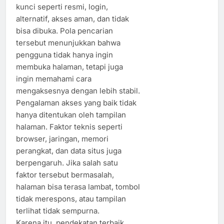
kunci seperti resmi, login,
alternatif, akses aman, dan tidak
bisa dibuka. Pola pencarian
tersebut menunjukkan bahwa
pengguna tidak hanya ingin
membuka halaman, tetapi juga
ingin memahami cara
mengaksesnya dengan lebih stabil.
Pengalaman akses yang baik tidak
hanya ditentukan oleh tampilan
halaman. Faktor teknis seperti
browser, jaringan, memori
perangkat, dan data situs juga
berpengaruh. Jika salah satu
faktor tersebut bermasalah,
halaman bisa terasa lambat, tombol
tidak merespons, atau tampilan
terlihat tidak sempurna.
Karena itu, pendekatan terbaik