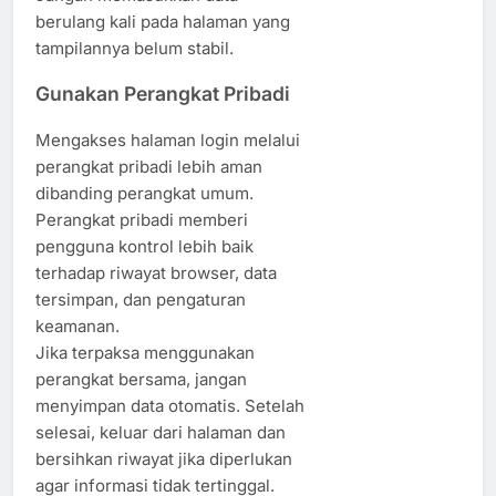
berulang kali pada halaman yang
tampilannya belum stabil.
Gunakan Perangkat Pribadi
Mengakses halaman login melalui
perangkat pribadi lebih aman
dibanding perangkat umum.
Perangkat pribadi memberi
pengguna kontrol lebih baik
terhadap riwayat browser, data
tersimpan, dan pengaturan
keamanan.
Jika terpaksa menggunakan
perangkat bersama, jangan
menyimpan data otomatis. Setelah
selesai, keluar dari halaman dan
bersihkan riwayat jika diperlukan
agar informasi tidak tertinggal.