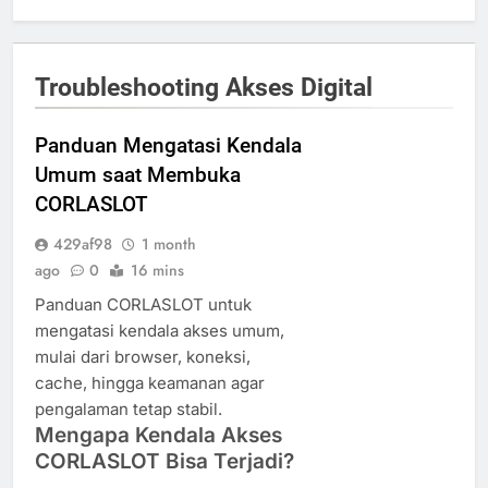
Troubleshooting Akses Digital
Panduan Mengatasi Kendala
Umum saat Membuka
CORLASLOT
429af98
1 month
ago
0
16 mins
Panduan CORLASLOT untuk
mengatasi kendala akses umum,
mulai dari browser, koneksi,
cache, hingga keamanan agar
pengalaman tetap stabil.
Mengapa Kendala Akses
CORLASLOT Bisa Terjadi?