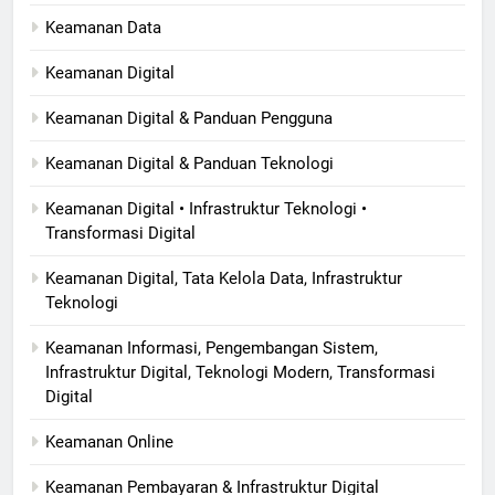
Keamanan Data
Keamanan Digital
Keamanan Digital & Panduan Pengguna
Keamanan Digital & Panduan Teknologi
Keamanan Digital • Infrastruktur Teknologi •
Transformasi Digital
Keamanan Digital, Tata Kelola Data, Infrastruktur
Teknologi
Keamanan Informasi, Pengembangan Sistem,
Infrastruktur Digital, Teknologi Modern, Transformasi
Digital
Keamanan Online
Keamanan Pembayaran & Infrastruktur Digital