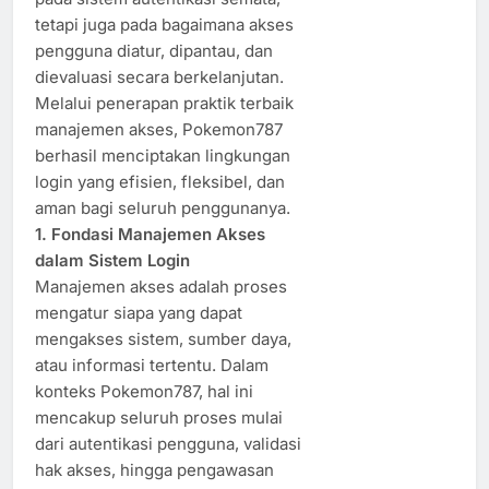
tetapi juga pada bagaimana akses
pengguna diatur, dipantau, dan
dievaluasi secara berkelanjutan.
Melalui penerapan praktik terbaik
manajemen akses, Pokemon787
berhasil menciptakan lingkungan
login yang efisien, fleksibel, dan
aman bagi seluruh penggunanya.
1. Fondasi Manajemen Akses
dalam Sistem Login
Manajemen akses adalah proses
mengatur siapa yang dapat
mengakses sistem, sumber daya,
atau informasi tertentu. Dalam
konteks Pokemon787, hal ini
mencakup seluruh proses mulai
dari autentikasi pengguna, validasi
hak akses, hingga pengawasan