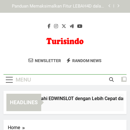
Skip
KAYA787 dan Upaya Membangun Sistem Layanan
to
yang Terpercaya bagi Pengguna
content
Cara Meningkatkan Efisiensi saat Mengakses
KAYA787 melalui Perangkat Pribadi
Panduan Menjelajahi EDWINSLOT dengan Lebih
Cepat dan Praktis di Berbagai Perangkat
Panduan Memaksimalkan Fitur LEBAH4D dalam
Aktivitas Harian
Turisindo
Jelajahi Destinasi Wisata Terbaik Di
KAYA787 dan Upaya Membangun Sistem Layanan
NEWSLETTER
RANDOM NEWS
yang Terpercaya bagi Pengguna
Indonesia Bersama Turisindo. Layanan
Cara Meningkatkan Efisiensi saat Mengakses
Wisata Profesional Untuk Perjalanan
KAYA787 melalui Perangkat Pribadi
MENU
Anda.
nduan Menjelajahi EDWINSLOT dengan Lebih Cepat dan Prakti
HEADLINES
Weeks Ago
Home