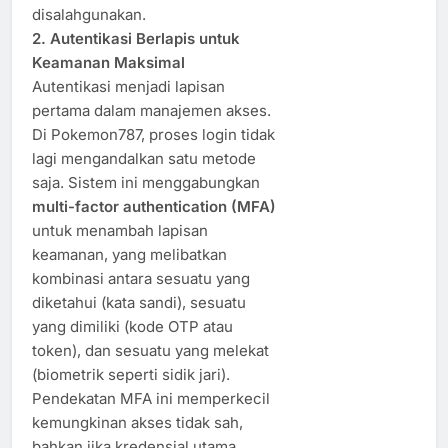
disalahgunakan.
2. Autentikasi Berlapis untuk
Keamanan Maksimal
Autentikasi menjadi lapisan
pertama dalam manajemen akses.
Di Pokemon787, proses login tidak
lagi mengandalkan satu metode
saja. Sistem ini menggabungkan
multi-factor authentication (MFA)
untuk menambah lapisan
keamanan, yang melibatkan
kombinasi antara sesuatu yang
diketahui (kata sandi), sesuatu
yang dimiliki (kode OTP atau
token), dan sesuatu yang melekat
(biometrik seperti sidik jari).
Pendekatan MFA ini memperkecil
kemungkinan akses tidak sah,
bahkan jika kredensial utama