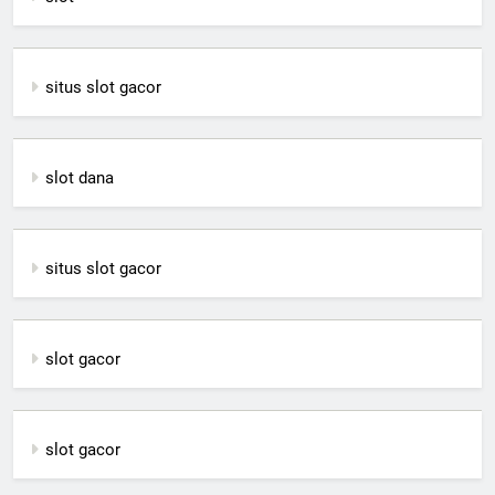
situs slot gacor
slot dana
situs slot gacor
slot gacor
slot gacor