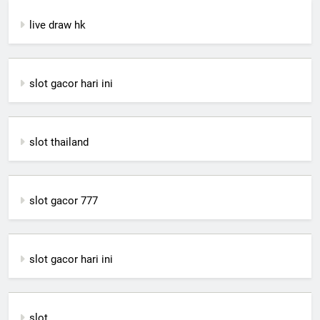
live draw hk
slot gacor hari ini
slot thailand
slot gacor 777
slot gacor hari ini
slot