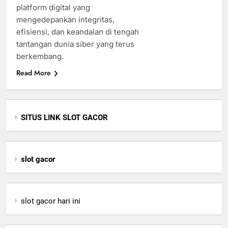
platform digital yang
mengedepankan integritas,
efisiensi, dan keandalan di tengah
tantangan dunia siber yang terus
berkembang.
Read More
SITUS LINK SLOT GACOR
slot gacor
slot gacor hari ini