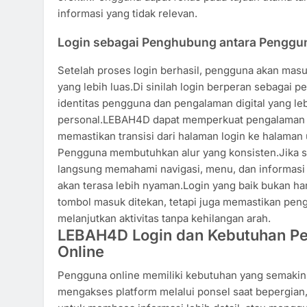
informasi yang tidak relevan.
Login sebagai Penghubung antara Penggun
Setelah proses login berhasil, pengguna akan masu
yang lebih luas.Di sinilah login berperan sebagai 
identitas pengguna dan pengalaman digital yang le
personal.LEBAH4D dapat memperkuat pengalaman 
memastikan transisi dari halaman login ke halaman 
Pengguna membutuhkan alur yang konsisten.Jika s
langsung memahami navigasi, menu, dan informasi
akan terasa lebih nyaman.Login yang baik bukan han
tombol masuk ditekan, tetapi juga memastikan pen
melanjutkan aktivitas tanpa kehilangan arah.
LEBAH4D Login dan Kebutuhan P
Online
Pengguna online memiliki kebutuhan yang semakin
mengakses platform melalui ponsel saat bepergia