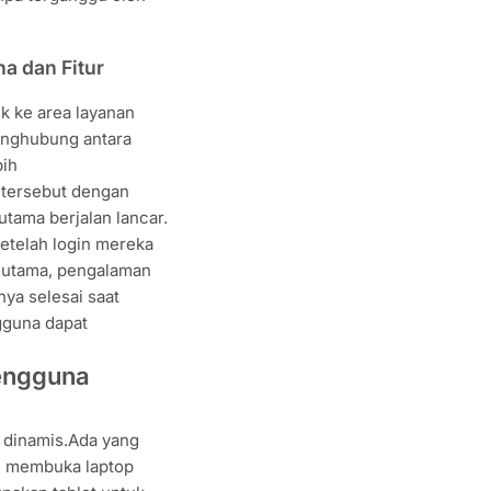
a dan Fitur
k ke area layanan
penghubung antara
bih
tersebut dengan
utama berjalan lancar.
etelah login mereka
 utama, pengalaman
ya selesai saat
gguna dapat
engguna
 dinamis.Ada yang
n, membuka laptop