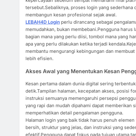
kepercayaan sebelum sempat memahami nilai plat
tersebut.Sebaliknya, proses login yang sederhana d
membangun kesan profesional sejak awal.
LEBAH4D Login
perlu dirancang sebagai pengalam
memudahkan, bukan membebani.Pengguna harus 
bagian mana yang perlu diisi, tombol mana yang ha
apa yang perlu dilakukan ketika terjadi kendala.Keje
membantu mengurangi kebingungan dan membuat akt
lebih efisien.
Akses Awal yang Menentukan Kesan Peng
Kesan pertama dalam dunia digital sering terbentu
detik.Tampilan halaman, kecepatan akses, posisi fo
instruksi semuanya memengaruhi persepsi pengg
yang rapi dan mudah dipahami dapat memberikan s
memperhatikan detail pengalaman pengguna.
Halaman login yang baik tidak harus penuh elemen 
bersih, struktur yang jelas, dan instruksi yang sede
efektif.Pengguna dapat fokus pada tujuan utama ta