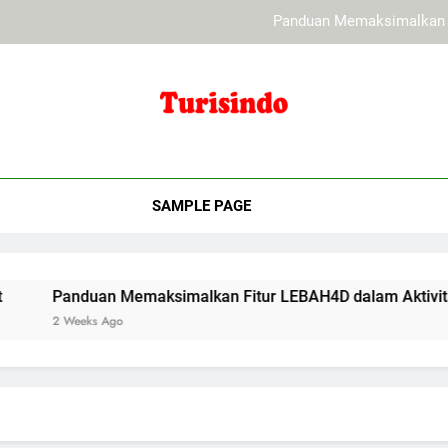
Panduan Memaksimalkan F
KAYA787 dan Upaya Membangun Sistem Lay
Cara Meningkatkan Efisiensi saat Mengaks
isindo
Panduan Menjelajahi EDWINSLOT dengan Lebih Cep
estinasi Wisata Terbaik Di Indonesia Bersama Turisindo. Layan
Panduan Memaksimalkan F
SAMPLE PAGE
KAYA787 dan Upaya Membangun Sistem Lay
Cara Meningkatkan Efisiensi saat Mengaks
nduan Memaksimalkan Fitur LEBAH4D dalam Aktivitas Harian
Weeks Ago