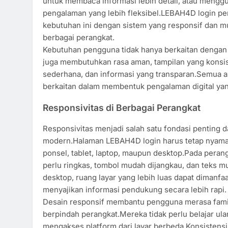
untuk membaca informasi lebih detail, atau menggu
pengalaman yang lebih fleksibel.LEBAH4D login p
kebutuhan ini dengan sistem yang responsif dan m
berbagai perangkat.
Kebutuhan pengguna tidak hanya berkaitan dengan
juga membutuhkan rasa aman, tampilan yang konsis
sederhana, dan informasi yang transparan.Semua a
berkaitan dalam membentuk pengalaman digital ya
Responsivitas di Berbagai Perangkat
Responsivitas menjadi salah satu fondasi penting d
modern.Halaman LEBAH4D login harus tetap nyama
ponsel, tablet, laptop, maupun desktop.Pada perang
perlu ringkas, tombol mudah dijangkau, dan teks 
desktop, ruang layar yang lebih luas dapat dimanfa
menyajikan informasi pendukung secara lebih rapi.
Desain responsif membantu pengguna merasa fami
berpindah perangkat.Mereka tidak perlu belajar ulan
mengakses platform dari layar berbeda.Konsistensi 