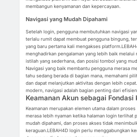
membangun kenyamanan dan kepercayaan.
Navigasi yang Mudah Dipahami
Setelah login, pengguna membutuhkan navigasi yan
terlalu rumit dapat membuat pengguna bingung, te
yang baru pertama kali mengakses platform.LEBAH
menghadirkan pengalaman yang lebih baik melalui 
istilah yang sederhana, dan posisi tombol yang mu
Navigasi yang baik membantu pengguna merasa mem
tahu sedang berada di bagian mana, memahami pilih
dan dapat melanjutkan aktivitas dengan lebih cepat
modern, navigasi adalah bagian penting dari efisien
Keamanan Akun sebagai Fondasi
Keamanan merupakan elemen utama dalam proses 
merasa lebih nyaman ketika halaman login terlihat p
mudah dipahami, dan proses akses tidak menimbul
keraguan.LEBAH4D login perlu menggabungkan k