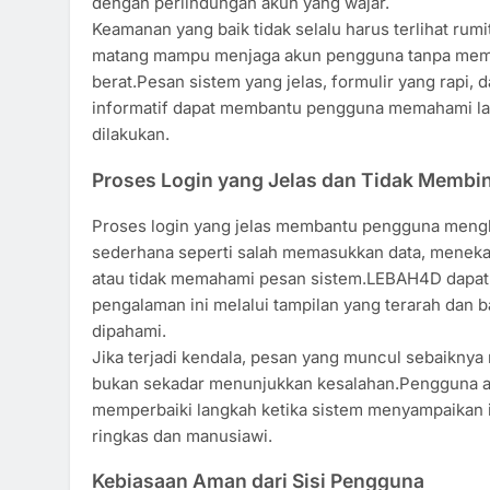
dengan perlindungan akun yang wajar.
Keamanan yang baik tidak selalu harus terlihat rumi
matang mampu menjaga akun pengguna tanpa memb
berat.Pesan sistem yang jelas, formulir yang rapi, 
informatif dapat membantu pengguna memahami l
dilakukan.
Proses Login yang Jelas dan Tidak Memb
Proses login yang jelas membantu pengguna mengh
sederhana seperti salah memasukkan data, menekan
atau tidak memahami pesan sistem.LEBAH4D dapa
pengalaman ini melalui tampilan yang terarah dan
dipahami.
Jika terjadi kendala, pesan yang muncul sebaiknya
bukan sekadar menunjukkan kesalahan.Pengguna a
memperbaiki langkah ketika sistem menyampaikan 
ringkas dan manusiawi.
Kebiasaan Aman dari Sisi Pengguna