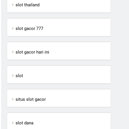
slot thailand
slot gacor 777
slot gacor hari ini
slot
situs slot gacor
slot dana