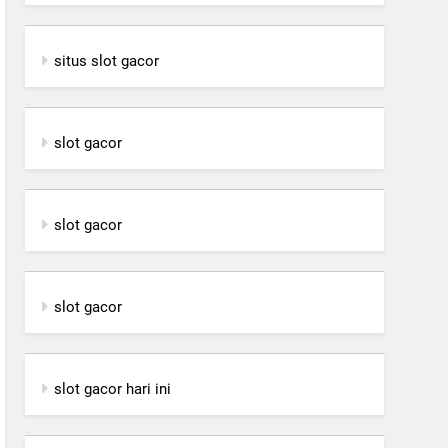
situs slot gacor
slot gacor
slot gacor
slot gacor
slot gacor hari ini