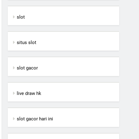
slot
situs slot
slot gacor
live draw hk
slot gacor hari ini