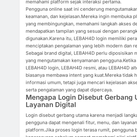
memahami platform sejak interaksi pertama.
Pengguna online saat ini cenderung mengutamaka
keamanan, dan kejelasan.Mereka ingin membuka pl
yang membingungkan, memahami langkah akses de
mendapatkan tampilan yang sesuai dengan perangk
digunakan.Karena itu, LEBAH4D login memiliki per
menciptakan pengalaman yang lebih modern dan re
Sebagai brand digital, LEBAH4D perlu diposisikan 
yang mengutamakan kenyamanan pengguna.Ketika
LEBAH4D login, LEBAH4D resmi, atau LEBAH4D alte
biasanya membawa intent yang kuat.Mereka tidak 
informasi umum, tetapi juga mencari kejelasan aks
serta pengalaman yang dapat dipercaya.
Mengapa Login Disebut Gerbang
Layanan Digital
Login disebut gerbang utama karena menjadi lang
pengguna dapat mengenali fitur, menu, dan layana
platform.Jika proses login terasa rumit, pengguna 