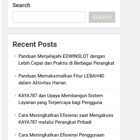
Search
SEARCH
Recent Posts
Panduan Menjelajahi EDWINSLOT dengan
Lebih Cepat dan Praktis di Berbagai Perangkat
Panduan Memaksimalkan Fitur LEBAH4D
dalam Aktivitas Harian
KAYA787 dan Upaya Membangun Sistem
Layanan yang Terpercaya bagi Pengguna
Cara Meningkatkan Efisiensi saat Mengakses
KAYA787 melalui Perangkat Pribadi
Cara Meningkatkan Efisiensi Penggunaan