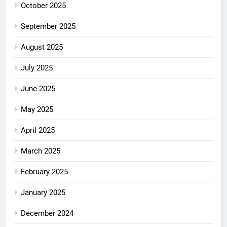
October 2025
September 2025
August 2025
July 2025
June 2025
May 2025
April 2025
March 2025
February 2025
January 2025
December 2024