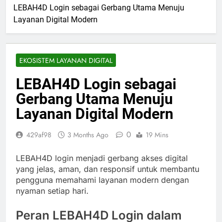
LEBAH4D Login sebagai Gerbang Utama Menuju
Layanan Digital Modern
EKOSISTEM LAYANAN DIGITAL
LEBAH4D Login sebagai
Gerbang Utama Menuju
Layanan Digital Modern
0
429af98
3 Months Ago
19 Mins
LEBAH4D login menjadi gerbang akses digital
yang jelas, aman, dan responsif untuk membantu
pengguna memahami layanan modern dengan
nyaman setiap hari.
Peran LEBAH4D Login dalam