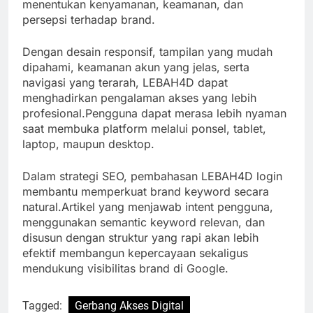
menentukan kenyamanan, keamanan, dan
persepsi terhadap brand.
Dengan desain responsif, tampilan yang mudah
dipahami, keamanan akun yang jelas, serta
navigasi yang terarah, LEBAH4D dapat
menghadirkan pengalaman akses yang lebih
profesional.Pengguna dapat merasa lebih nyaman
saat membuka platform melalui ponsel, tablet,
laptop, maupun desktop.
Dalam strategi SEO, pembahasan LEBAH4D login
membantu memperkuat brand keyword secara
natural.Artikel yang menjawab intent pengguna,
menggunakan semantic keyword relevan, dan
disusun dengan struktur yang rapi akan lebih
efektif membangun kepercayaan sekaligus
mendukung visibilitas brand di Google.
Tagged:
Gerbang Akses Digital