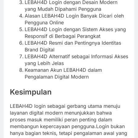
LEBAH4D Login dengan Desain Modern
yang Mudah Dipahami Pengguna
Alasan LEBAH4D Login Banyak Dicari oleh
Pengguna Online
LEBAH4D Login dengan Sistem Akses yang
Responsif di Berbagai Perangkat
LEBAH4D Resmi dan Pentingnya Identitas
Brand Digital
LEBAH4D Alternatif sebagai Informasi Akses
yang Lebih Jelas
Keamanan Akun LEBAH4D dalam
Pengalaman Digital Modern
Kesimpulan
LEBAH4D login sebagai gerbang utama menuju
layanan digital modern menunjukkan bahwa
proses masuk memiliki peran penting dalam
membangun kepercayaan pengguna.Login bukan
hanya bagian teknis, tetapi pengalaman awal yang