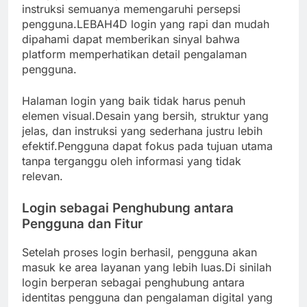
instruksi semuanya memengaruhi persepsi
pengguna.LEBAH4D login yang rapi dan mudah
dipahami dapat memberikan sinyal bahwa
platform memperhatikan detail pengalaman
pengguna.
Halaman login yang baik tidak harus penuh
elemen visual.Desain yang bersih, struktur yang
jelas, dan instruksi yang sederhana justru lebih
efektif.Pengguna dapat fokus pada tujuan utama
tanpa terganggu oleh informasi yang tidak
relevan.
Login sebagai Penghubung antara
Pengguna dan Fitur
Setelah proses login berhasil, pengguna akan
masuk ke area layanan yang lebih luas.Di sinilah
login berperan sebagai penghubung antara
identitas pengguna dan pengalaman digital yang