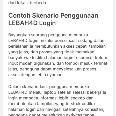
dari lokasi berbeda.
Contoh Skenario Penggunaan
LEBAH4D Login
Bayangkan seorang pengguna membuka
LEBAH4D login melalui ponsel saat sedang dalam
perjalanan.Ia membutuhkan akses cepat, tampilan
yang jelas, dan proses yang tidak memakan
banyak waktu.Jika halaman login responsif, kolom
input mudah digunakan, dan tombol masuk terlihat
jelas, pengguna dapat menyelesaikan proses
akses dengan lebih nyaman.
Dalam skenario lain, pengguna membuka
LEBAH4D melalui laptop setelah selesai bekerja.Ia
ingin membaca informasi lebih lengkap dan
membutuhkan tampilan yang terstruktur.Jika
halaman login dan navigasi setelahnya konsisten,
pengguna dapat melanjutkan aktivitas tanpa