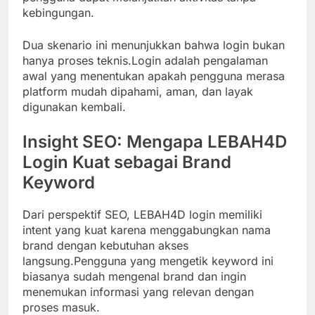
kebingungan.
Dua skenario ini menunjukkan bahwa login bukan
hanya proses teknis.Login adalah pengalaman
awal yang menentukan apakah pengguna merasa
platform mudah dipahami, aman, dan layak
digunakan kembali.
Insight SEO: Mengapa LEBAH4D
Login Kuat sebagai Brand
Keyword
Dari perspektif SEO, LEBAH4D login memiliki
intent yang kuat karena menggabungkan nama
brand dengan kebutuhan akses
langsung.Pengguna yang mengetik keyword ini
biasanya sudah mengenal brand dan ingin
menemukan informasi yang relevan dengan
proses masuk.