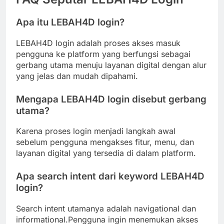
Apa itu LEBAH4D login?
LEBAH4D login adalah proses akses masuk
pengguna ke platform yang berfungsi sebagai
gerbang utama menuju layanan digital dengan alur
yang jelas dan mudah dipahami.
Mengapa LEBAH4D login disebut gerbang
utama?
Karena proses login menjadi langkah awal
sebelum pengguna mengakses fitur, menu, dan
layanan digital yang tersedia di dalam platform.
Apa search intent dari keyword LEBAH4D
login?
Search intent utamanya adalah navigational dan
informational.Pengguna ingin menemukan akses