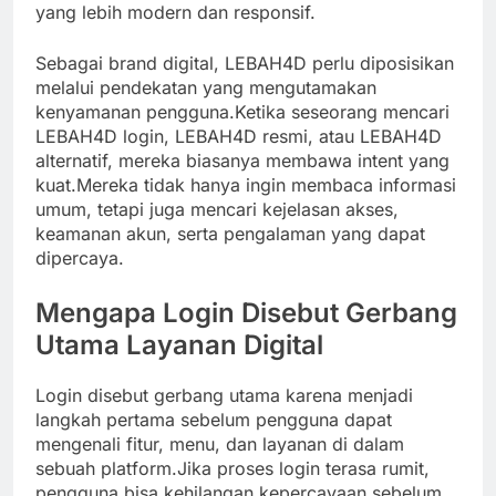
yang lebih modern dan responsif.
Sebagai brand digital, LEBAH4D perlu diposisikan
melalui pendekatan yang mengutamakan
kenyamanan pengguna.Ketika seseorang mencari
LEBAH4D login, LEBAH4D resmi, atau LEBAH4D
alternatif, mereka biasanya membawa intent yang
kuat.Mereka tidak hanya ingin membaca informasi
umum, tetapi juga mencari kejelasan akses,
keamanan akun, serta pengalaman yang dapat
dipercaya.
Mengapa Login Disebut Gerbang
Utama Layanan Digital
Login disebut gerbang utama karena menjadi
langkah pertama sebelum pengguna dapat
mengenali fitur, menu, dan layanan di dalam
sebuah platform.Jika proses login terasa rumit,
pengguna bisa kehilangan kepercayaan sebelum