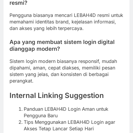
resmi?
Pengguna biasanya mencari LEBAH4D resmi untuk
memahami identitas brand, kejelasan informasi,
dan akses yang lebih terpercaya.
Apa yang membuat sistem login digital
dianggap modern?
Sistem login modern biasanya responsif, mudah
dipahami, aman, cepat diakses, memiliki pesan
sistem yang jelas, dan konsisten di berbagai
perangkat.
Internal Linking Suggestion
Panduan LEBAH4D Login Aman untuk
Pengguna Baru
Tips Menggunakan LEBAH4D Login agar
Akses Tetap Lancar Setiap Hari