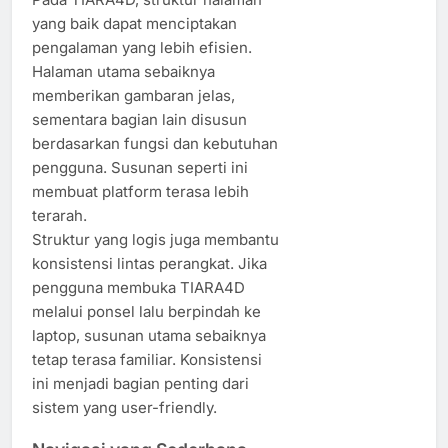
yang baik dapat menciptakan
pengalaman yang lebih efisien.
Halaman utama sebaiknya
memberikan gambaran jelas,
sementara bagian lain disusun
berdasarkan fungsi dan kebutuhan
pengguna. Susunan seperti ini
membuat platform terasa lebih
terarah.
Struktur yang logis juga membantu
konsistensi lintas perangkat. Jika
pengguna membuka TIARA4D
melalui ponsel lalu berpindah ke
laptop, susunan utama sebaiknya
tetap terasa familiar. Konsistensi
ini menjadi bagian penting dari
sistem yang user-friendly.