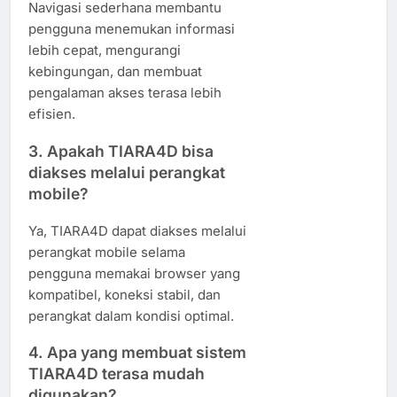
Navigasi sederhana membantu
pengguna menemukan informasi
lebih cepat, mengurangi
kebingungan, dan membuat
pengalaman akses terasa lebih
efisien.
3. Apakah TIARA4D bisa
diakses melalui perangkat
mobile?
Ya, TIARA4D dapat diakses melalui
perangkat mobile selama
pengguna memakai browser yang
kompatibel, koneksi stabil, dan
perangkat dalam kondisi optimal.
4. Apa yang membuat sistem
TIARA4D terasa mudah
digunakan?