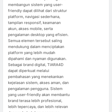
membangun sistem yang user-
friendly dapat dilihat dari struktur
platform, navigasi sederhana,
tampilan responsif, keamanan
akun, akses mobile, serta
pengalaman desktop yang efisien.
Semua elemen tersebut saling
mendukung dalam menciptakan
platform yang lebih mudah
dipahami dan nyaman digunakan.
Sebagai brand digital, TIARA4D
dapat diperkuat melalui
pembahasan yang menekankan
kejelasan sistem, akses aman, dan
pengalaman pengguna. Sistem
yang user-friendly akan membantu
brand terasa lebih profesional,
lebih tepercaya, dan lebih relevan