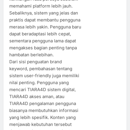
memahami platform lebih jauh.
Sebaliknya, sistem yang jelas dan
praktis dapat membantu pengguna
merasa lebih yakin. Pengguna baru
dapat beradaptasi lebih cepat,
sementara pengguna lama dapat
mengakses bagian penting tanpa
hambatan berlebihan.
Dari sisi penguatan brand
keyword, pembahasan tentang
sistem user-friendly juga memiliki
nilai penting. Pengguna yang
mencari TIARA4D sistem digital,
TIARA4D akses aman, atau
TIARA4D pengalaman pengguna
biasanya membutuhkan informasi
yang lebih spesifik. Konten yang
menjawab kebutuhan tersebut