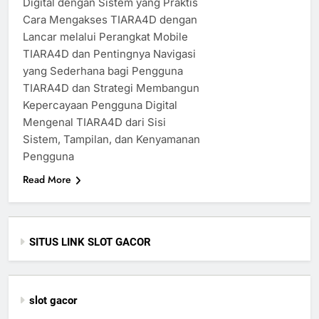
Digital dengan Sistem yang Praktis
Cara Mengakses TIARA4D dengan
Lancar melalui Perangkat Mobile
TIARA4D dan Pentingnya Navigasi
yang Sederhana bagi Pengguna
TIARA4D dan Strategi Membangun
Kepercayaan Pengguna Digital
Mengenal TIARA4D dari Sisi
Sistem, Tampilan, dan Kenyamanan
Pengguna
Read More
SITUS LINK SLOT GACOR
slot gacor