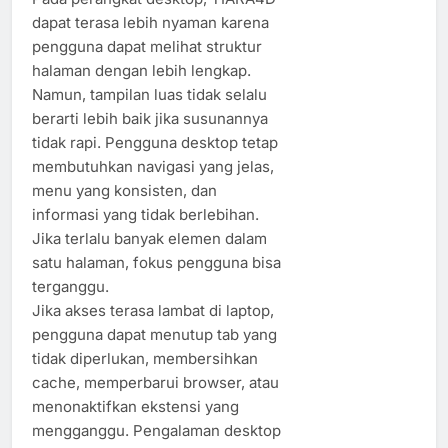
dapat terasa lebih nyaman karena
pengguna dapat melihat struktur
halaman dengan lebih lengkap.
Namun, tampilan luas tidak selalu
berarti lebih baik jika susunannya
tidak rapi. Pengguna desktop tetap
membutuhkan navigasi yang jelas,
menu yang konsisten, dan
informasi yang tidak berlebihan.
Jika terlalu banyak elemen dalam
satu halaman, fokus pengguna bisa
terganggu.
Jika akses terasa lambat di laptop,
pengguna dapat menutup tab yang
tidak diperlukan, membersihkan
cache, memperbarui browser, atau
menonaktifkan ekstensi yang
mengganggu. Pengalaman desktop