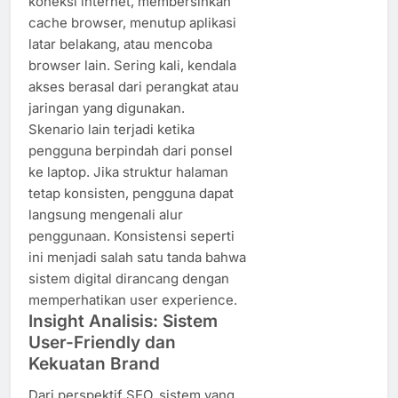
koneksi internet, membersihkan
cache browser, menutup aplikasi
latar belakang, atau mencoba
browser lain. Sering kali, kendala
akses berasal dari perangkat atau
jaringan yang digunakan.
Skenario lain terjadi ketika
pengguna berpindah dari ponsel
ke laptop. Jika struktur halaman
tetap konsisten, pengguna dapat
langsung mengenali alur
penggunaan. Konsistensi seperti
ini menjadi salah satu tanda bahwa
sistem digital dirancang dengan
memperhatikan user experience.
Insight Analisis: Sistem
User-Friendly dan
Kekuatan Brand
Dari perspektif SEO, sistem yang