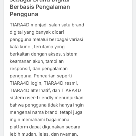
Berbasis Pengalaman
Pengguna
TIARA4D menjadi salah satu brand
digital yang banyak dicari
pengguna melalui berbagai variasi
kata kunci, terutama yang
berkaitan dengan akses, sistem,
keamanan akun, tampilan
responsif, dan pengalaman
pengguna. Pencarian seperti
TIARA4D login, TIARA4D resmi,
TIARA4D alternatif, dan TIARA4D
sistem user-friendly menunjukkan
bahwa pengguna tidak hanya ingin
mengenal nama brand, tetapi juga
ingin memahami bagaimana
platform dapat digunakan secara
lebih mudah, jelas, dan nyaman.