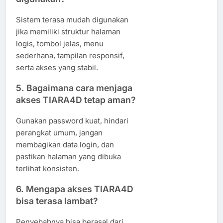
Sistem terasa mudah digunakan
jika memiliki struktur halaman
logis, tombol jelas, menu
sederhana, tampilan responsif,
serta akses yang stabil.
5. Bagaimana cara menjaga
akses TIARA4D tetap aman?
Gunakan password kuat, hindari
perangkat umum, jangan
membagikan data login, dan
pastikan halaman yang dibuka
terlihat konsisten.
6. Mengapa akses TIARA4D
bisa terasa lambat?
Penyebabnya bisa berasal dari