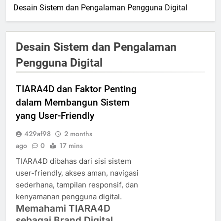
Desain Sistem dan Pengalaman Pengguna Digital
Desain Sistem dan Pengalaman
Pengguna Digital
TIARA4D dan Faktor Penting
dalam Membangun Sistem
yang User-Friendly
429af98
2 months
ago
0
17 mins
TIARA4D dibahas dari sisi sistem
user-friendly, akses aman, navigasi
sederhana, tampilan responsif, dan
kenyamanan pengguna digital.
Memahami TIARA4D
sebagai Brand Digital