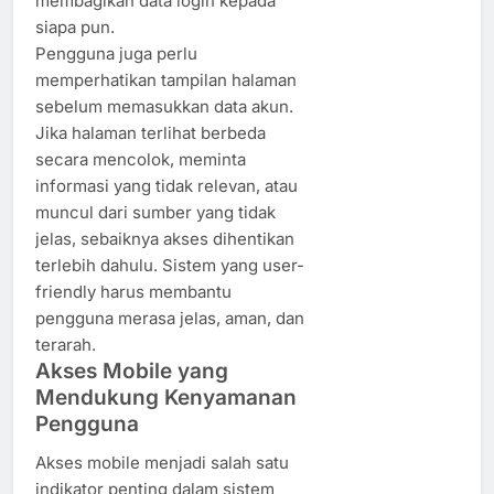
membagikan data login kepada
siapa pun.
Pengguna juga perlu
memperhatikan tampilan halaman
sebelum memasukkan data akun.
Jika halaman terlihat berbeda
secara mencolok, meminta
informasi yang tidak relevan, atau
muncul dari sumber yang tidak
jelas, sebaiknya akses dihentikan
terlebih dahulu. Sistem yang user-
friendly harus membantu
pengguna merasa jelas, aman, dan
terarah.
Akses Mobile yang
Mendukung Kenyamanan
Pengguna
Akses mobile menjadi salah satu
indikator penting dalam sistem