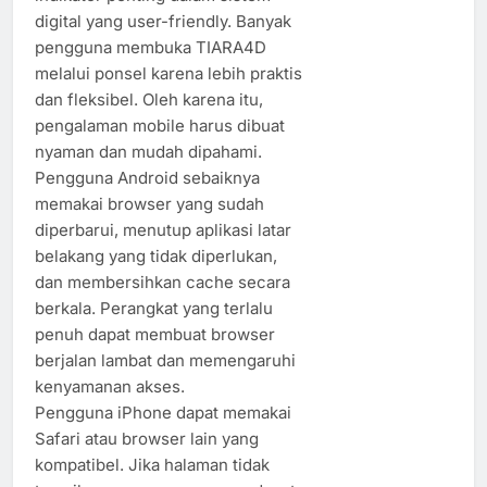
digital yang user-friendly. Banyak
pengguna membuka TIARA4D
melalui ponsel karena lebih praktis
dan fleksibel. Oleh karena itu,
pengalaman mobile harus dibuat
nyaman dan mudah dipahami.
Pengguna Android sebaiknya
memakai browser yang sudah
diperbarui, menutup aplikasi latar
belakang yang tidak diperlukan,
dan membersihkan cache secara
berkala. Perangkat yang terlalu
penuh dapat membuat browser
berjalan lambat dan memengaruhi
kenyamanan akses.
Pengguna iPhone dapat memakai
Safari atau browser lain yang
kompatibel. Jika halaman tidak