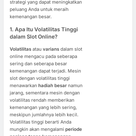
strategi yang dapat meningkatkan
peluang Anda untuk meraih
kemenangan besar.
1. Apa Itu Volatilitas Tinggi
dalam Slot Online?
Volatilitas
atau
varians
dalam slot
online mengacu pada seberapa
sering dan seberapa besar
kemenangan dapat terjadi. Mesin
slot dengan volatilitas tinggi
menawarkan
hadiah besar
namun
jarang, sementara mesin dengan
volatilitas rendah memberikan
kemenangan yang lebih sering,
meskipun jumlahnya lebih kecil.
Volatilitas tinggi berarti Anda
mungkin akan mengalami
periode