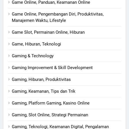
Game Online, Panduan, Keamanan Online
Game Online, Pengembangan Diri, Produktivitas,
Manajemen Waktu, Lifestyle
Game Slot, Permainan Online, Hiburan
Game, Hiburan, Teknologi
Gaming & Technology
Gaming Improvement & Skill Development
Gaming, Hiburan, Produktivitas
Gaming, Keamanan, Tips dan Trik
Gaming, Platform Gaming, Kasino Online
Gaming, Slot Online, Strategi Permainan
Gaming, Teknologi, Keamanan Digital, Pengalaman