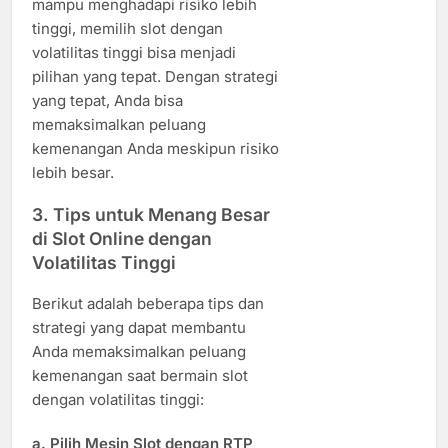
mampu menghadapi risiko lebih
tinggi, memilih slot dengan
volatilitas tinggi bisa menjadi
pilihan yang tepat. Dengan strategi
yang tepat, Anda bisa
memaksimalkan peluang
kemenangan Anda meskipun risiko
lebih besar.
3. Tips untuk Menang Besar
di Slot Online dengan
Volatilitas Tinggi
Berikut adalah beberapa tips dan
strategi yang dapat membantu
Anda memaksimalkan peluang
kemenangan saat bermain slot
dengan volatilitas tinggi:
a.
Pilih Mesin Slot dengan RTP