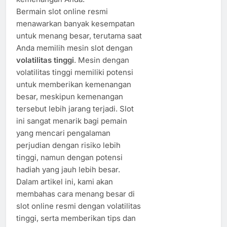
Bermain slot online resmi
menawarkan banyak kesempatan
untuk menang besar, terutama saat
Anda memilih mesin slot dengan
volatilitas tinggi
. Mesin dengan
volatilitas tinggi memiliki potensi
untuk memberikan kemenangan
besar, meskipun kemenangan
tersebut lebih jarang terjadi. Slot
ini sangat menarik bagi pemain
yang mencari pengalaman
perjudian dengan risiko lebih
tinggi, namun dengan potensi
hadiah yang jauh lebih besar.
Dalam artikel ini, kami akan
membahas cara menang besar di
slot online resmi dengan volatilitas
tinggi, serta memberikan tips dan