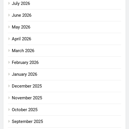
July 2026
June 2026
May 2026
April 2026
March 2026
February 2026
January 2026
December 2025
November 2025
October 2025
September 2025