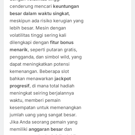
cenderung mencari
keuntungan
besar dalam waktu singkat
,
meskipun ada risiko kerugian yang
lebih besar. Mesin dengan
volatilitas tinggi sering kali
dilengkapi dengan
fitur bonus
menarik
, seperti putaran gratis,
pengganda, dan simbol wild, yang
dapat meningkatkan potensi
kemenangan. Beberapa slot
bahkan menawarkan
jackpot
progresif
, di mana total hadiah
meningkat seiring berjalannya
waktu, memberi pemain
kesempatan untuk memenangkan
jumlah uang yang sangat besar.
Jika Anda seorang pemain yang
memiliki
anggaran besar
dan