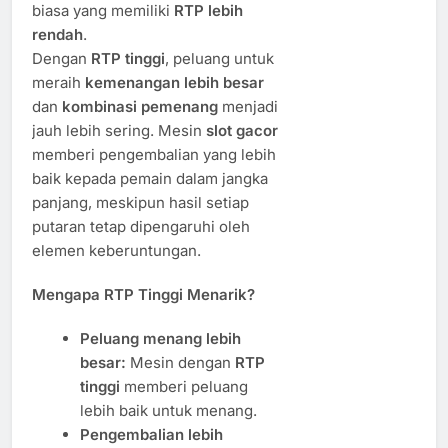
biasa yang memiliki
RTP lebih
rendah
.
Dengan
RTP tinggi
, peluang untuk
meraih
kemenangan lebih besar
dan
kombinasi pemenang
menjadi
jauh lebih sering. Mesin
slot gacor
memberi pengembalian yang lebih
baik kepada pemain dalam jangka
panjang, meskipun hasil setiap
putaran tetap dipengaruhi oleh
elemen keberuntungan.
Mengapa RTP Tinggi Menarik?
Peluang menang lebih
besar:
Mesin dengan
RTP
tinggi
memberi peluang
lebih baik untuk menang.
Pengembalian lebih