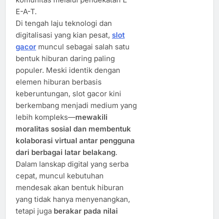
E-A-T.
Di tengah laju teknologi dan
digitalisasi yang kian pesat,
slot
gacor
muncul sebagai salah satu
bentuk hiburan daring paling
populer. Meski identik dengan
elemen hiburan berbasis
keberuntungan, slot gacor kini
berkembang menjadi medium yang
lebih kompleks—
mewakili
moralitas sosial dan membentuk
kolaborasi virtual antar pengguna
dari berbagai latar belakang
.
Dalam lanskap digital yang serba
cepat, muncul kebutuhan
mendesak akan bentuk hiburan
yang tidak hanya menyenangkan,
tetapi juga
berakar pada nilai