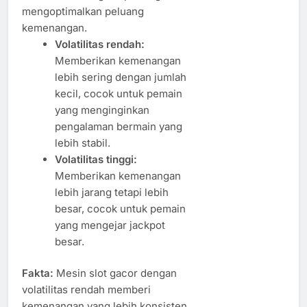
mengoptimalkan peluang
kemenangan.
Volatilitas rendah:
Memberikan kemenangan
lebih sering dengan jumlah
kecil, cocok untuk pemain
yang menginginkan
pengalaman bermain yang
lebih stabil.
Volatilitas tinggi:
Memberikan kemenangan
lebih jarang tetapi lebih
besar, cocok untuk pemain
yang mengejar jackpot
besar.
Fakta:
Mesin slot gacor dengan
volatilitas rendah memberi
kemenangan yang lebih konsisten