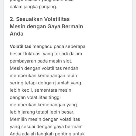
dalam jangka panjang.
2.
Sesuaikan Volatilitas
Mesin dengan Gaya Bermain
Anda
Volatilitas
mengacu pada seberapa
besar fluktuasi yang terjadi dalam
pembayaran pada mesin slot.
Mesin dengan volatilitas rendah
memberikan kemenangan lebih
sering tetapi dengan jumlah yang
lebih kecil, sementara mesin
dengan volatilitas tinggi
memberikan kemenangan yang
lebih jarang tetapi lebih besar.
Memilih mesin dengan volatilitas
yang sesuai dengan gaya bermain
Anda adalah langkah penting untuk