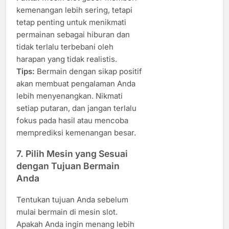
kemenangan lebih sering, tetapi
tetap penting untuk menikmati
permainan sebagai hiburan dan
tidak terlalu terbebani oleh
harapan yang tidak realistis.
Tips:
Bermain dengan sikap positif
akan membuat pengalaman Anda
lebih menyenangkan. Nikmati
setiap putaran, dan jangan terlalu
fokus pada hasil atau mencoba
memprediksi kemenangan besar.
7.
Pilih Mesin yang Sesuai
dengan Tujuan Bermain
Anda
Tentukan tujuan Anda sebelum
mulai bermain di mesin slot.
Apakah Anda ingin menang lebih