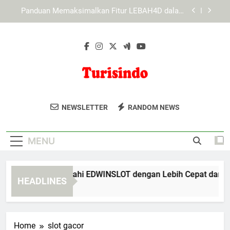
Skip
KAYA787 dan Upaya Membangun Sistem Layanan
to
yang Terpercaya bagi Pengguna
content
Cara Meningkatkan Efisiensi saat Mengakses
KAYA787 melalui Perangkat Pribadi
Panduan Menjelajahi EDWINSLOT dengan Lebih
Cepat dan Praktis di Berbagai Perangkat
Panduan Memaksimalkan Fitur LEBAH4D dalam
Aktivitas Harian
Turisindo
Jelajahi Destinasi Wisata Terbaik Di
KAYA787 dan Upaya Membangun Sistem Layanan
NEWSLETTER
RANDOM NEWS
yang Terpercaya bagi Pengguna
Indonesia Bersama Turisindo. Layanan
Cara Meningkatkan Efisiensi saat Mengakses
Wisata Profesional Untuk Perjalanan
KAYA787 melalui Perangkat Pribadi
MENU
Anda.
nduan Menjelajahi EDWINSLOT dengan Lebih Cepat dan Praktis
HEADLINES
eeks Ago
Home
slot gacor