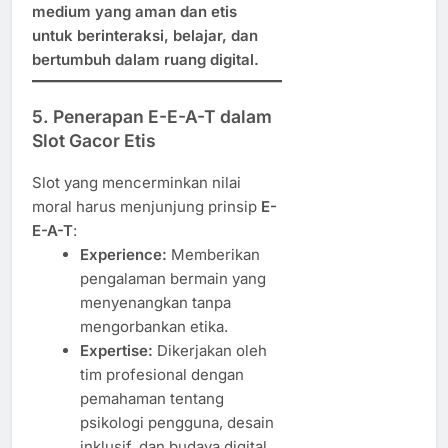
medium yang aman dan etis
untuk berinteraksi, belajar, dan
bertumbuh dalam ruang digital.
5.
Penerapan E-E-A-T dalam
Slot Gacor Etis
Slot yang mencerminkan nilai
moral harus menjunjung prinsip
E-
E-A-T
:
Experience:
Memberikan
pengalaman bermain yang
menyenangkan tanpa
mengorbankan etika.
Expertise:
Dikerjakan oleh
tim profesional dengan
pemahaman tentang
psikologi pengguna, desain
inklusif, dan budaya digital.