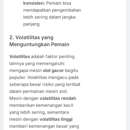
konsisten:
Pemain bisa
mendapatkan pengembalian
lebih sering dalam jangka
panjang.
2.
Volatilitas yang
Menguntungkan Pemain
Volatilitas
adalah faktor penting
lainnya yang memengaruhi
mengapa mesin
slot gacor
begitu
populer. Volatilitas mengacu pada
seberapa besar risiko yang terlibat
dalam permainan mesin slot.
Mesin dengan
volatilitas rendah
memberikan kemenangan kecil
yang lebih sering, sementara
mesin dengan
volatilitas tinggi
memberi kemenangan besar yang