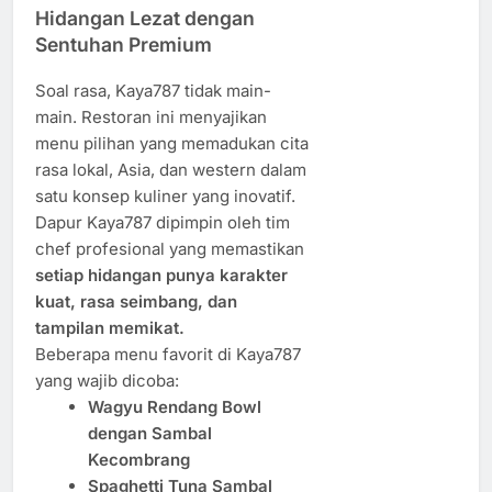
Hidangan Lezat dengan
Sentuhan Premium
Soal rasa, Kaya787 tidak main-
main. Restoran ini menyajikan
menu pilihan yang memadukan cita
rasa lokal, Asia, dan western dalam
satu konsep kuliner yang inovatif.
Dapur Kaya787 dipimpin oleh tim
chef profesional yang memastikan
setiap hidangan punya karakter
kuat, rasa seimbang, dan
tampilan memikat.
Beberapa menu favorit di Kaya787
yang wajib dicoba:
Wagyu Rendang Bowl
dengan Sambal
Kecombrang
Spaghetti Tuna Sambal