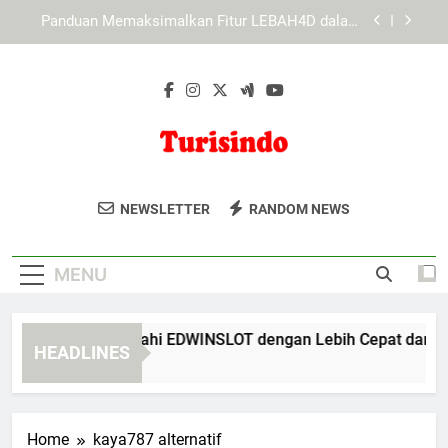
Skip
KAYA787 dan Upaya Membangun Sistem Layanan
to
yang Terpercaya bagi Pengguna
content
Cara Meningkatkan Efisiensi saat Mengakses
KAYA787 melalui Perangkat Pribadi
Panduan Menjelajahi EDWINSLOT dengan Lebih
Cepat dan Praktis di Berbagai Perangkat
Panduan Memaksimalkan Fitur LEBAH4D dalam
Aktivitas Harian
Turisindo
Jelajahi Destinasi Wisata Terbaik Di
KAYA787 dan Upaya Membangun Sistem Layanan
NEWSLETTER
RANDOM NEWS
yang Terpercaya bagi Pengguna
Indonesia Bersama Turisindo. Layanan
Cara Meningkatkan Efisiensi saat Mengakses
Wisata Profesional Untuk Perjalanan
KAYA787 melalui Perangkat Pribadi
MENU
Anda.
nduan Menjelajahi EDWINSLOT dengan Lebih Cepat dan Prakti
HEADLINES
Weeks Ago
Home
kaya787 alternatif