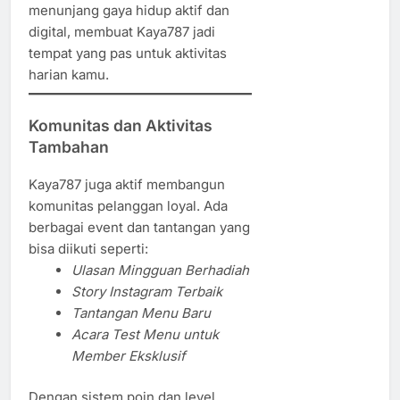
menunjang gaya hidup aktif dan
digital, membuat Kaya787 jadi
tempat yang pas untuk aktivitas
harian kamu.
Komunitas dan Aktivitas
Tambahan
Kaya787 juga aktif membangun
komunitas pelanggan loyal. Ada
berbagai event dan tantangan yang
bisa diikuti seperti:
Ulasan Mingguan Berhadiah
Story Instagram Terbaik
Tantangan Menu Baru
Acara Test Menu untuk
Member Eksklusif
Dengan sistem poin dan level,