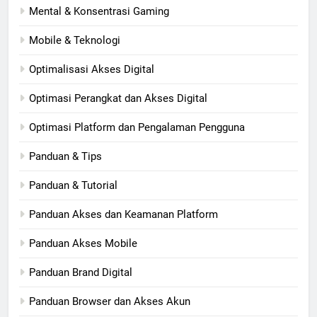
Mental & Konsentrasi Gaming
Mobile & Teknologi
Optimalisasi Akses Digital
Optimasi Perangkat dan Akses Digital
Optimasi Platform dan Pengalaman Pengguna
Panduan & Tips
Panduan & Tutorial
Panduan Akses dan Keamanan Platform
Panduan Akses Mobile
Panduan Brand Digital
Panduan Browser dan Akses Akun