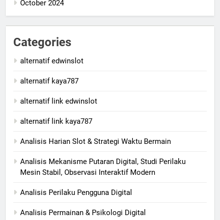
October 2024
Categories
alternatif edwinslot
alternatif kaya787
alternatif link edwinslot
alternatif link kaya787
Analisis Harian Slot & Strategi Waktu Bermain
Analisis Mekanisme Putaran Digital, Studi Perilaku
Mesin Stabil, Observasi Interaktif Modern
Analisis Perilaku Pengguna Digital
Analisis Permainan & Psikologi Digital