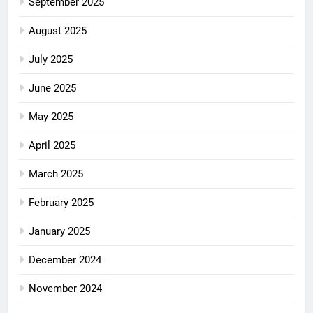
September 2025
August 2025
July 2025
June 2025
May 2025
April 2025
March 2025
February 2025
January 2025
December 2024
November 2024