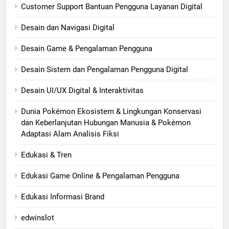
Customer Support Bantuan Pengguna Layanan Digital
Desain dan Navigasi Digital
Desain Game & Pengalaman Pengguna
Desain Sistem dan Pengalaman Pengguna Digital
Desain UI/UX Digital & Interaktivitas
Dunia Pokémon Ekosistem & Lingkungan Konservasi
dan Keberlanjutan Hubungan Manusia & Pokémon
Adaptasi Alam Analisis Fiksi
Edukasi & Tren
Edukasi Game Online & Pengalaman Pengguna
Edukasi Informasi Brand
edwinslot