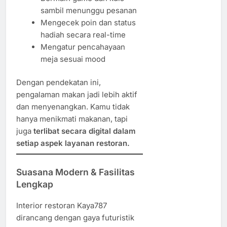
sambil menunggu pesanan
Mengecek poin dan status
hadiah secara real-time
Mengatur pencahayaan
meja sesuai mood
Dengan pendekatan ini,
pengalaman makan jadi lebih aktif
dan menyenangkan. Kamu tidak
hanya menikmati makanan, tapi
juga
terlibat secara digital dalam
setiap aspek layanan restoran.
Suasana Modern & Fasilitas
Lengkap
Interior restoran Kaya787
dirancang dengan gaya futuristik