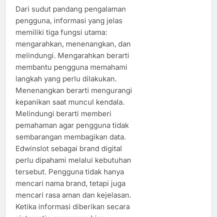
Dari sudut pandang pengalaman
pengguna, informasi yang jelas
memiliki tiga fungsi utama:
mengarahkan, menenangkan, dan
melindungi. Mengarahkan berarti
membantu pengguna memahami
langkah yang perlu dilakukan.
Menenangkan berarti mengurangi
kepanikan saat muncul kendala.
Melindungi berarti memberi
pemahaman agar pengguna tidak
sembarangan membagikan data.
Edwinslot sebagai brand digital
perlu dipahami melalui kebutuhan
tersebut. Pengguna tidak hanya
mencari nama brand, tetapi juga
mencari rasa aman dan kejelasan.
Ketika informasi diberikan secara