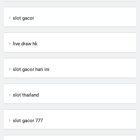
slot gacor
live draw hk
slot gacor hari ini
slot thailand
slot gacor 777