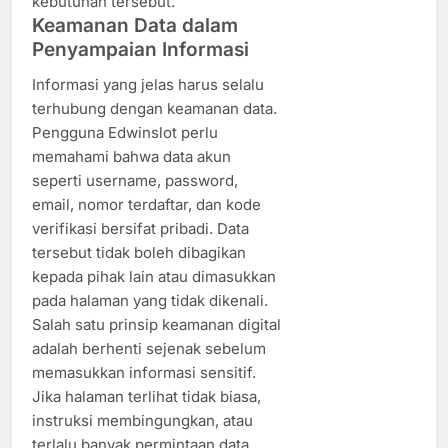
kebutuhan tersebut.
Keamanan Data dalam
Penyampaian Informasi
Informasi yang jelas harus selalu
terhubung dengan keamanan data.
Pengguna Edwinslot perlu
memahami bahwa data akun
seperti username, password,
email, nomor terdaftar, dan kode
verifikasi bersifat pribadi. Data
tersebut tidak boleh dibagikan
kepada pihak lain atau dimasukkan
pada halaman yang tidak dikenali.
Salah satu prinsip keamanan digital
adalah berhenti sejenak sebelum
memasukkan informasi sensitif.
Jika halaman terlihat tidak biasa,
instruksi membingungkan, atau
terlalu banyak permintaan data