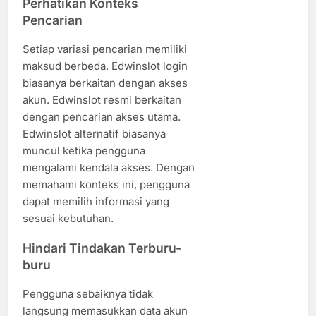
Perhatikan Konteks
Pencarian
Setiap variasi pencarian memiliki
maksud berbeda. Edwinslot login
biasanya berkaitan dengan akses
akun. Edwinslot resmi berkaitan
dengan pencarian akses utama.
Edwinslot alternatif biasanya
muncul ketika pengguna
mengalami kendala akses. Dengan
memahami konteks ini, pengguna
dapat memilih informasi yang
sesuai kebutuhan.
Hindari Tindakan Terburu-
buru
Pengguna sebaiknya tidak
langsung memasukkan data akun