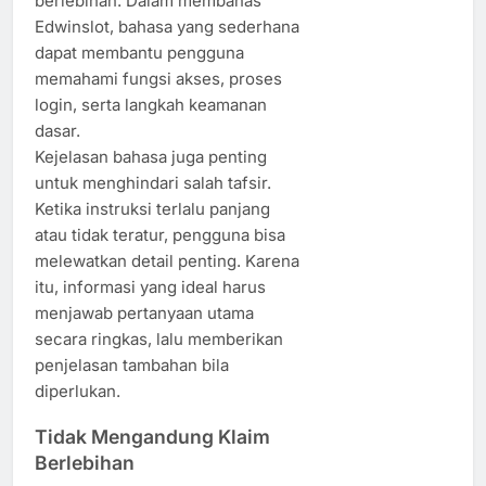
berlebihan. Dalam membahas
Edwinslot, bahasa yang sederhana
dapat membantu pengguna
memahami fungsi akses, proses
login, serta langkah keamanan
dasar.
Kejelasan bahasa juga penting
untuk menghindari salah tafsir.
Ketika instruksi terlalu panjang
atau tidak teratur, pengguna bisa
melewatkan detail penting. Karena
itu, informasi yang ideal harus
menjawab pertanyaan utama
secara ringkas, lalu memberikan
penjelasan tambahan bila
diperlukan.
Tidak Mengandung Klaim
Berlebihan