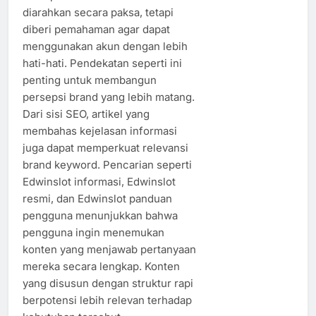
diarahkan secara paksa, tetapi
diberi pemahaman agar dapat
menggunakan akun dengan lebih
hati-hati. Pendekatan seperti ini
penting untuk membangun
persepsi brand yang lebih matang.
Dari sisi SEO, artikel yang
membahas kejelasan informasi
juga dapat memperkuat relevansi
brand keyword. Pencarian seperti
Edwinslot informasi, Edwinslot
resmi, dan Edwinslot panduan
pengguna menunjukkan bahwa
pengguna ingin menemukan
konten yang menjawab pertanyaan
mereka secara lengkap. Konten
yang disusun dengan struktur rapi
berpotensi lebih relevan terhadap