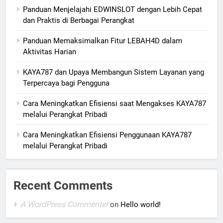
Panduan Menjelajahi EDWINSLOT dengan Lebih Cepat
dan Praktis di Berbagai Perangkat
Panduan Memaksimalkan Fitur LEBAH4D dalam
Aktivitas Harian
KAYA787 dan Upaya Membangun Sistem Layanan yang
Terpercaya bagi Pengguna
Cara Meningkatkan Efisiensi saat Mengakses KAYA787
melalui Perangkat Pribadi
Cara Meningkatkan Efisiensi Penggunaan KAYA787
melalui Perangkat Pribadi
Recent Comments
A WordPress Commenter
on
Hello world!