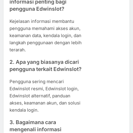
informasi penting bagi
pengguna Edwinslot?
Kejelasan informasi membantu
pengguna memahami akses akun,
keamanan data, kendala login, dan
langkah penggunaan dengan lebih
terarah.
2. Apa yang biasanya dicari
pengguna terkait Edwinslot?
Pengguna sering mencari
Edwinslot resmi, Edwinslot login,
Edwinslot alternatif, panduan
akses, keamanan akun, dan solusi
kendala login.
3. Bagaimana cara
mengenali informasi