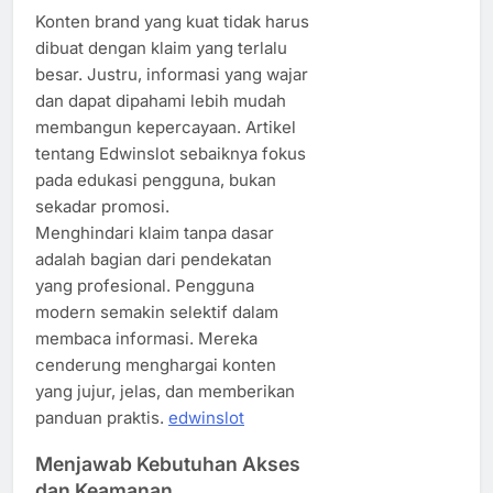
Konten brand yang kuat tidak harus
dibuat dengan klaim yang terlalu
besar. Justru, informasi yang wajar
dan dapat dipahami lebih mudah
membangun kepercayaan. Artikel
tentang Edwinslot sebaiknya fokus
pada edukasi pengguna, bukan
sekadar promosi.
Menghindari klaim tanpa dasar
adalah bagian dari pendekatan
yang profesional. Pengguna
modern semakin selektif dalam
membaca informasi. Mereka
cenderung menghargai konten
yang jujur, jelas, dan memberikan
panduan praktis.
edwinslot
Menjawab Kebutuhan Akses
dan Keamanan