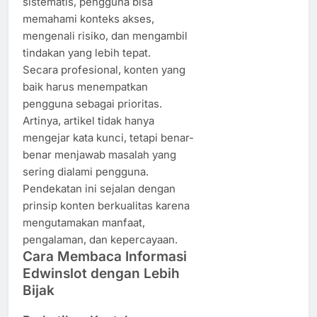
sistematis, pengguna bisa
memahami konteks akses,
mengenali risiko, dan mengambil
tindakan yang lebih tepat.
Secara profesional, konten yang
baik harus menempatkan
pengguna sebagai prioritas.
Artinya, artikel tidak hanya
mengejar kata kunci, tetapi benar-
benar menjawab masalah yang
sering dialami pengguna.
Pendekatan ini sejalan dengan
prinsip konten berkualitas karena
mengutamakan manfaat,
pengalaman, dan kepercayaan.
Cara Membaca Informasi
Edwinslot dengan Lebih
Bijak