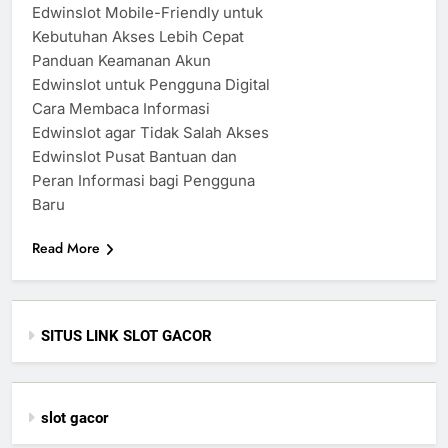
Edwinslot Mobile-Friendly untuk
Kebutuhan Akses Lebih Cepat
Panduan Keamanan Akun
Edwinslot untuk Pengguna Digital
Cara Membaca Informasi
Edwinslot agar Tidak Salah Akses
Edwinslot Pusat Bantuan dan
Peran Informasi bagi Pengguna
Baru
Read More
SITUS LINK SLOT GACOR
slot gacor