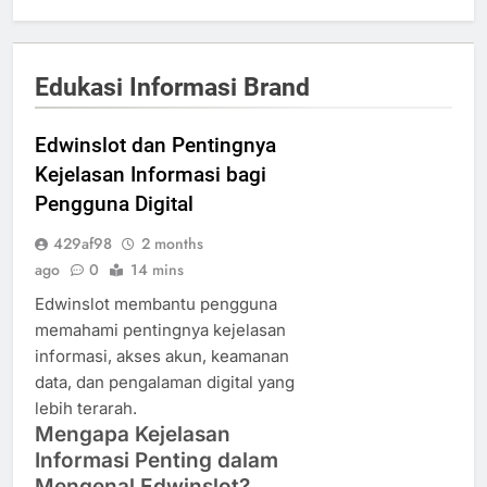
Edukasi Informasi Brand
Edwinslot dan Pentingnya
Kejelasan Informasi bagi
Pengguna Digital
429af98
2 months
ago
0
14 mins
Edwinslot membantu pengguna
memahami pentingnya kejelasan
informasi, akses akun, keamanan
data, dan pengalaman digital yang
lebih terarah.
Mengapa Kejelasan
Informasi Penting dalam
Mengenal Edwinslot?