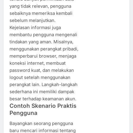
yang tidak relevan, pengguna
sebaiknya memeriksa kembali
sebelum melanjutkan.
Kejelasan informasi juga
membantu pengguna mengenali
tindakan yang aman. Misalnya,
menggunakan perangkat pribadi,
memperbarui browser, menjaga
koneksi internet, membuat
password kuat, dan melakukan
logout setelah menggunakan
perangkat lain. Langkah-langkah
sederhana ini memiliki dampak
besar terhadap keamanan akun.
Contoh Skenario Praktis
Pengguna
Bayangkan seorang pengguna
baru mencari informasi tentang