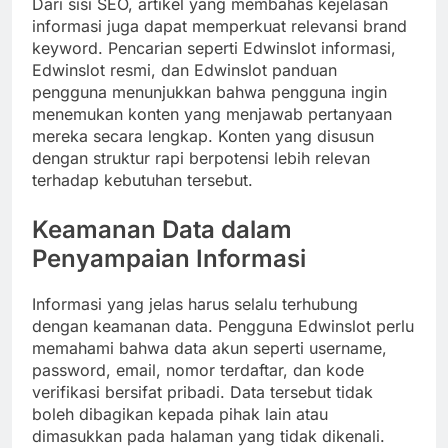
Dari sisi SEO, artikel yang membahas kejelasan
informasi juga dapat memperkuat relevansi brand
keyword. Pencarian seperti Edwinslot informasi,
Edwinslot resmi, dan Edwinslot panduan
pengguna menunjukkan bahwa pengguna ingin
menemukan konten yang menjawab pertanyaan
mereka secara lengkap. Konten yang disusun
dengan struktur rapi berpotensi lebih relevan
terhadap kebutuhan tersebut.
Keamanan Data dalam
Penyampaian Informasi
Informasi yang jelas harus selalu terhubung
dengan keamanan data. Pengguna Edwinslot perlu
memahami bahwa data akun seperti username,
password, email, nomor terdaftar, dan kode
verifikasi bersifat pribadi. Data tersebut tidak
boleh dibagikan kepada pihak lain atau
dimasukkan pada halaman yang tidak dikenali.