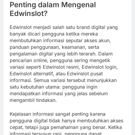
Penting dalam Mengenal
Edwinslot?
Edwinslot menjadi salah satu brand digital yang
banyak dicari pengguna ketika mereka
membutuhkan informasi seputar akses akun,
panduan penggunaan, keamanan, serta
pengalaman digital yang lebih terarah. Dalam
pencarian online, pengguna sering mengetik
variasi seperti Edwinslot resmi, Edwinslot login,
Edwinslot alternatif, atau Edwinslot pusat
informasi. Semua variasi tersebut menunjukkan
satu kebutuhan utama: pengguna ingin
mendapatkan informasi yang jelas sebelum
mengambil tindakan.
Kejelasan informasi sangat penting karena
pengguna digital tidak hanya membutuhkan akses
cepat, tetapi juga pemahaman yang benar. Ketika
informasi tersusun rapi, pengguna dapat