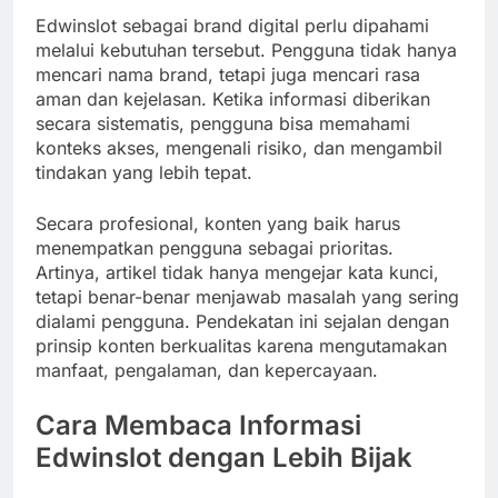
Edwinslot sebagai brand digital perlu dipahami
melalui kebutuhan tersebut. Pengguna tidak hanya
mencari nama brand, tetapi juga mencari rasa
aman dan kejelasan. Ketika informasi diberikan
secara sistematis, pengguna bisa memahami
konteks akses, mengenali risiko, dan mengambil
tindakan yang lebih tepat.
Secara profesional, konten yang baik harus
menempatkan pengguna sebagai prioritas.
Artinya, artikel tidak hanya mengejar kata kunci,
tetapi benar-benar menjawab masalah yang sering
dialami pengguna. Pendekatan ini sejalan dengan
prinsip konten berkualitas karena mengutamakan
manfaat, pengalaman, dan kepercayaan.
Cara Membaca Informasi
Edwinslot dengan Lebih Bijak