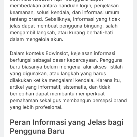
membedakan antara panduan login, penjelasan
keamanan, solusi kendala, dan informasi umum
tentang brand. Sebaliknya, informasi yang tidak
jelas dapat membuat pengguna bingung, salah
mengambil langkah, atau kurang berhati-hati
dalam mengelola akun.
Dalam konteks Edwinslot, kejelasan informasi
berfungsi sebagai dasar kepercayaan. Pengguna
baru biasanya belum mengenal alur akses, istilah
yang digunakan, atau langkah yang harus
dilakukan ketika mengalami kendala. Karena itu,
artikel yang informatif, sistematis, dan tidak
berlebihan dapat membantu memperkuat
pemahaman sekaligus membangun persepsi brand
yang lebih profesional.
Peran Informasi yang Jelas bagi
Pengguna Baru