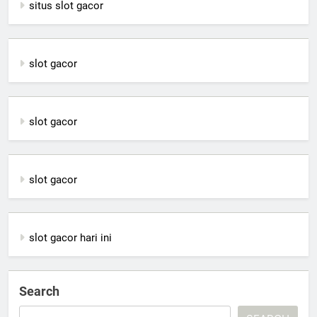
situs slot gacor
slot gacor
slot gacor
slot gacor
slot gacor hari ini
Search