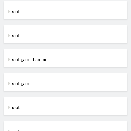
slot
slot
slot gacor hari ini
slot gacor
slot