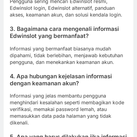
Pengguna sering mencari Edwinslot resmi,
Edwinslot login, Edwinslot alternatif, panduan
akses, keamanan akun, dan solusi kendala login.
3. Bagaimana cara mengenali informasi
Edwinslot yang bermanfaat?
Informasi yang bermanfaat biasanya mudah
dipahami, tidak berlebihan, menjawab kebutuhan
pengguna, dan menekankan keamanan akun.
4. Apa hubungan kejelasan informasi
dengan keamanan akun?
Informasi yang jelas membantu pengguna
menghindari kesalahan seperti membagikan kode
verifikasi, memakai password lemah, atau
memasukkan data pada halaman yang tidak
dikenali.
5. Apa yang harus dilakukan jika informasi