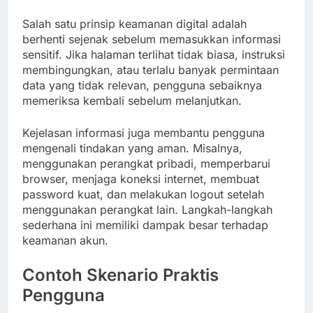
Salah satu prinsip keamanan digital adalah
berhenti sejenak sebelum memasukkan informasi
sensitif. Jika halaman terlihat tidak biasa, instruksi
membingungkan, atau terlalu banyak permintaan
data yang tidak relevan, pengguna sebaiknya
memeriksa kembali sebelum melanjutkan.
Kejelasan informasi juga membantu pengguna
mengenali tindakan yang aman. Misalnya,
menggunakan perangkat pribadi, memperbarui
browser, menjaga koneksi internet, membuat
password kuat, dan melakukan logout setelah
menggunakan perangkat lain. Langkah-langkah
sederhana ini memiliki dampak besar terhadap
keamanan akun.
Contoh Skenario Praktis
Pengguna