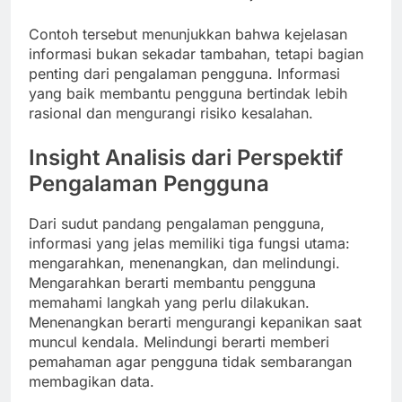
Contoh tersebut menunjukkan bahwa kejelasan
informasi bukan sekadar tambahan, tetapi bagian
penting dari pengalaman pengguna. Informasi
yang baik membantu pengguna bertindak lebih
rasional dan mengurangi risiko kesalahan.
Insight Analisis dari Perspektif
Pengalaman Pengguna
Dari sudut pandang pengalaman pengguna,
informasi yang jelas memiliki tiga fungsi utama:
mengarahkan, menenangkan, dan melindungi.
Mengarahkan berarti membantu pengguna
memahami langkah yang perlu dilakukan.
Menenangkan berarti mengurangi kepanikan saat
muncul kendala. Melindungi berarti memberi
pemahaman agar pengguna tidak sembarangan
membagikan data.