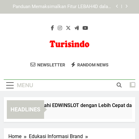
Skip
KAYA787 dan Upaya Membangun Sistem Layanan
to
yang Terpercaya bagi Pengguna
content
Cara Meningkatkan Efisiensi saat Mengakses
KAYA787 melalui Perangkat Pribadi
Panduan Menjelajahi EDWINSLOT dengan Lebih
Cepat dan Praktis di Berbagai Perangkat
Panduan Memaksimalkan Fitur LEBAH4D dalam
Aktivitas Harian
Turisindo
Jelajahi Destinasi Wisata Terbaik Di
KAYA787 dan Upaya Membangun Sistem Layanan
NEWSLETTER
RANDOM NEWS
yang Terpercaya bagi Pengguna
Indonesia Bersama Turisindo. Layanan
Cara Meningkatkan Efisiensi saat Mengakses
Wisata Profesional Untuk Perjalanan
KAYA787 melalui Perangkat Pribadi
MENU
Anda.
nduan Menjelajahi EDWINSLOT dengan Lebih Cepat dan Prakti
HEADLINES
Weeks Ago
Home
Edukasi Informasi Brand