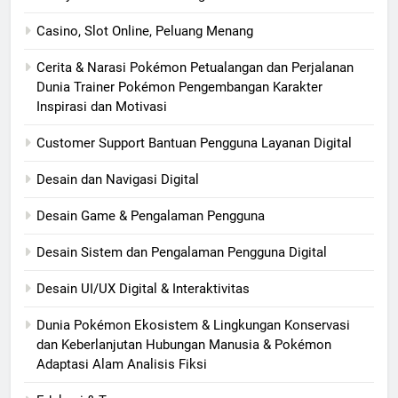
Casino, Slot Online, Peluang Menang
Cerita & Narasi Pokémon Petualangan dan Perjalanan
Dunia Trainer Pokémon Pengembangan Karakter
Inspirasi dan Motivasi
Customer Support Bantuan Pengguna Layanan Digital
Desain dan Navigasi Digital
Desain Game & Pengalaman Pengguna
Desain Sistem dan Pengalaman Pengguna Digital
Desain UI/UX Digital & Interaktivitas
Dunia Pokémon Ekosistem & Lingkungan Konservasi
dan Keberlanjutan Hubungan Manusia & Pokémon
Adaptasi Alam Analisis Fiksi