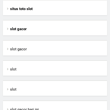
situs toto slot
slot gacor
slot gacor
slot
slot
slot gacor hari ini