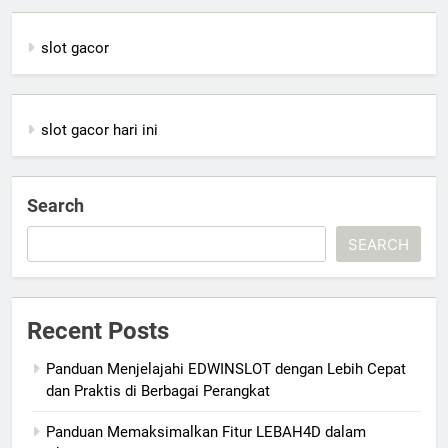
slot gacor
slot gacor hari ini
Search
SEARCH
Recent Posts
Panduan Menjelajahi EDWINSLOT dengan Lebih Cepat
dan Praktis di Berbagai Perangkat
Panduan Memaksimalkan Fitur LEBAH4D dalam