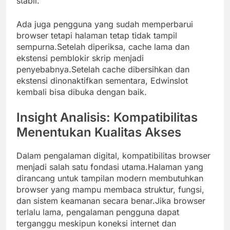
stabil.
Ada juga pengguna yang sudah memperbarui
browser tetapi halaman tetap tidak tampil
sempurna.Setelah diperiksa, cache lama dan
ekstensi pemblokir skrip menjadi
penyebabnya.Setelah cache dibersihkan dan
ekstensi dinonaktifkan sementara, Edwinslot
kembali bisa dibuka dengan baik.
Insight Analisis: Kompatibilitas
Menentukan Kualitas Akses
Dalam pengalaman digital, kompatibilitas browser
menjadi salah satu fondasi utama.Halaman yang
dirancang untuk tampilan modern membutuhkan
browser yang mampu membaca struktur, fungsi,
dan sistem keamanan secara benar.Jika browser
terlalu lama, pengalaman pengguna dapat
terganggu meskipun koneksi internet dan