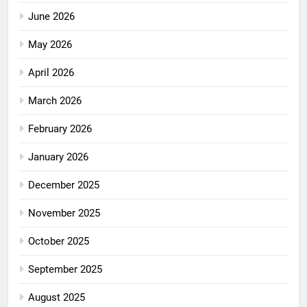
June 2026
May 2026
April 2026
March 2026
February 2026
January 2026
December 2025
November 2025
October 2025
September 2025
August 2025