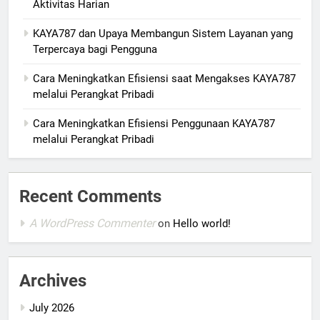
Aktivitas Harian
KAYA787 dan Upaya Membangun Sistem Layanan yang
Terpercaya bagi Pengguna
Cara Meningkatkan Efisiensi saat Mengakses KAYA787
melalui Perangkat Pribadi
Cara Meningkatkan Efisiensi Penggunaan KAYA787
melalui Perangkat Pribadi
Recent Comments
A WordPress Commenter
on
Hello world!
Archives
July 2026