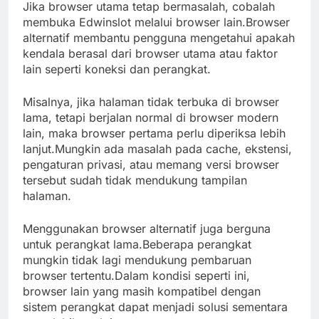
Jika browser utama tetap bermasalah, cobalah
membuka Edwinslot melalui browser lain.Browser
alternatif membantu pengguna mengetahui apakah
kendala berasal dari browser utama atau faktor
lain seperti koneksi dan perangkat.
Misalnya, jika halaman tidak terbuka di browser
lama, tetapi berjalan normal di browser modern
lain, maka browser pertama perlu diperiksa lebih
lanjut.Mungkin ada masalah pada cache, ekstensi,
pengaturan privasi, atau memang versi browser
tersebut sudah tidak mendukung tampilan
halaman.
Menggunakan browser alternatif juga berguna
untuk perangkat lama.Beberapa perangkat
mungkin tidak lagi mendukung pembaruan
browser tertentu.Dalam kondisi seperti ini,
browser lain yang masih kompatibel dengan
sistem perangkat dapat menjadi solusi sementara