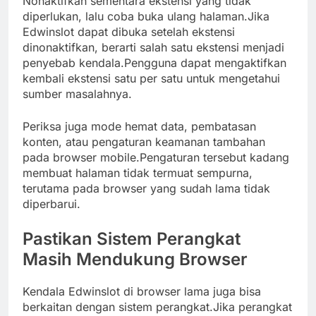
Nonaktifkan sementara ekstensi yang tidak
diperlukan, lalu coba buka ulang halaman.Jika
Edwinslot dapat dibuka setelah ekstensi
dinonaktifkan, berarti salah satu ekstensi menjadi
penyebab kendala.Pengguna dapat mengaktifkan
kembali ekstensi satu per satu untuk mengetahui
sumber masalahnya.
Periksa juga mode hemat data, pembatasan
konten, atau pengaturan keamanan tambahan
pada browser mobile.Pengaturan tersebut kadang
membuat halaman tidak termuat sempurna,
terutama pada browser yang sudah lama tidak
diperbarui.
Pastikan Sistem Perangkat
Masih Mendukung Browser
Kendala Edwinslot di browser lama juga bisa
berkaitan dengan sistem perangkat.Jika perangkat