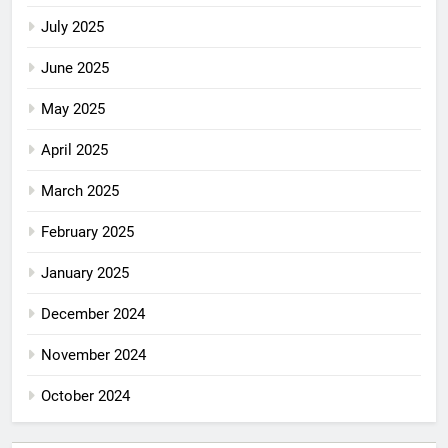
July 2025
June 2025
May 2025
April 2025
March 2025
February 2025
January 2025
December 2024
November 2024
October 2024