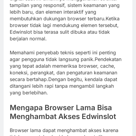
tampilan yang responsif, sistem keamanan yang
lebih baru, dan elemen interaktif yang
membutuhkan dukungan browser terbaru.Ketika
browser tidak lagi mendukung elemen tersebut,
Edwinslot bisa terasa sulit dibuka atau tidak
berjalan normal.
Memahami penyebab teknis seperti ini penting
agar pengguna tidak langsung panik.Pendekatan
yang tepat adalah memeriksa browser, cache,
koneksi, perangkat, dan pengaturan keamanan
secara bertahap.Dengan begitu, kendala dapat
ditangani lebih rapi tanpa mengambil langkah
yang berlebihan.
Mengapa Browser Lama Bisa
Menghambat Akses Edwinslot
Browser lama dapat menghambat akses karena