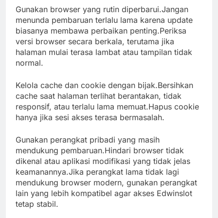
Gunakan browser yang rutin diperbarui.Jangan
menunda pembaruan terlalu lama karena update
biasanya membawa perbaikan penting.Periksa
versi browser secara berkala, terutama jika
halaman mulai terasa lambat atau tampilan tidak
normal.
Kelola cache dan cookie dengan bijak.Bersihkan
cache saat halaman terlihat berantakan, tidak
responsif, atau terlalu lama memuat.Hapus cookie
hanya jika sesi akses terasa bermasalah.
Gunakan perangkat pribadi yang masih
mendukung pembaruan.Hindari browser tidak
dikenal atau aplikasi modifikasi yang tidak jelas
keamanannya.Jika perangkat lama tidak lagi
mendukung browser modern, gunakan perangkat
lain yang lebih kompatibel agar akses Edwinslot
tetap stabil.