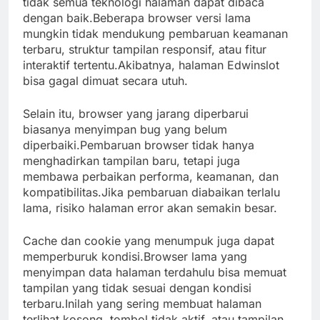
tidak semua teknologi halaman dapat dibaca
dengan baik.Beberapa browser versi lama
mungkin tidak mendukung pembaruan keamanan
terbaru, struktur tampilan responsif, atau fitur
interaktif tertentu.Akibatnya, halaman Edwinslot
bisa gagal dimuat secara utuh.
Selain itu, browser yang jarang diperbarui
biasanya menyimpan bug yang belum
diperbaiki.Pembaruan browser tidak hanya
menghadirkan tampilan baru, tetapi juga
membawa perbaikan performa, keamanan, dan
kompatibilitas.Jika pembaruan diabaikan terlalu
lama, risiko halaman error akan semakin besar.
Cache dan cookie yang menumpuk juga dapat
memperburuk kondisi.Browser lama yang
menyimpan data halaman terdahulu bisa memuat
tampilan yang tidak sesuai dengan kondisi
terbaru.Inilah yang sering membuat halaman
terlihat kosong, tombol tidak aktif, atau tampilan