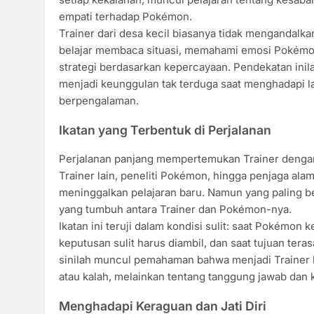
empati terhadap Pokémon.
Trainer dari desa kecil biasanya tidak mengandalka
belajar membaca situasi, memahami emosi Pokém
strategi berdasarkan kepercayaan. Pendekatan inila
menjadi keunggulan tak terduga saat menghadapi l
berpengalaman.
Ikatan yang Terbentuk di Perjalanan
Perjalanan panjang mempertemukan Trainer denga
Trainer lain, peneliti Pokémon, hingga penjaga ala
meninggalkan pelajaran baru. Namun yang paling be
yang tumbuh antara Trainer dan Pokémon-nya.
Ikatan ini teruji dalam kondisi sulit: saat Pokémon k
keputusan sulit harus diambil, dan saat tujuan teras
sinilah muncul pemahaman bahwa menjadi Trainer
atau kalah, melainkan tentang tanggung jawab dan
Menghadapi Keraguan dan Jati Diri