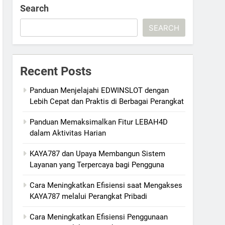
Search
SEARCH
Recent Posts
Panduan Menjelajahi EDWINSLOT dengan
Lebih Cepat dan Praktis di Berbagai Perangkat
Panduan Memaksimalkan Fitur LEBAH4D
dalam Aktivitas Harian
KAYA787 dan Upaya Membangun Sistem
Layanan yang Terpercaya bagi Pengguna
Cara Meningkatkan Efisiensi saat Mengakses
KAYA787 melalui Perangkat Pribadi
Cara Meningkatkan Efisiensi Penggunaan