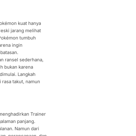
 Pokémon kuat hanya
Meski jarang melihat
a Pokémon tumbuh
arena ingin
batasan.
n ransel sederhana,
ih bukan karena
 dimulai. Langkah
i rasa takut, namun
 menghadirkan Trainer
galaman panjang.
alanan. Namun dari
ran, perencanaan, dan