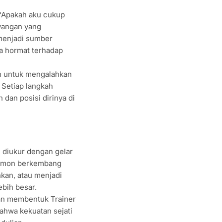
 “Apakah aku cukup
yangan yang
 menjadi sumber
sa hormat terhadap
an untuk mengalahkan
 Setiap langkah
an posisi dirinya di
u diukur dengan gelar
okémon berkembang
an, atau menjadi
ebih besar.
an membentuk Trainer
ahwa kekuatan sejati