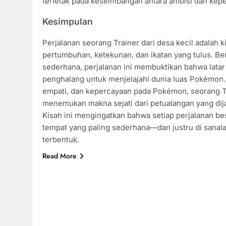
terletak pada keseimbangan antara ambisi dan kepe
Kesimpulan
Perjalanan seorang Trainer dari desa kecil adalah k
pertumbuhan, ketekunan, dan ikatan yang tulus. Be
sederhana, perjalanan ini membuktikan bahwa lata
penghalang untuk menjelajahi dunia luas Pokémon.
empati, dan kepercayaan pada Pokémon, seorang 
menemukan makna sejati dari petualangan yang dija
Kisah ini mengingatkan bahwa setiap perjalanan bes
tempat yang paling sederhana—dan justru di sanala
terbentuk.
Read More