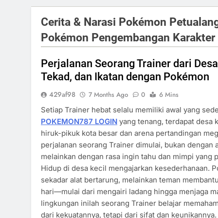
Cerita & Narasi Pokémon Petualang
Pokémon Pengembangan Karakter I
Perjalanan Seorang Trainer dari Desa
Tekad, dan Ikatan dengan Pokémon
429af98
7 Months Ago
0
6 Mins
Setiap Trainer hebat selalu memiliki awal yang sed
POKEMON787 LOGIN
yang tenang, terdapat desa k
hiruk-pikuk kota besar dan arena pertandingan mega
perjalanan seorang Trainer dimulai, bukan dengan a
melainkan dengan rasa ingin tahu dan mimpi yang 
Hidup di desa kecil mengajarkan kesederhanaan.
sekadar alat bertarung, melainkan teman membantu
hari—mulai dari mengairi ladang hingga menjaga m
lingkungan inilah seorang Trainer belajar memah
dari kekuatannya, tetapi dari sifat dan keunikannya.