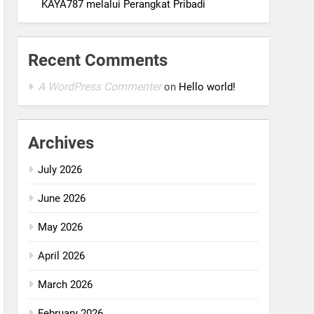
KAYA787 melalui Perangkat Pribadi
Recent Comments
A WordPress Commenter
on
Hello world!
Archives
July 2026
June 2026
May 2026
April 2026
March 2026
February 2026