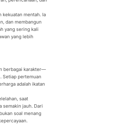
n kekuatan mentah. Ia
on, dan membangun
h yang sering kali
awan yang lebih
n berbagai karakter—
m. Setiap pertemuan
rharga adalah ikatan
elelahan, saat
a semakin jauh. Dari
 bukan soal menang
 kepercayaan.