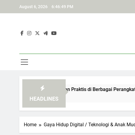
Skip
August 6, 2026
6:46:50 PM
to
content
Tur
Jelajahi D
n Lebih Cepat dan Praktis di Berbagai Perangkat
Pand
2 Wee
HEADLINES
Home
Gaya Hidup Digital / Teknologi & Anak Mu