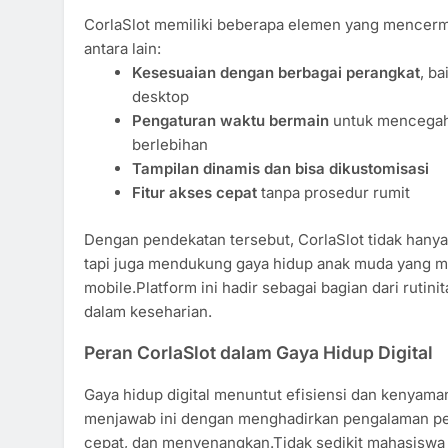
CorlaSlot memiliki beberapa elemen yang mencermin
antara lain:
Kesesuaian dengan berbagai perangkat
, b
desktop
Pengaturan waktu bermain
untuk mencega
berlebihan
Tampilan dinamis dan bisa dikustomisasi
Fitur akses cepat
tanpa prosedur rumit
Dengan pendekatan tersebut, CorlaSlot tidak hany
tapi juga mendukung gaya hidup anak muda yang mu
mobile.Platform ini hadir sebagai bagian dari rutin
dalam keseharian.
Peran CorlaSlot dalam Gaya Hidup Digital
Gaya hidup digital menuntut efisiensi dan kenyama
menjawab ini dengan menghadirkan pengalaman pe
cepat, dan menyenangkan.Tidak sedikit mahasiswa