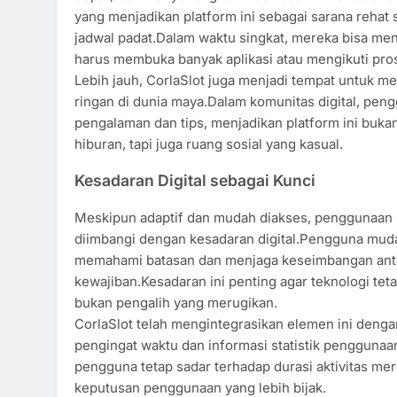
yang menjadikan platform ini sebagai sarana rehat 
jadwal padat.Dalam waktu singkat, mereka bisa men
harus membuka banyak aplikasi atau mengikuti pro
Lebih jauh, CorlaSlot juga menjadi tempat untuk m
ringan di dunia maya.Dalam komunitas digital, peng
pengalaman dan tips, menjadikan platform ini buka
hiburan, tapi juga ruang sosial yang kasual.
Kesadaran Digital sebagai Kunci
Meskipun adaptif dan mudah diakses, penggunaan C
diimbangi dengan kesadaran digital.Pengguna mud
memahami batasan dan menjaga keseimbangan anta
kewajiban.Kesadaran ini penting agar teknologi teta
bukan pengalih yang merugikan.
CorlaSlot telah mengintegrasikan elemen ini denga
pengingat waktu dan informasi statistik penggunaa
pengguna tetap sadar terhadap durasi aktivitas m
keputusan penggunaan yang lebih bijak.