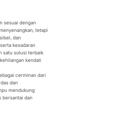
an sesuai dengan
 menyenangkan, tetapi
sibel, dan
, serta kesadaran
 satu solusi terbaik
 kehilangan kendali
sebagai cerminan dari
rdas dan
mampu mendukung
 bersantai dan