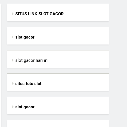
SITUS LINK SLOT GACOR
slot gacor
slot gacor hari ini
situs toto slot
slot gacor