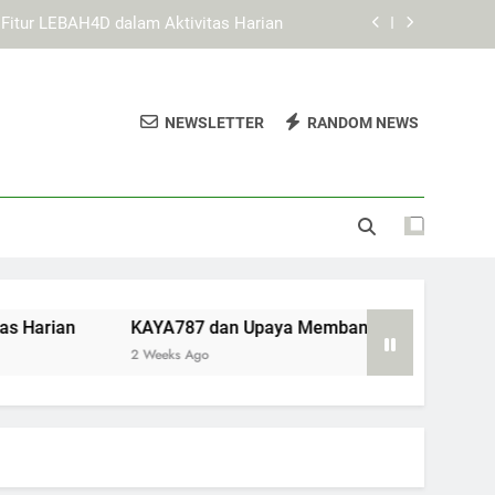
itur LEBAH4D dalam Aktivitas Harian
anan yang Terpercaya bagi Pengguna
es KAYA787 melalui Perangkat Pribadi
NEWSLETTER
RANDOM NEWS
at dan Praktis di Berbagai Perangkat
an Wisata Profesional Untuk Perjalanan Anda.
itur LEBAH4D dalam Aktivitas Harian
anan yang Terpercaya bagi Pengguna
es KAYA787 melalui Perangkat Pribadi
KAYA787 dan Upaya Membangun Sistem Layanan yang Te
2 Weeks Ago