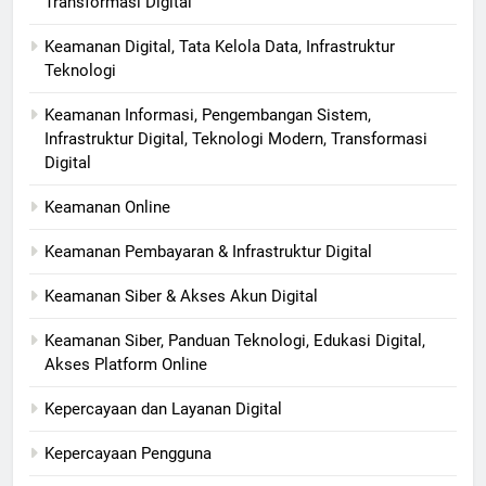
Transformasi Digital
Keamanan Digital, Tata Kelola Data, Infrastruktur
Teknologi
Keamanan Informasi, Pengembangan Sistem,
Infrastruktur Digital, Teknologi Modern, Transformasi
Digital
Keamanan Online
Keamanan Pembayaran & Infrastruktur Digital
Keamanan Siber & Akses Akun Digital
Keamanan Siber, Panduan Teknologi, Edukasi Digital,
Akses Platform Online
Kepercayaan dan Layanan Digital
Kepercayaan Pengguna