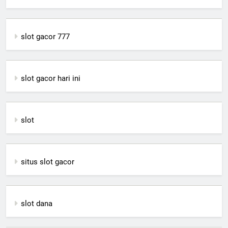
slot gacor 777
slot gacor hari ini
slot
situs slot gacor
slot dana