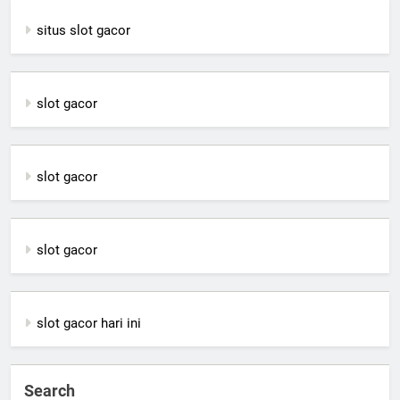
situs slot gacor
slot gacor
slot gacor
slot gacor
slot gacor hari ini
Search