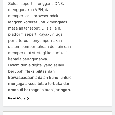
Solusi seperti mengganti DNS,
menggunakan VPN, dan
memperbarui browser adalah
langkah konkret untuk mengatasi
masalah tersebut. Di sisi lain,
platform seperti Kaya787 juga
perlu terus menyempurnakan
sistem pemberitahuan domain dan
memperkuat strategi komunikasi
kepada penggunanya.
Dalam dunia digital yang selalu
berubah,
fleksibilitas dan
kewaspadaan adalah kunci untuk
menjaga akses tetap terbuka dan
aman di berbagai situasi jaringan.
Read More