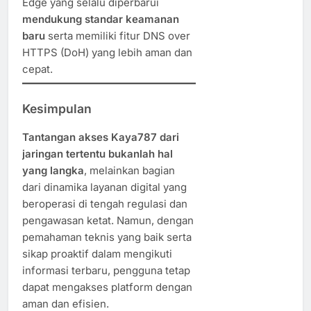
Edge yang selalu diperbarui
mendukung standar keamanan
baru
serta memiliki fitur DNS over
HTTPS (DoH) yang lebih aman dan
cepat.
Kesimpulan
Tantangan akses Kaya787 dari
jaringan tertentu bukanlah hal
yang langka
, melainkan bagian
dari dinamika layanan digital yang
beroperasi di tengah regulasi dan
pengawasan ketat. Namun, dengan
pemahaman teknis yang baik serta
sikap proaktif dalam mengikuti
informasi terbaru, pengguna tetap
dapat mengakses platform dengan
aman dan efisien.