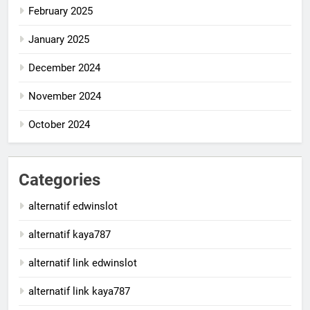
February 2025
January 2025
December 2024
November 2024
October 2024
Categories
alternatif edwinslot
alternatif kaya787
alternatif link edwinslot
alternatif link kaya787