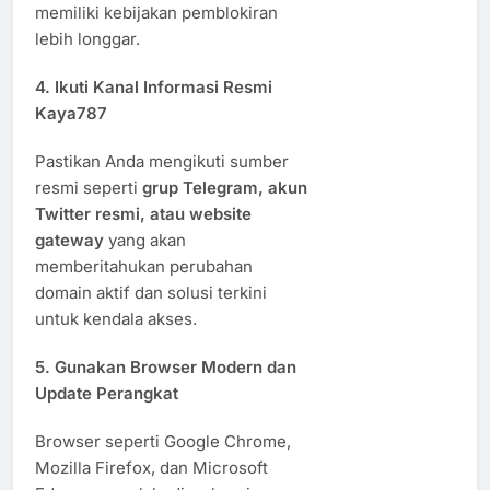
memiliki kebijakan pemblokiran
lebih longgar.
4.
Ikuti Kanal Informasi Resmi
Kaya787
Pastikan Anda mengikuti sumber
resmi seperti
grup Telegram, akun
Twitter resmi, atau website
gateway
yang akan
memberitahukan perubahan
domain aktif dan solusi terkini
untuk kendala akses.
5.
Gunakan Browser Modern dan
Update Perangkat
Browser seperti Google Chrome,
Mozilla Firefox, dan Microsoft