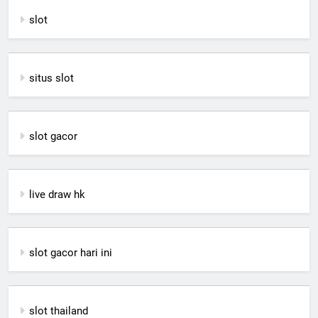
slot
situs slot
slot gacor
live draw hk
slot gacor hari ini
slot thailand