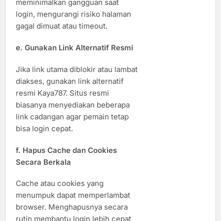
meminimalkan gangguan saat
login, mengurangi risiko halaman
gagal dimuat atau timeout.
e. Gunakan Link Alternatif Resmi
Jika link utama diblokir atau lambat
diakses, gunakan link alternatif
resmi Kaya787. Situs resmi
biasanya menyediakan beberapa
link cadangan agar pemain tetap
bisa login cepat.
f. Hapus Cache dan Cookies
Secara Berkala
Cache atau cookies yang
menumpuk dapat memperlambat
browser. Menghapusnya secara
rutin membantu login lebih cepat