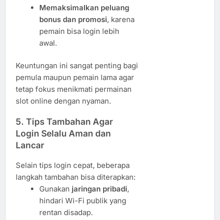
Memaksimalkan peluang
bonus dan promosi
, karena
pemain bisa login lebih
awal.
Keuntungan ini sangat penting bagi
pemula maupun pemain lama agar
tetap fokus menikmati permainan
slot online dengan nyaman.
5. Tips Tambahan Agar
Login Selalu Aman dan
Lancar
Selain tips login cepat, beberapa
langkah tambahan bisa diterapkan:
Gunakan
jaringan pribadi
,
hindari Wi-Fi publik yang
rentan disadap.