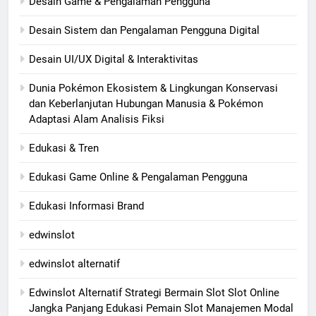
Desain Game & Pengalaman Pengguna
Desain Sistem dan Pengalaman Pengguna Digital
Desain UI/UX Digital & Interaktivitas
Dunia Pokémon Ekosistem & Lingkungan Konservasi
dan Keberlanjutan Hubungan Manusia & Pokémon
Adaptasi Alam Analisis Fiksi
Edukasi & Tren
Edukasi Game Online & Pengalaman Pengguna
Edukasi Informasi Brand
edwinslot
edwinslot alternatif
Edwinslot Alternatif Strategi Bermain Slot Slot Online
Jangka Panjang Edukasi Pemain Slot Manajemen Modal