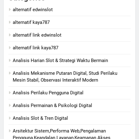
alternatif edwinslot
alternatif kaya787
alternatif link edwinslot
alternatif link kaya787
Analisis Harian Slot & Strategi Waktu Bermain
Analisis Mekanisme Putaran Digital, Studi Perilaku
Mesin Stabil, Observasi Interaktif Modern
Analisis Perilaku Pengguna Digital
Analisis Permainan & Psikologi Digital
Analisis Slot & Tren Digital
Arsitektur Sistem,Performa Web,Pengalaman
Pengguna,Keandalan Layanan,Keamanan Akses