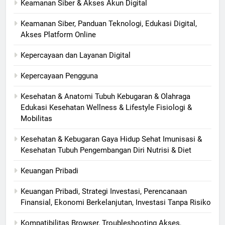
Keamanan Siber & Akses Akun Digital
Keamanan Siber, Panduan Teknologi, Edukasi Digital,
Akses Platform Online
Kepercayaan dan Layanan Digital
Kepercayaan Pengguna
Kesehatan & Anatomi Tubuh Kebugaran & Olahraga
Edukasi Kesehatan Wellness & Lifestyle Fisiologi &
Mobilitas
Kesehatan & Kebugaran Gaya Hidup Sehat Imunisasi &
Kesehatan Tubuh Pengembangan Diri Nutrisi & Diet
Keuangan Pribadi
Keuangan Pribadi, Strategi Investasi, Perencanaan
Finansial, Ekonomi Berkelanjutan, Investasi Tanpa Risiko
Kompatibilitas Browser, Troubleshooting Akses,