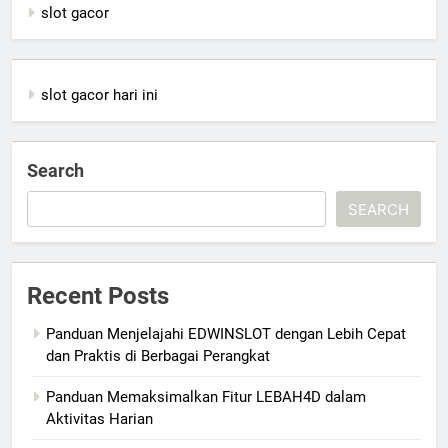
slot gacor
slot gacor hari ini
Search
SEARCH
Recent Posts
Panduan Menjelajahi EDWINSLOT dengan Lebih Cepat
dan Praktis di Berbagai Perangkat
Panduan Memaksimalkan Fitur LEBAH4D dalam
Aktivitas Harian