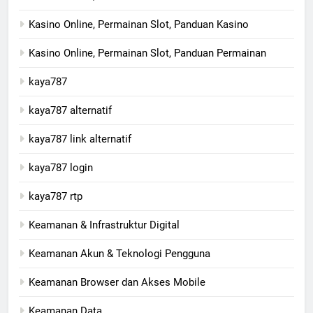
Kasino Online, Permainan Slot, Panduan Kasino
Kasino Online, Permainan Slot, Panduan Permainan
kaya787
kaya787 alternatif
kaya787 link alternatif
kaya787 login
kaya787 rtp
Keamanan & Infrastruktur Digital
Keamanan Akun & Teknologi Pengguna
Keamanan Browser dan Akses Mobile
Keamanan Data