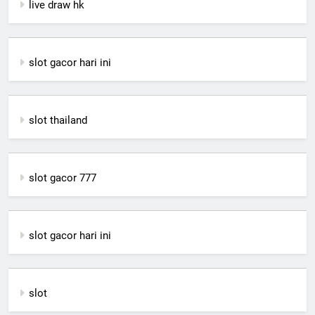
live draw hk
slot gacor hari ini
slot thailand
slot gacor 777
slot gacor hari ini
slot