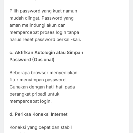
Pilih password yang kuat namun
mudah diingat. Password yang
aman melindungi akun dan
mempercepat proses login tanpa
harus reset password berkali-kali.
c. Aktifkan Autologin atau Simpan
Password (Opsional)
Beberapa browser menyediakan
fitur menyimpan password.
Gunakan dengan hati-hati pada
perangkat pribadi untuk
mempercepat login.
d. Periksa Koneksi Internet
Koneksi yang cepat dan stabil