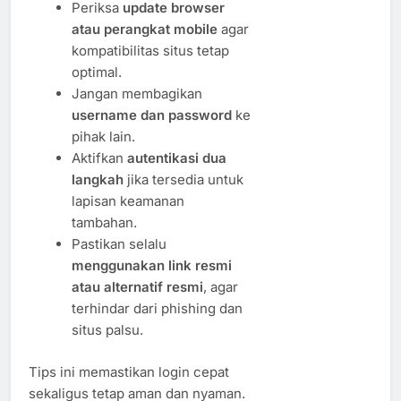
Periksa
update browser
atau perangkat mobile
agar
kompatibilitas situs tetap
optimal.
Jangan membagikan
username dan password
ke
pihak lain.
Aktifkan
autentikasi dua
langkah
jika tersedia untuk
lapisan keamanan
tambahan.
Pastikan selalu
menggunakan link resmi
atau alternatif resmi
, agar
terhindar dari phishing dan
situs palsu.
Tips ini memastikan login cepat
sekaligus tetap aman dan nyaman.