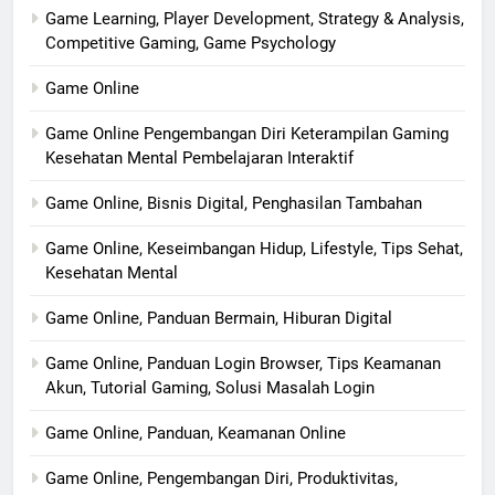
Game Learning, Player Development, Strategy & Analysis,
Competitive Gaming, Game Psychology
Game Online
Game Online Pengembangan Diri Keterampilan Gaming
Kesehatan Mental Pembelajaran Interaktif
Game Online, Bisnis Digital, Penghasilan Tambahan
Game Online, Keseimbangan Hidup, Lifestyle, Tips Sehat,
Kesehatan Mental
Game Online, Panduan Bermain, Hiburan Digital
Game Online, Panduan Login Browser, Tips Keamanan
Akun, Tutorial Gaming, Solusi Masalah Login
Game Online, Panduan, Keamanan Online
Game Online, Pengembangan Diri, Produktivitas,