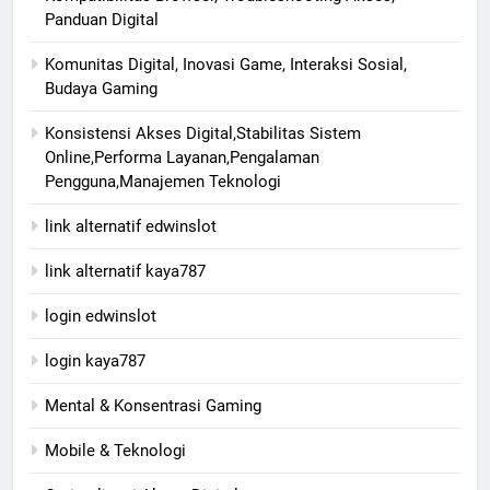
Panduan Digital
Komunitas Digital, Inovasi Game, Interaksi Sosial,
Budaya Gaming
Konsistensi Akses Digital,Stabilitas Sistem
Online,Performa Layanan,Pengalaman
Pengguna,Manajemen Teknologi
link alternatif edwinslot
link alternatif kaya787
login edwinslot
login kaya787
Mental & Konsentrasi Gaming
Mobile & Teknologi