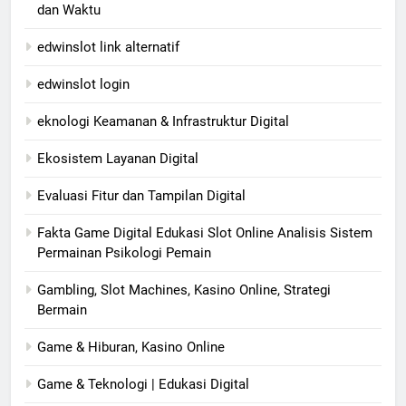
dan Waktu
edwinslot link alternatif
edwinslot login
eknologi Keamanan & Infrastruktur Digital
Ekosistem Layanan Digital
Evaluasi Fitur dan Tampilan Digital
Fakta Game Digital Edukasi Slot Online Analisis Sistem
Permainan Psikologi Pemain
Gambling, Slot Machines, Kasino Online, Strategi
Bermain
Game & Hiburan, Kasino Online
Game & Teknologi | Edukasi Digital