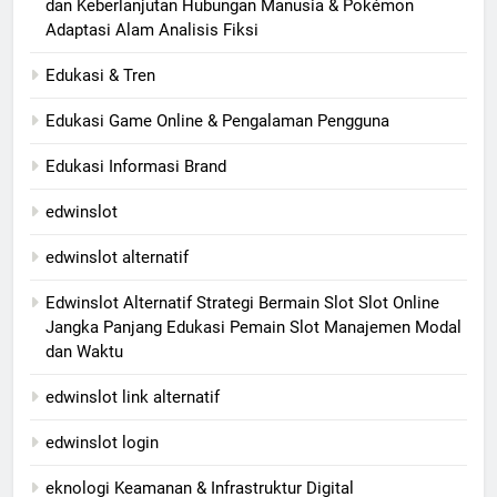
dan Keberlanjutan Hubungan Manusia & Pokémon
Adaptasi Alam Analisis Fiksi
Edukasi & Tren
Edukasi Game Online & Pengalaman Pengguna
Edukasi Informasi Brand
edwinslot
edwinslot alternatif
Edwinslot Alternatif Strategi Bermain Slot Slot Online
Jangka Panjang Edukasi Pemain Slot Manajemen Modal
dan Waktu
edwinslot link alternatif
edwinslot login
eknologi Keamanan & Infrastruktur Digital