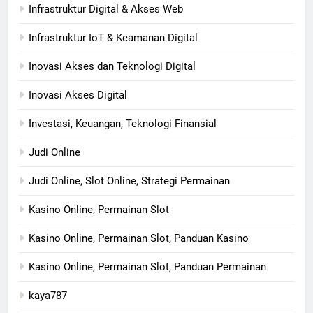
Infrastruktur Digital & Akses Web
Infrastruktur IoT & Keamanan Digital
Inovasi Akses dan Teknologi Digital
Inovasi Akses Digital
Investasi, Keuangan, Teknologi Finansial
Judi Online
Judi Online, Slot Online, Strategi Permainan
Kasino Online, Permainan Slot
Kasino Online, Permainan Slot, Panduan Kasino
Kasino Online, Permainan Slot, Panduan Permainan
kaya787