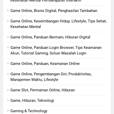
Kesehatan Mental Pembelajaran Interaktif
Game Online, Bisnis Digital, Penghasilan Tambahan
Game Online, Keseimbangan Hidup, Lifestyle, Tips Sehat,
Kesehatan Mental
Game Online, Panduan Bermain, Hiburan Digital
Game Online, Panduan Login Browser, Tips Keamanan
Akun, Tutorial Gaming, Solusi Masalah Login
Game Online, Panduan, Keamanan Online
Game Online, Pengembangan Diri, Produktivitas,
Manajemen Waktu, Lifestyle
Game Slot, Permainan Online, Hiburan
Game, Hiburan, Teknologi
Gaming & Technology