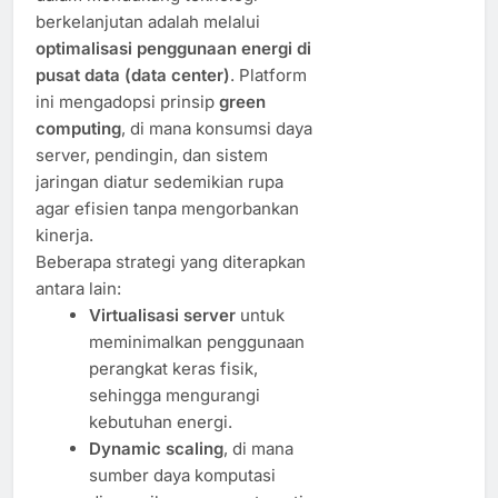
berkelanjutan adalah melalui
optimalisasi penggunaan energi di
pusat data (data center)
. Platform
ini mengadopsi prinsip
green
computing
, di mana konsumsi daya
server, pendingin, dan sistem
jaringan diatur sedemikian rupa
agar efisien tanpa mengorbankan
kinerja.
Beberapa strategi yang diterapkan
antara lain:
Virtualisasi server
untuk
meminimalkan penggunaan
perangkat keras fisik,
sehingga mengurangi
kebutuhan energi.
Dynamic scaling
, di mana
sumber daya komputasi