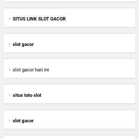
SITUS LINK SLOT GACOR
slot gacor
slot gacor hari ini
situs toto slot
slot gacor