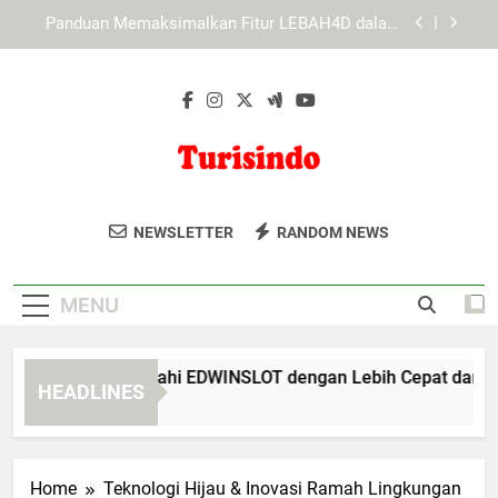
Skip
KAYA787 dan Upaya Membangun Sistem Layanan
to
yang Terpercaya bagi Pengguna
content
Cara Meningkatkan Efisiensi saat Mengakses
KAYA787 melalui Perangkat Pribadi
Panduan Menjelajahi EDWINSLOT dengan Lebih
Cepat dan Praktis di Berbagai Perangkat
Panduan Memaksimalkan Fitur LEBAH4D dalam
Aktivitas Harian
Turisindo
Jelajahi Destinasi Wisata Terbaik Di
KAYA787 dan Upaya Membangun Sistem Layanan
NEWSLETTER
RANDOM NEWS
yang Terpercaya bagi Pengguna
Indonesia Bersama Turisindo. Layanan
Cara Meningkatkan Efisiensi saat Mengakses
Wisata Profesional Untuk Perjalanan
KAYA787 melalui Perangkat Pribadi
MENU
Anda.
nduan Menjelajahi EDWINSLOT dengan Lebih Cepat dan Prakti
HEADLINES
Weeks Ago
Home
Teknologi Hijau & Inovasi Ramah Lingkungan