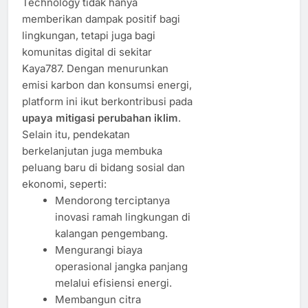
Technology tidak hanya
memberikan dampak positif bagi
lingkungan, tetapi juga bagi
komunitas digital di sekitar
Kaya787. Dengan menurunkan
emisi karbon dan konsumsi energi,
platform ini ikut berkontribusi pada
upaya mitigasi perubahan iklim
.
Selain itu, pendekatan
berkelanjutan juga membuka
peluang baru di bidang sosial dan
ekonomi, seperti:
Mendorong terciptanya
inovasi ramah lingkungan di
kalangan pengembang.
Mengurangi biaya
operasional jangka panjang
melalui efisiensi energi.
Membangun citra