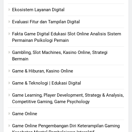
Ekosistem Layanan Digital
Evaluasi Fitur dan Tampilan Digital
Fakta Game Digital Edukasi Slot Online Analisis Sistem
Permainan Psikologi Pemain
Gambling, Slot Machines, Kasino Online, Strategi
Bermain
Game & Hiburan, Kasino Online
Game & Teknologi | Edukasi Digital
Game Learning, Player Development, Strategy & Analysis,
Competitive Gaming, Game Psychology
Game Online
Game Online Pengembangan Diri Keterampilan Gaming