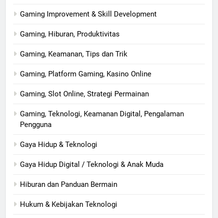
Gaming Improvement & Skill Development
Gaming, Hiburan, Produktivitas
Gaming, Keamanan, Tips dan Trik
Gaming, Platform Gaming, Kasino Online
Gaming, Slot Online, Strategi Permainan
Gaming, Teknologi, Keamanan Digital, Pengalaman
Pengguna
Gaya Hidup & Teknologi
Gaya Hidup Digital / Teknologi & Anak Muda
Hiburan dan Panduan Bermain
Hukum & Kebijakan Teknologi