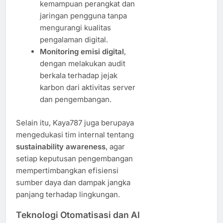
kemampuan perangkat dan
jaringan pengguna tanpa
mengurangi kualitas
pengalaman digital.
Monitoring emisi digital
,
dengan melakukan audit
berkala terhadap jejak
karbon dari aktivitas server
dan pengembangan.
Selain itu, Kaya787 juga berupaya
mengedukasi tim internal tentang
sustainability awareness
, agar
setiap keputusan pengembangan
mempertimbangkan efisiensi
sumber daya dan dampak jangka
panjang terhadap lingkungan.
Teknologi Otomatisasi dan AI