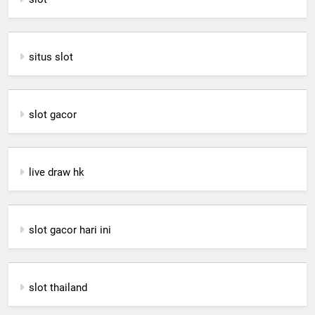
situs slot
slot gacor
live draw hk
slot gacor hari ini
slot thailand