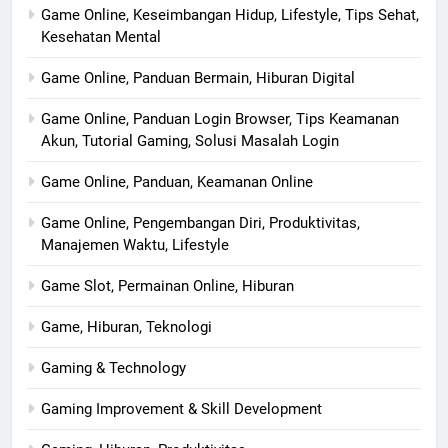
Game Online, Keseimbangan Hidup, Lifestyle, Tips Sehat,
Kesehatan Mental
Game Online, Panduan Bermain, Hiburan Digital
Game Online, Panduan Login Browser, Tips Keamanan
Akun, Tutorial Gaming, Solusi Masalah Login
Game Online, Panduan, Keamanan Online
Game Online, Pengembangan Diri, Produktivitas,
Manajemen Waktu, Lifestyle
Game Slot, Permainan Online, Hiburan
Game, Hiburan, Teknologi
Gaming & Technology
Gaming Improvement & Skill Development