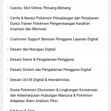
Casino, Slot Online, Peluang Menang
Cerita & Narasi Pokémon Petualangan dan Perjalanan
Dunia Trainer Pokémon Pengembangan Karakter
Inspirasi dan Motivasi
Customer Support Bantuan Pengguna Layanan Digital
Desain dan Navigasi Digital
Desain Game & Pengalaman Pengguna
Desain Sistem dan Pengalaman Pengguna Digital
Desain UI/UX Digital & Interaktivitas
Dunia Pokémon Ekosistem & Lingkungan Konservasi
dan Keberlanjutan Hubungan Manusia & Pokémon
Adaptasi Alam Analisis Fiksi
Edukasi & Tren