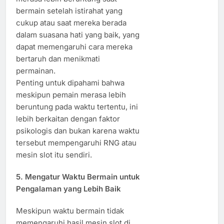
bermain setelah istirahat yang
cukup atau saat mereka berada
dalam suasana hati yang baik, yang
dapat memengaruhi cara mereka
bertaruh dan menikmati
permainan.
Penting untuk dipahami bahwa
meskipun pemain merasa lebih
beruntung pada waktu tertentu, ini
lebih berkaitan dengan faktor
psikologis dan bukan karena waktu
tersebut mempengaruhi RNG atau
mesin slot itu sendiri.
5.
Mengatur Waktu Bermain untuk
Pengalaman yang Lebih Baik
Meskipun waktu bermain tidak
memengaruhi hasil mesin slot di