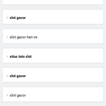
slot gacor
slot gacor hari ini
situs toto slot
slot gacor
slot gacor