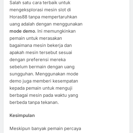
Salah satu cara terbaik untuk
mengeksplorasi mesin slot di
Horas88 tanpa mempertaruhkan
uang adalah dengan menggunakan
mode demo
. Ini memungkinkan
pemain untuk merasakan
bagaimana mesin bekerja dan
apakah mesin tersebut sesuai
dengan preferensi mereka
sebelum bermain dengan uang
sungguhan. Menggunakan mode
demo juga memberi kesempatan
kepada pemain untuk menguji
berbagai mesin pada waktu yang
berbeda tanpa tekanan.
Kesimpulan
Meskipun banyak pemain percaya