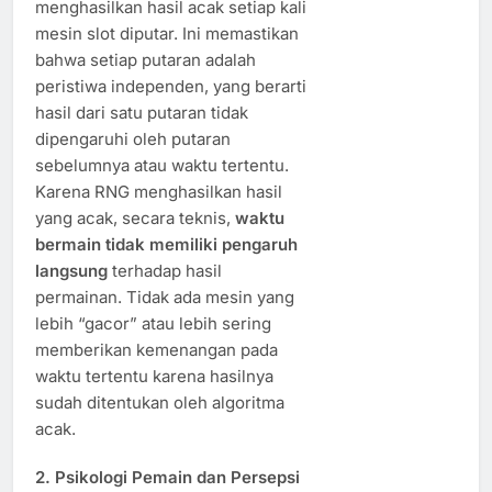
menghasilkan hasil acak setiap kali
mesin slot diputar. Ini memastikan
bahwa setiap putaran adalah
peristiwa independen, yang berarti
hasil dari satu putaran tidak
dipengaruhi oleh putaran
sebelumnya atau waktu tertentu.
Karena RNG menghasilkan hasil
yang acak, secara teknis,
waktu
bermain tidak memiliki pengaruh
langsung
terhadap hasil
permainan. Tidak ada mesin yang
lebih “gacor” atau lebih sering
memberikan kemenangan pada
waktu tertentu karena hasilnya
sudah ditentukan oleh algoritma
acak.
2.
Psikologi Pemain dan Persepsi