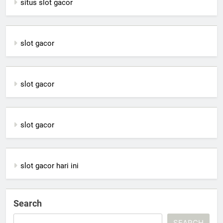
situs slot gacor
slot gacor
slot gacor
slot gacor
slot gacor hari ini
Search
SEARCH