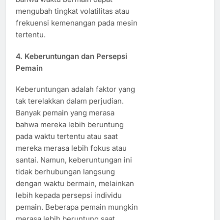
mengubah tingkat volatilitas atau
frekuensi kemenangan pada mesin
tertentu.
4.
Keberuntungan dan Persepsi
Pemain
Keberuntungan adalah faktor yang
tak terelakkan dalam perjudian.
Banyak pemain yang merasa
bahwa mereka lebih beruntung
pada waktu tertentu atau saat
mereka merasa lebih fokus atau
santai. Namun, keberuntungan ini
tidak berhubungan langsung
dengan waktu bermain, melainkan
lebih kepada persepsi individu
pemain. Beberapa pemain mungkin
merasa lebih beruntung saat