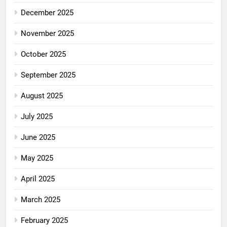
December 2025
November 2025
October 2025
September 2025
August 2025
July 2025
June 2025
May 2025
April 2025
March 2025
February 2025