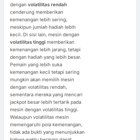
dengan
volatilitas rendah
cenderung memberikan
kemenangan lebih sering,
meskipun jumlah hadiah lebih
kecil. Di sisi lain, mesin dengan
volatilitas tinggi
memberikan
kemenangan lebih jarang, tetapi
dengan hadiah yang lebih besar.
Pemain yang lebih suka
kemenangan kecil tetapi sering
mungkin akan memilih mesin
dengan volatilitas rendah,
sementara mereka yang mencari
jackpot besar lebih tertarik pada
mesin dengan volatilitas tinggi.
Walaupun volatilitas mesin
memengaruhi pola kemenangan,
tidak ada bukti yang menunjukkan
bahwa waktu bermain dapat