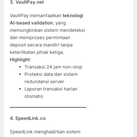
3. VaultPay.net
VaultPay memanfaatkan
teknologi
AI-based validation
, yang
memungkinkan sistem mendeteksi
dan memproses permintaan
deposit secara mandiri tanpa
keterlibatan pihak ketiga.
Highlight:
Transaksi 24 jam non-stop
Proteksi data dan sistem
redundansi server
Laporan transaksi harian
otomatis
4. SpeedLink.co
SpeedLink menghadirkan sistem