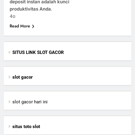
deposit instan adalah kunci
produktivitas Anda
.
4o
Read More
SITUS LINK SLOT GACOR
slot gacor
slot gacor hari ini
situs toto slot