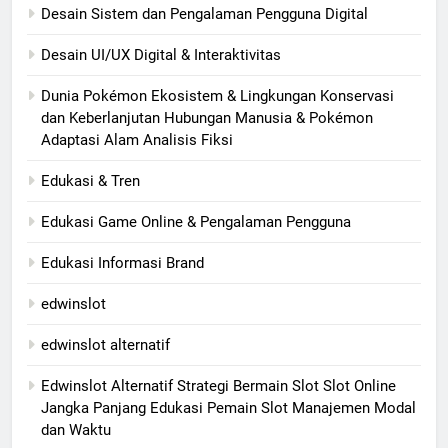
Desain Sistem dan Pengalaman Pengguna Digital
Desain UI/UX Digital & Interaktivitas
Dunia Pokémon Ekosistem & Lingkungan Konservasi
dan Keberlanjutan Hubungan Manusia & Pokémon
Adaptasi Alam Analisis Fiksi
Edukasi & Tren
Edukasi Game Online & Pengalaman Pengguna
Edukasi Informasi Brand
edwinslot
edwinslot alternatif
Edwinslot Alternatif Strategi Bermain Slot Slot Online
Jangka Panjang Edukasi Pemain Slot Manajemen Modal
dan Waktu