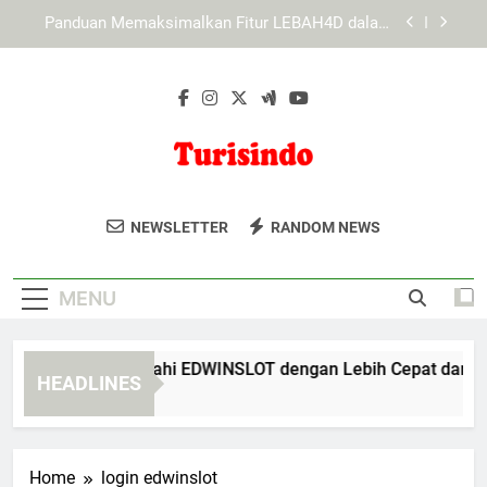
Skip
KAYA787 dan Upaya Membangun Sistem Layanan
to
yang Terpercaya bagi Pengguna
content
Cara Meningkatkan Efisiensi saat Mengakses
KAYA787 melalui Perangkat Pribadi
Panduan Menjelajahi EDWINSLOT dengan Lebih
Cepat dan Praktis di Berbagai Perangkat
Panduan Memaksimalkan Fitur LEBAH4D dalam
Aktivitas Harian
Turisindo
Jelajahi Destinasi Wisata Terbaik Di
KAYA787 dan Upaya Membangun Sistem Layanan
NEWSLETTER
RANDOM NEWS
yang Terpercaya bagi Pengguna
Indonesia Bersama Turisindo. Layanan
Cara Meningkatkan Efisiensi saat Mengakses
Wisata Profesional Untuk Perjalanan
KAYA787 melalui Perangkat Pribadi
MENU
Anda.
nduan Menjelajahi EDWINSLOT dengan Lebih Cepat dan Prakti
HEADLINES
Weeks Ago
Home
login edwinslot