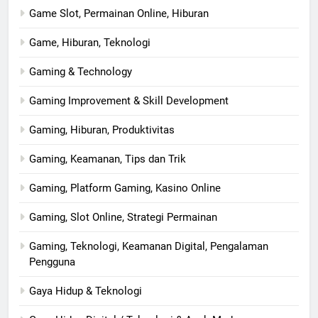
Game Slot, Permainan Online, Hiburan
Game, Hiburan, Teknologi
Gaming & Technology
Gaming Improvement & Skill Development
Gaming, Hiburan, Produktivitas
Gaming, Keamanan, Tips dan Trik
Gaming, Platform Gaming, Kasino Online
Gaming, Slot Online, Strategi Permainan
Gaming, Teknologi, Keamanan Digital, Pengalaman
Pengguna
Gaya Hidup & Teknologi