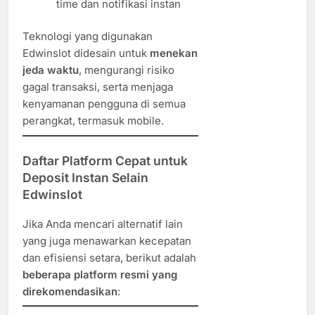
time dan notifikasi instan
Teknologi yang digunakan
Edwinslot didesain untuk
menekan
jeda waktu
, mengurangi risiko
gagal transaksi, serta menjaga
kenyamanan pengguna di semua
perangkat, termasuk mobile.
Daftar Platform Cepat untuk
Deposit Instan Selain
Edwinslot
Jika Anda mencari alternatif lain
yang juga menawarkan kecepatan
dan efisiensi setara, berikut adalah
beberapa platform resmi yang
direkomendasikan
: