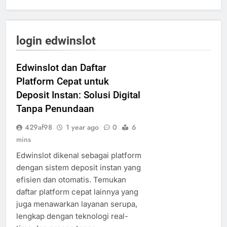
login edwinslot
Edwinslot dan Daftar
Platform Cepat untuk
Deposit Instan: Solusi Digital
Tanpa Penundaan
429af98
1 year ago
0
6
mins
Edwinslot dikenal sebagai platform
dengan sistem deposit instan yang
efisien dan otomatis. Temukan
daftar platform cepat lainnya yang
juga menawarkan layanan serupa,
lengkap dengan teknologi real-