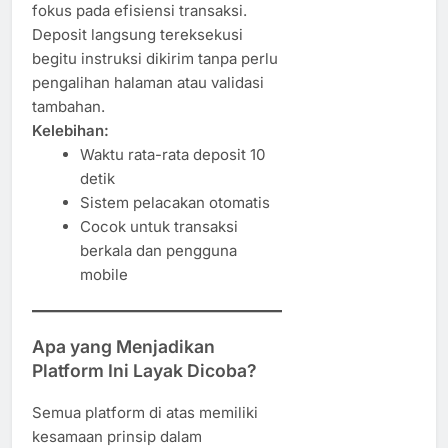
fokus pada efisiensi transaksi.
Deposit langsung tereksekusi
begitu instruksi dikirim tanpa perlu
pengalihan halaman atau validasi
tambahan.
Kelebihan:
Waktu rata-rata deposit 10
detik
Sistem pelacakan otomatis
Cocok untuk transaksi
berkala dan pengguna
mobile
Apa yang Menjadikan
Platform Ini Layak Dicoba?
Semua platform di atas memiliki
kesamaan prinsip dalam