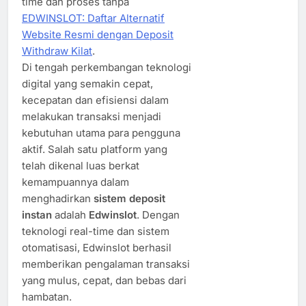
time dan proses tanpa
EDWINSLOT: Daftar Alternatif
Website Resmi dengan Deposit
Withdraw Kilat
.
Di tengah perkembangan teknologi
digital yang semakin cepat,
kecepatan dan efisiensi dalam
melakukan transaksi menjadi
kebutuhan utama para pengguna
aktif. Salah satu platform yang
telah dikenal luas berkat
kemampuannya dalam
menghadirkan
sistem deposit
instan
adalah
Edwinslot
. Dengan
teknologi real-time dan sistem
otomatisasi, Edwinslot berhasil
memberikan pengalaman transaksi
yang mulus, cepat, dan bebas dari
hambatan.