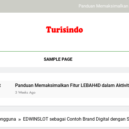
Panduan Memaksimalkan F
KAYA787 dan Upaya Membangun Sistem Lay
Cara Meningkatkan Efisiensi saat Mengaks
isindo
Panduan Menjelajahi EDWINSLOT dengan Lebih Cep
estinasi Wisata Terbaik Di Indonesia Bersama Turisindo. Layan
Panduan Memaksimalkan F
SAMPLE PAGE
KAYA787 dan Upaya Membangun Sistem Lay
Cara Meningkatkan Efisiensi saat Mengaks
uan Memaksimalkan Fitur LEBAH4D dalam Aktivitas Harian
s Ago
Pengguna
EDWINSLOT sebagai Contoh Brand Digital dengan Si