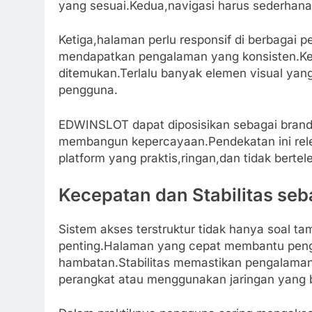
yang sesuai.Kedua,navigasi harus sederhana.
Ketiga,halaman perlu responsif di berbagai 
mendapatkan pengalaman yang konsisten.Ke
ditemukan.Terlalu banyak elemen visual yang
pengguna.
EDWINSLOT dapat diposisikan sebagai brand
membangun kepercayaan.Pendekatan ini rel
platform yang praktis,ringan,dan tidak bertele
Kecepatan dan Stabilitas seb
Sistem akses terstruktur tidak hanya soal ta
penting.Halaman yang cepat membantu peng
hambatan.Stabilitas memastikan pengalaman
perangkat atau menggunakan jaringan yang 