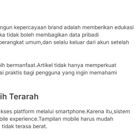
angun kepercayaan brand adalah memberikan edukasi
a tidak boleh membagikan data pribadi
rangkat umum,dan selalu keluar dari akun setelah
bih bermanfaat.Artikel tidak hanya memperkuat
ai praktis bagi pengguna yang ingin memahami
ih Terarah
kses platform melalui smartphone.Karena itu,sistem
bile experience.Tampilan mobile harus mudah
tidak terasa berat.