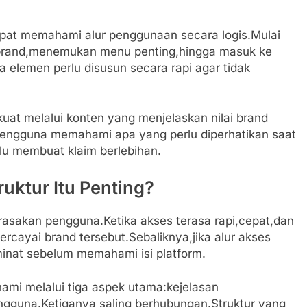
dapat memahami alur penggunaan secara logis.Mulai
 brand,menemukan menu penting,hingga masuk ke
 elemen perlu disusun secara rapi agar tidak
at melalui konten yang menjelaskan nilai brand
u pengguna memahami apa yang perlu diperhatikan saat
lu membuat klaim berlebihan.
uktur Itu Penting?
rasakan pengguna.Ketika akses terasa rapi,cepat,dan
cayai brand tersebut.Sebaliknya,jika alur akses
nat sebelum memahami isi platform.
ami melalui tiga aspek utama:kejelasan
engguna.Ketiganya saling berhubungan.Struktur yang