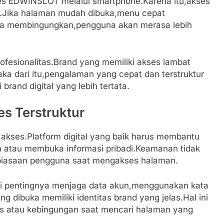
es EDWINSLOT melalui smartphone.Karena itu,akses
ng.Jika halaman mudah dibuka,menu cepat
ara membingungkan,pengguna akan merasa lebih
ofesionalitas.Brand yang memiliki akses lambat
aka dari itu,pengalaman yang cepat dan terstruktur
and digital yang lebih tertata.
s Terstruktur
 akses.Platform digital yang baik harus membantu
 atau membuka informasi pribadi.Keamanan tidak
 kebiasaan pengguna saat mengakses halaman.
pentingnya menjaga data akun,menggunakan kata
 dibuka memiliki identitas brand yang jelas.Hal ini
s atau kebingungan saat mencari halaman yang