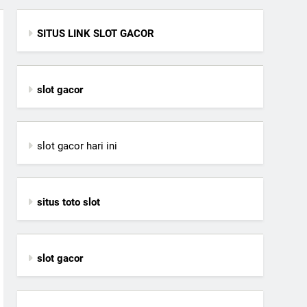
SITUS LINK SLOT GACOR
slot gacor
slot gacor hari ini
situs toto slot
slot gacor