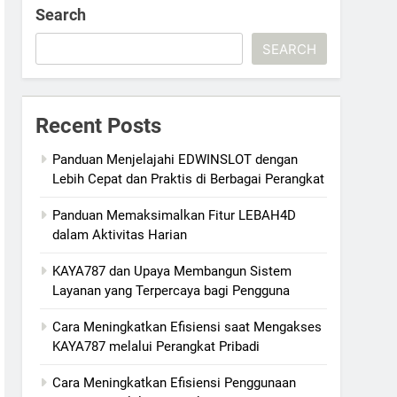
Search
SEARCH
Recent Posts
Panduan Menjelajahi EDWINSLOT dengan
Lebih Cepat dan Praktis di Berbagai Perangkat
Panduan Memaksimalkan Fitur LEBAH4D
dalam Aktivitas Harian
KAYA787 dan Upaya Membangun Sistem
Layanan yang Terpercaya bagi Pengguna
Cara Meningkatkan Efisiensi saat Mengakses
KAYA787 melalui Perangkat Pribadi
Cara Meningkatkan Efisiensi Penggunaan