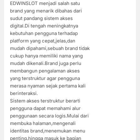
EDWINSLOT menjadi salah satu
brand yang menarik dibahas dari
sudut pandang sistem akses
digital.Di tengah meningkatnya
kebutuhan pengguna terhadap
platform yang cepat,jelas,dan
mudah dipahami,sebuah brand tidak
cukup hanya memiliki nama yang
mudah dikenali.Brand juga perlu
membangun pengalaman akses
yang terstruktur agar pengguna
merasa nyaman sejak pertama kali
berinteraksi.
Sistem akses terstruktur berarti
pengguna dapat memahami alur
penggunaan secara logis.Mulai dari
membuka halaman,mengenali
identitas brand,menemukan menu
penting,hingga masuk ke bagian