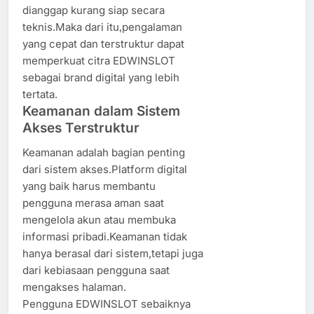
dianggap kurang siap secara
teknis.Maka dari itu,pengalaman
yang cepat dan terstruktur dapat
memperkuat citra EDWINSLOT
sebagai brand digital yang lebih
tertata.
Keamanan dalam Sistem
Akses Terstruktur
Keamanan adalah bagian penting
dari sistem akses.Platform digital
yang baik harus membantu
pengguna merasa aman saat
mengelola akun atau membuka
informasi pribadi.Keamanan tidak
hanya berasal dari sistem,tetapi juga
dari kebiasaan pengguna saat
mengakses halaman.
Pengguna EDWINSLOT sebaiknya