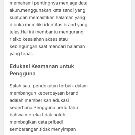
memahami pentingnya menjaga data
akun,menggunakan kata sandi yang
kuat,dan memastikan halaman yang
dibuka memiliki identitas brand yang
jelas.Hal ini membantu mengurangi
risiko kesalahan akses atau
kebingungan saat mencari halaman
yang tepat.
Edukasi Keamanan untuk
Pengguna
Salah satu pendekatan terbaik dalam
membangun kepercayaan brand
adalah memberikan edukasi
sederhana.Pengguna perlu tahu
bahwa mereka tidak boleh
membagikan data pribadi
sembarangan,tidak menyimpan