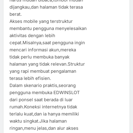
dijangkau,dan halaman tidak terasa
berat.
Akses mobile yang terstruktur
membantu pengguna menyelesaikan
aktivitas dengan lebih
cepat.Misalnya,saat pengguna ingin
mencari informasi akun,mereka
tidak perlu membuka banyak
halaman yang tidak relevan.Struktur
yang rapi membuat pengalaman
terasa lebih efisien.
Dalam skenario praktis,seorang
pengguna membuka EDWINSLOT
dari ponsel saat berada di luar
rumah.Koneksi internetnya tidak
terlalu kuat,dan ia hanya memiliki
waktu singkat.Jika halaman
ringan,menu jelas,dan alur akses