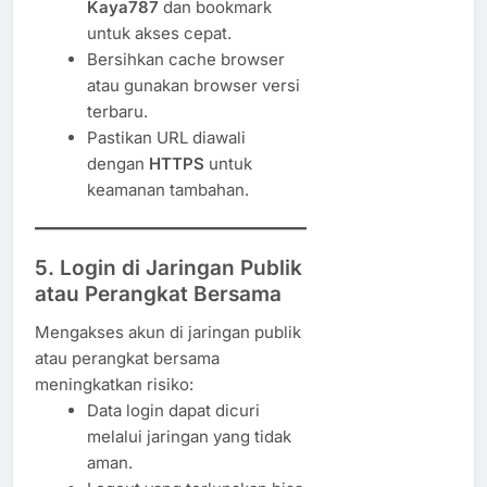
Kaya787
dan bookmark
untuk akses cepat.
Bersihkan cache browser
atau gunakan browser versi
terbaru.
Pastikan URL diawali
dengan
HTTPS
untuk
keamanan tambahan.
5. Login di Jaringan Publik
atau Perangkat Bersama
Mengakses akun di jaringan publik
atau perangkat bersama
meningkatkan risiko:
Data login dapat dicuri
melalui jaringan yang tidak
aman.