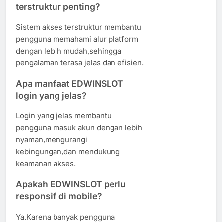
terstruktur penting?
Sistem akses terstruktur membantu
pengguna memahami alur platform
dengan lebih mudah,sehingga
pengalaman terasa jelas dan efisien.
Apa manfaat EDWINSLOT
login yang jelas?
Login yang jelas membantu
pengguna masuk akun dengan lebih
nyaman,mengurangi
kebingungan,dan mendukung
keamanan akses.
Apakah EDWINSLOT perlu
responsif di mobile?
Ya.Karena banyak pengguna