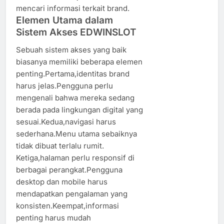
mencari informasi terkait brand.
Elemen Utama dalam
Sistem Akses EDWINSLOT
Sebuah sistem akses yang baik
biasanya memiliki beberapa elemen
penting.Pertama,identitas brand
harus jelas.Pengguna perlu
mengenali bahwa mereka sedang
berada pada lingkungan digital yang
sesuai.Kedua,navigasi harus
sederhana.Menu utama sebaiknya
tidak dibuat terlalu rumit.
Ketiga,halaman perlu responsif di
berbagai perangkat.Pengguna
desktop dan mobile harus
mendapatkan pengalaman yang
konsisten.Keempat,informasi
penting harus mudah