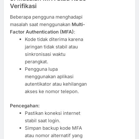
Verifikasi
Beberapa pengguna menghadapi
masalah saat menggunakan
Multi-
Factor Authentication (MFA)
:
Kode tidak diterima karena
jaringan tidak stabil atau
sinkronisasi waktu
perangkat.
Pengguna lupa
menggunakan aplikasi
autentikator atau kehilangan
akses ke nomor telepon.
Pencegahan:
Pastikan koneksi internet
stabil saat login.
Simpan backup kode MFA
atau nomor alternatif yang