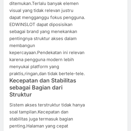
ditemukan.Terlalu banyak elemen
visual yang tidak relevan justru
dapat mengganggu fokus pengguna.
EDWINSLOT dapat diposisikan
sebagai brand yang menekankan
pentingnya struktur akses dalam
membangun
kepercayaan.Pendekatan ini relevan
karena pengguna modern lebih
menyukai platform yang
praktis,ringan,dan tidak bertele-tele.
Kecepatan dan Stabilitas
sebagai Bagian dari
Struktur
Sistem akses terstruktur tidak hanya
soal tampilan.Kecepatan dan
stabilitas juga termasuk bagian
penting.Halaman yang cepat