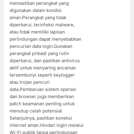
memastikan perangkat yang
digunakan dalam kondisi
aman.Perangkat yang tidak
diperbarui, terinfeksi malware,
atau tidak memiliki lapisan
perlindungan dapat menyebabkan
pencurian data login.Gunakan
perangkat pribadi yang rutin
diperbarui, dan pastikan antivirus
aktif untuk menyaring ancaman
tersembunyi seperti keylogger
atau trojan pencuri
data.Pembaruan sistem operasi
dan browser juga memberikan
patch keamanan penting untuk
menutup celah potensial
Selanjutnya, pastikan koneksi
internet aman.Hindari login melalui
Wi-Fi publik tanpa perlindungan