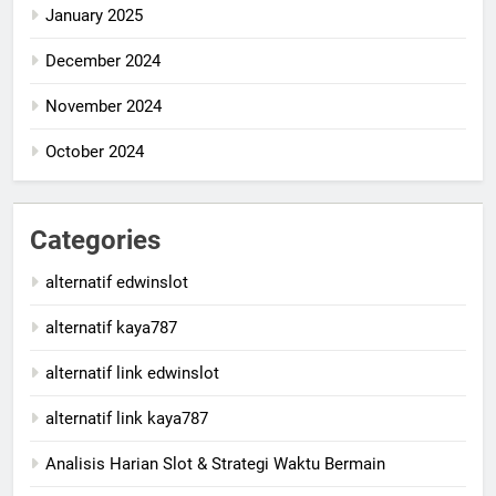
January 2025
December 2024
November 2024
October 2024
Categories
alternatif edwinslot
alternatif kaya787
alternatif link edwinslot
alternatif link kaya787
Analisis Harian Slot & Strategi Waktu Bermain