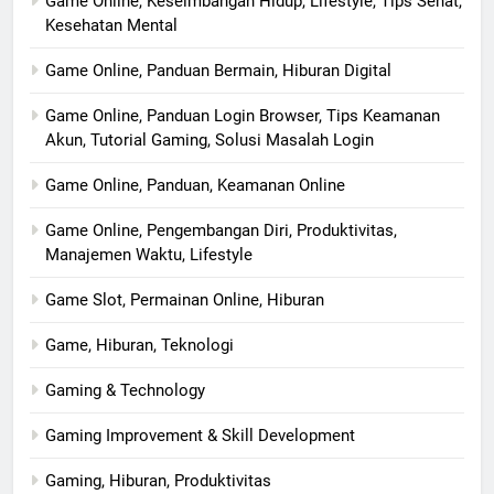
Game Online, Keseimbangan Hidup, Lifestyle, Tips Sehat,
Kesehatan Mental
Game Online, Panduan Bermain, Hiburan Digital
Game Online, Panduan Login Browser, Tips Keamanan
Akun, Tutorial Gaming, Solusi Masalah Login
Game Online, Panduan, Keamanan Online
Game Online, Pengembangan Diri, Produktivitas,
Manajemen Waktu, Lifestyle
Game Slot, Permainan Online, Hiburan
Game, Hiburan, Teknologi
Gaming & Technology
Gaming Improvement & Skill Development
Gaming, Hiburan, Produktivitas