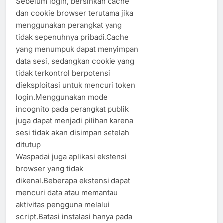
Sebelum login, bersihkan cache
dan cookie browser terutama jika
menggunakan perangkat yang
tidak sepenuhnya pribadi.Cache
yang menumpuk dapat menyimpan
data sesi, sedangkan cookie yang
tidak terkontrol berpotensi
dieksploitasi untuk mencuri token
login.Menggunakan mode
incognito pada perangkat publik
juga dapat menjadi pilihan karena
sesi tidak akan disimpan setelah
ditutup
Waspadai juga aplikasi ekstensi
browser yang tidak
dikenal.Beberapa ekstensi dapat
mencuri data atau memantau
aktivitas pengguna melalui
script.Batasi instalasi hanya pada