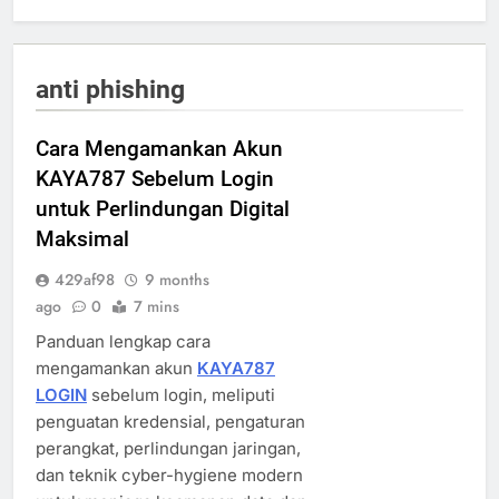
anti phishing
Cara Mengamankan Akun
KAYA787 Sebelum Login
untuk Perlindungan Digital
Maksimal
429af98
9 months
ago
0
7 mins
Panduan lengkap cara
mengamankan akun
KAYA787
LOGIN
sebelum login, meliputi
penguatan kredensial, pengaturan
perangkat, perlindungan jaringan,
dan teknik cyber-hygiene modern