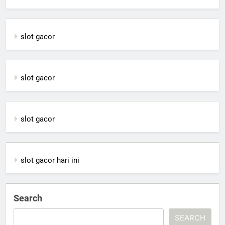
slot gacor
slot gacor
slot gacor
slot gacor hari ini
Search
SEARCH