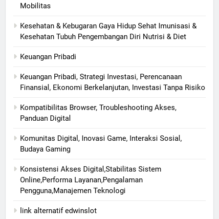
Mobilitas
Kesehatan & Kebugaran Gaya Hidup Sehat Imunisasi &
Kesehatan Tubuh Pengembangan Diri Nutrisi & Diet
Keuangan Pribadi
Keuangan Pribadi, Strategi Investasi, Perencanaan
Finansial, Ekonomi Berkelanjutan, Investasi Tanpa Risiko
Kompatibilitas Browser, Troubleshooting Akses,
Panduan Digital
Komunitas Digital, Inovasi Game, Interaksi Sosial,
Budaya Gaming
Konsistensi Akses Digital,Stabilitas Sistem
Online,Performa Layanan,Pengalaman
Pengguna,Manajemen Teknologi
link alternatif edwinslot