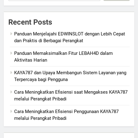
Recent Posts
Panduan Menjelajahi EDWINSLOT dengan Lebih Cepat
dan Praktis di Berbagai Perangkat
Panduan Memaksimalkan Fitur LEBAH4D dalam
Aktivitas Harian
KAYA787 dan Upaya Membangun Sistem Layanan yang
Terpercaya bagi Pengguna
Cara Meningkatkan Efisiensi saat Mengakses KAYA787
melalui Perangkat Pribadi
Cara Meningkatkan Efisiensi Penggunaan KAYA787
melalui Perangkat Pribadi