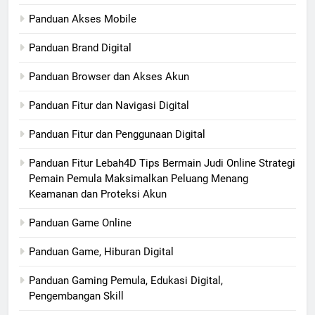
Panduan Akses Mobile
Panduan Brand Digital
Panduan Browser dan Akses Akun
Panduan Fitur dan Navigasi Digital
Panduan Fitur dan Penggunaan Digital
Panduan Fitur Lebah4D Tips Bermain Judi Online Strategi
Pemain Pemula Maksimalkan Peluang Menang
Keamanan dan Proteksi Akun
Panduan Game Online
Panduan Game, Hiburan Digital
Panduan Gaming Pemula, Edukasi Digital,
Pengembangan Skill