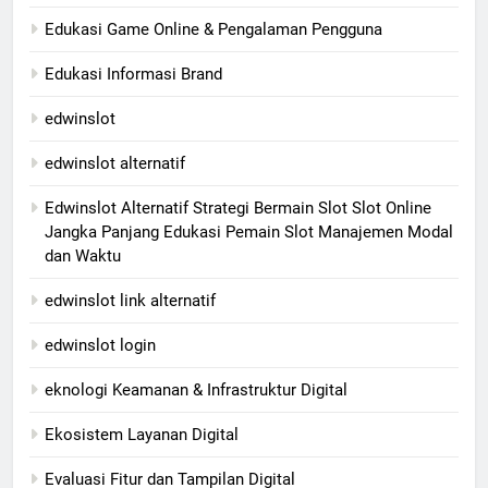
Edukasi Game Online & Pengalaman Pengguna
Edukasi Informasi Brand
edwinslot
edwinslot alternatif
Edwinslot Alternatif Strategi Bermain Slot Slot Online
Jangka Panjang Edukasi Pemain Slot Manajemen Modal
dan Waktu
edwinslot link alternatif
edwinslot login
eknologi Keamanan & Infrastruktur Digital
Ekosistem Layanan Digital
Evaluasi Fitur dan Tampilan Digital