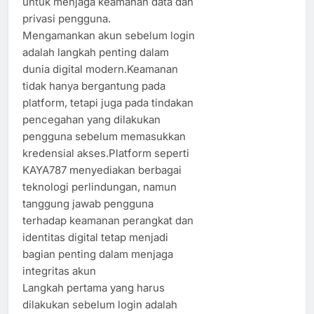
untuk menjaga keamanan data dan
privasi pengguna.
Mengamankan akun sebelum login
adalah langkah penting dalam
dunia digital modern.Keamanan
tidak hanya bergantung pada
platform, tetapi juga pada tindakan
pencegahan yang dilakukan
pengguna sebelum memasukkan
kredensial akses.Platform seperti
KAYA787 menyediakan berbagai
teknologi perlindungan, namun
tanggung jawab pengguna
terhadap keamanan perangkat dan
identitas digital tetap menjadi
bagian penting dalam menjaga
integritas akun
Langkah pertama yang harus
dilakukan sebelum login adalah