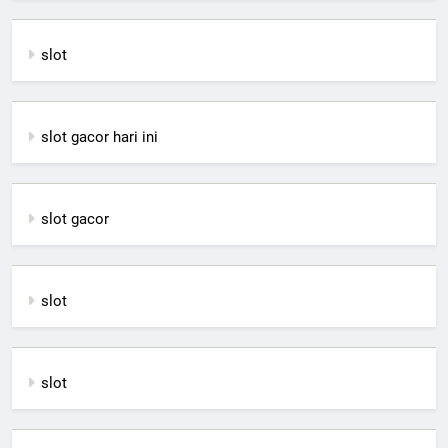
slot
slot gacor hari ini
slot gacor
slot
slot