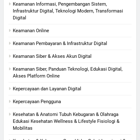
Keamanan Informasi, Pengembangan Sistem,
Infrastruktur Digital, Teknologi Modern, Transformasi
Digital
Keamanan Online
Keamanan Pembayaran & Infrastruktur Digital
Keamanan Siber & Akses Akun Digital
Keamanan Siber, Panduan Teknologi, Edukasi Digital,
Akses Platform Online
Kepercayaan dan Layanan Digital
Kepercayaan Pengguna
Kesehatan & Anatomi Tubuh Kebugaran & Olahraga
Edukasi Kesehatan Wellness & Lifestyle Fisiologi &
Mobilitas