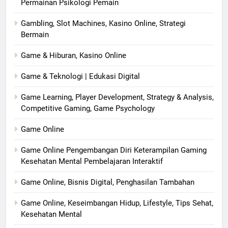
Permainan Psikologi Pemain
Gambling, Slot Machines, Kasino Online, Strategi
Bermain
Game & Hiburan, Kasino Online
Game & Teknologi | Edukasi Digital
Game Learning, Player Development, Strategy & Analysis,
Competitive Gaming, Game Psychology
Game Online
Game Online Pengembangan Diri Keterampilan Gaming
Kesehatan Mental Pembelajaran Interaktif
Game Online, Bisnis Digital, Penghasilan Tambahan
Game Online, Keseimbangan Hidup, Lifestyle, Tips Sehat,
Kesehatan Mental