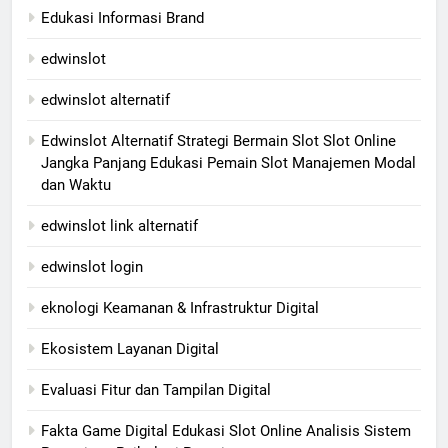
Edukasi Informasi Brand
edwinslot
edwinslot alternatif
Edwinslot Alternatif Strategi Bermain Slot Slot Online
Jangka Panjang Edukasi Pemain Slot Manajemen Modal
dan Waktu
edwinslot link alternatif
edwinslot login
eknologi Keamanan & Infrastruktur Digital
Ekosistem Layanan Digital
Evaluasi Fitur dan Tampilan Digital
Fakta Game Digital Edukasi Slot Online Analisis Sistem