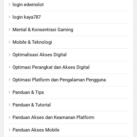
login edwinslot
login kaya787
Mental & Konsentrasi Gaming
Mobile & Teknologi
Optimalisasi Akses Digital
Optimasi Perangkat dan Akses Digital
Optimasi Platform dan Pengalaman Pengguna
Panduan & Tips
Panduan & Tutorial
Panduan Akses dan Keamanan Platform
Panduan Akses Mobile