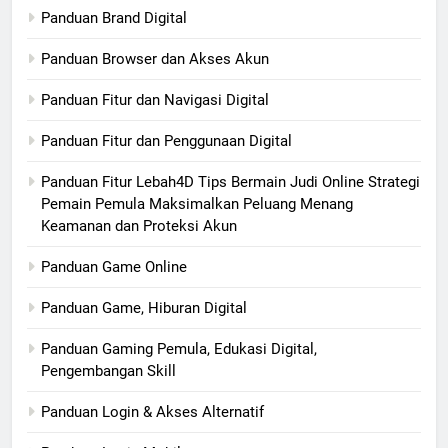
Panduan Brand Digital
Panduan Browser dan Akses Akun
Panduan Fitur dan Navigasi Digital
Panduan Fitur dan Penggunaan Digital
Panduan Fitur Lebah4D Tips Bermain Judi Online Strategi
Pemain Pemula Maksimalkan Peluang Menang
Keamanan dan Proteksi Akun
Panduan Game Online
Panduan Game, Hiburan Digital
Panduan Gaming Pemula, Edukasi Digital,
Pengembangan Skill
Panduan Login & Akses Alternatif