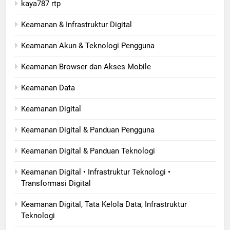
kaya787 rtp
Keamanan & Infrastruktur Digital
Keamanan Akun & Teknologi Pengguna
Keamanan Browser dan Akses Mobile
Keamanan Data
Keamanan Digital
Keamanan Digital & Panduan Pengguna
Keamanan Digital & Panduan Teknologi
Keamanan Digital • Infrastruktur Teknologi •
Transformasi Digital
Keamanan Digital, Tata Kelola Data, Infrastruktur
Teknologi