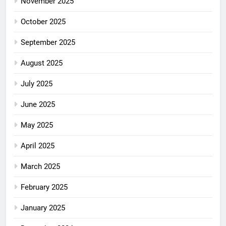
November 2025
October 2025
September 2025
August 2025
July 2025
June 2025
May 2025
April 2025
March 2025
February 2025
January 2025