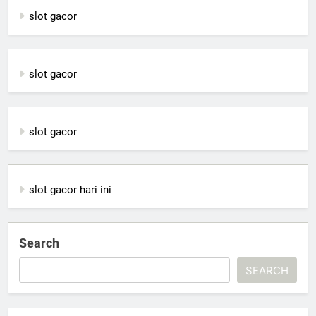
slot gacor
slot gacor
slot gacor
slot gacor hari ini
Search
SEARCH