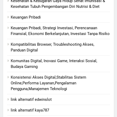
Kesehatan & Kebugaran Gaya Hidup Sehat Imunisasi &
Kesehatan Tubuh Pengembangan Diri Nutrisi & Diet
Keuangan Pribadi
Keuangan Pribadi, Strategi Investasi, Perencanaan
Finansial, Ekonomi Berkelanjutan, Investasi Tanpa Risiko
Kompatibilitas Browser, Troubleshooting Akses,
Panduan Digital
Komunitas Digital, Inovasi Game, Interaksi Sosial,
Budaya Gaming
Konsistensi Akses Digital,Stabilitas Sistem
Online,Performa Layanan,Pengalaman
Pengguna,Manajemen Teknologi
link alternatif edwinslot
link alternatif kaya787