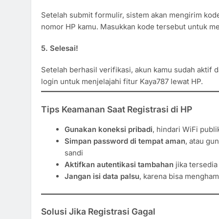
Setelah submit formulir, sistem akan mengirim kod
nomor HP kamu. Masukkan kode tersebut untuk me
5. Selesai!
Setelah berhasil verifikasi, akun kamu sudah aktif 
login untuk menjelajahi fitur Kaya787 lewat HP.
Tips Keamanan Saat Registrasi di HP
Gunakan koneksi pribadi
, hindari WiFi publi
Simpan password di tempat aman
, atau gu
sandi
Aktifkan autentikasi tambahan
jika tersedia
Jangan isi data palsu
, karena bisa menghamb
Solusi Jika Registrasi Gagal