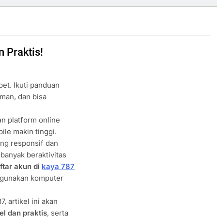
 Praktis!
bet. Ikuti panduan
aman, dan bisa
an platform online
le makin tinggi.
ang responsif dan
banyak beraktivitas
ftar akun di
kaya 787
ggunakan komputer
 artikel ini akan
el dan praktis
, serta