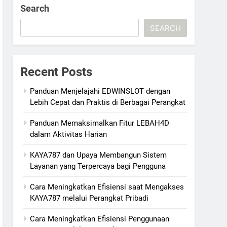
Search
SEARCH
Recent Posts
Panduan Menjelajahi EDWINSLOT dengan
Lebih Cepat dan Praktis di Berbagai Perangkat
Panduan Memaksimalkan Fitur LEBAH4D
dalam Aktivitas Harian
KAYA787 dan Upaya Membangun Sistem
Layanan yang Terpercaya bagi Pengguna
Cara Meningkatkan Efisiensi saat Mengakses
KAYA787 melalui Perangkat Pribadi
Cara Meningkatkan Efisiensi Penggunaan