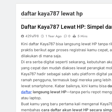
daftar kaya787 lewat hp
Daftar Kaya787 Lewat HP: Simpel dan
429af98
1 Year Ago
0
5 Mins
Kini daftar Kaya787 bisa langsung lewat HP tanpa ri
praktis berikut agar proses registrasi kamu cepat, 
dilakukan di mana saja.
Di era serba digital seperti sekarang, kebutuhan ak
yang cepat dan mudah diakses lewat perangkat mobi
Kaya787 hadir sebagai salah satu platform digital y
ramah pengguna, termasuk bagi mereka yang lebih 
lewat smartphone. Kabar baiknya, kini kamu bisa
da
daftar
langsung lewat HP
—tanpa perlu repot men
atau laptop.
Buat kamu yang baru pertama kali mengenal Kaya787,
membahas
cara daftar akun lewat HP secara simp