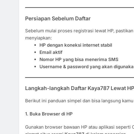
Persiapan Sebelum Daftar
Sebelum mulai proses registrasi lewat HP, pastika
menyiapkan:
HP dengan koneksi internet stabil
Email aktif
Nomor HP yang bisa menerima SMS
Username & password yang akan digunaka
Langkah-langkah Daftar Kaya787 Lewat H
Berikut ini panduan simpel dan bisa langsung kamu 
1. Buka Browser di HP
Gunakan browser bawaan HP atau aplikasi seperti C