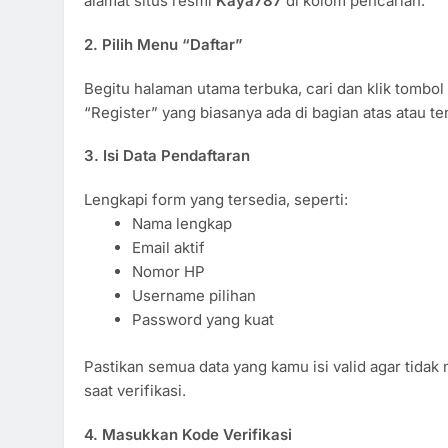
alamat situs resmi
Kaya787
di kolom pencarian.
2. Pilih Menu “Daftar”
Begitu halaman utama terbuka, cari dan klik tombol 
“Register” yang biasanya ada di bagian atas atau te
3. Isi Data Pendaftaran
Lengkapi form yang tersedia, seperti:
Nama lengkap
Email aktif
Nomor HP
Username pilihan
Password yang kuat
Pastikan semua data yang kamu isi valid agar tidak
saat verifikasi.
4. Masukkan Kode Verifikasi