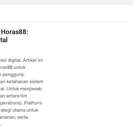
 Horas88:
tal
digital. Artikel ini
ras88 untuk
n pengguna.
dan ketahanan sistem
ital. Untuk menjawab
an antara tim
erations). Platform
ategi utama untuk
manan, serta
.