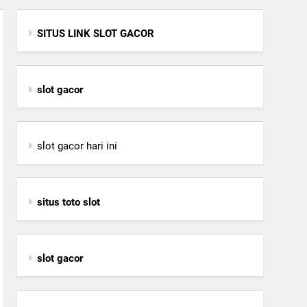
SITUS LINK SLOT GACOR
slot gacor
slot gacor hari ini
situs toto slot
slot gacor