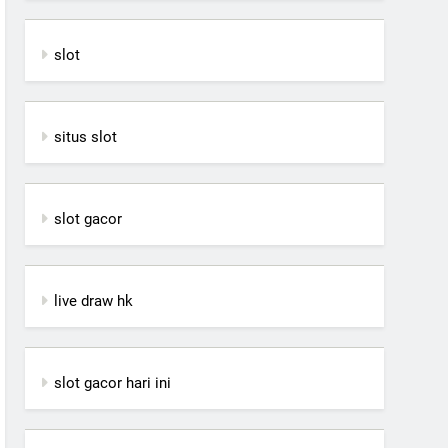
slot
situs slot
slot gacor
live draw hk
slot gacor hari ini