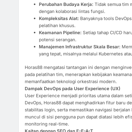
Perubahan Budaya Kerja:
Tidak semua tim 
dengan kolaborasi lintas fungsi.
Kompleksitas Alat:
Banyaknya tools DevOp
pelatihan khusus.
Keamanan Pipeline:
Setiap tahap CI/CD haru
potensi serangan.
Manajemen Infrastruktur Skala Besar:
Memb
yang tepat, misalnya melalui Kubernetes ata
Horas88 mengatasi tantangan ini dengan menginve
pada pelatihan tim, menerapkan kebijakan keamanan
memanfaatkan teknologi orkestrasi modern.
Dampak DevOps pada User Experience (UX)
User Experience menjadi prioritas utama dalam set
DevOps, Horas88 dapat menghadirkan fitur baru d
stabilitas login, serta memastikan navigasi berjalan
muncul di sisi pengguna pun dapat diatasi lebih efi
monitoring real-time.
Kaitan dengan SEO dan E-E-A-T