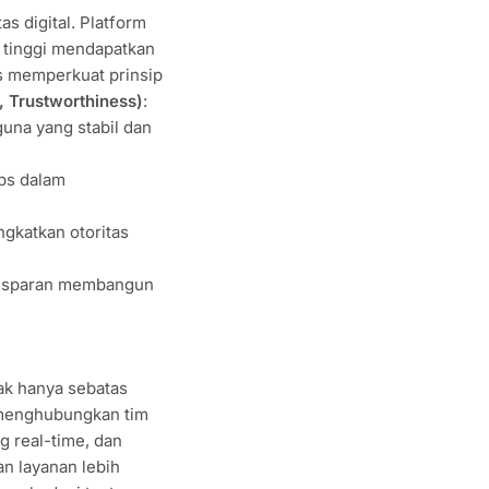
s digital. Platform
h tinggi mendapatkan
s memperkuat prinsip
, Trustworthiness)
:
na yang stabil dan
ps dalam
ngkatkan otoritas
ansparan membangun
ak hanya sebatas
g menghubungkan tim
 real-time, dan
n layanan lebih