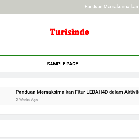
Panduan Memaksimalkan F
KAYA787 dan Upaya Membangun Sistem Lay
Cara Meningkatkan Efisiensi saat Mengaks
isindo
Panduan Menjelajahi EDWINSLOT dengan Lebih Cep
estinasi Wisata Terbaik Di Indonesia Bersama Turisindo. Layan
Panduan Memaksimalkan F
SAMPLE PAGE
KAYA787 dan Upaya Membangun Sistem Lay
Cara Meningkatkan Efisiensi saat Mengaks
uan Memaksimalkan Fitur LEBAH4D dalam Aktivitas Harian
s Ago