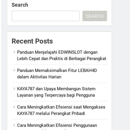
Search
SEARCH
Recent Posts
Panduan Menjelajahi EDWINSLOT dengan
Lebih Cepat dan Praktis di Berbagai Perangkat
Panduan Memaksimalkan Fitur LEBAH4D
dalam Aktivitas Harian
KAYA787 dan Upaya Membangun Sistem
Layanan yang Terpercaya bagi Pengguna
Cara Meningkatkan Efisiensi saat Mengakses
KAYA787 melalui Perangkat Pribadi
Cara Meningkatkan Efisiensi Penggunaan