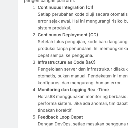
pengembangan platform:
Continuous Integration (CI)
Setiap perubahan kode diuji secara otomati
error sejak awal. Hal ini mengurangi risiko 
sistem produksi.
Continuous Deployment (CD)
Setelah lulus pengujian, kode baru langsung
produksi tanpa penundaan. Ini memungkinkan 
cepat sampai ke pengguna.
Infrastructure as Code (IaC)
Pengelolaan server dan infrastruktur dilaku
otomatis, bukan manual. Pendekatan ini men
konfigurasi dan mengurangi human error.
Monitoring dan Logging Real-Time
Horas88 menggunakan monitoring berbasis A
performa sistem. Jika ada anomali, tim dap
tindakan korektif.
Feedback Loop Cepat
Dengan DevOps, setiap masukan pengguna d