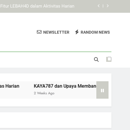
itur LEBAH4D dalam Aktivitas Harian
anan yang Terpercaya bagi Pengguna
es KAYA787 melalui Perangkat Pribadi
NEWSLETTER
RANDOM NEWS
at dan Praktis di Berbagai Perangkat
an Wisata Profesional Untuk Perjalanan Anda.
itur LEBAH4D dalam Aktivitas Harian
anan yang Terpercaya bagi Pengguna
es KAYA787 melalui Perangkat Pribadi
KAYA787 dan Upaya Membangun Sistem Layanan yang Te
2 Weeks Ago