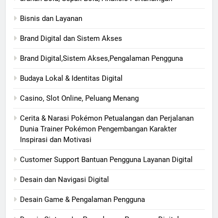
Bisnis dan Layanan
Brand Digital dan Sistem Akses
Brand Digital,Sistem Akses,Pengalaman Pengguna
Budaya Lokal & Identitas Digital
Casino, Slot Online, Peluang Menang
Cerita & Narasi Pokémon Petualangan dan Perjalanan
Dunia Trainer Pokémon Pengembangan Karakter
Inspirasi dan Motivasi
Customer Support Bantuan Pengguna Layanan Digital
Desain dan Navigasi Digital
Desain Game & Pengalaman Pengguna