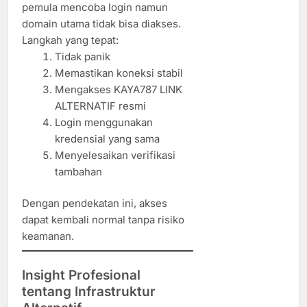
pemula mencoba login namun
domain utama tidak bisa diakses.
Langkah yang tepat:
Tidak panik
Memastikan koneksi stabil
Mengakses KAYA787 LINK
ALTERNATIF resmi
Login menggunakan
kredensial yang sama
Menyelesaikan verifikasi
tambahan
Dengan pendekatan ini, akses
dapat kembali normal tanpa risiko
keamanan.
Insight Profesional
tentang Infrastruktur