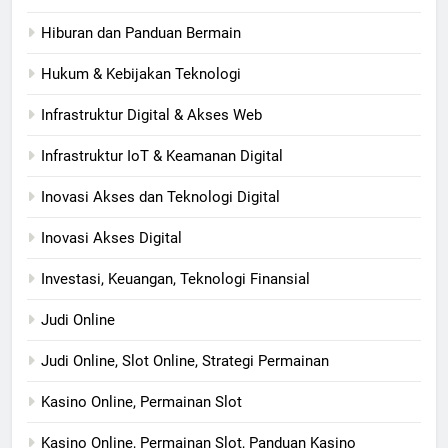
Hiburan dan Panduan Bermain
Hukum & Kebijakan Teknologi
Infrastruktur Digital & Akses Web
Infrastruktur IoT & Keamanan Digital
Inovasi Akses dan Teknologi Digital
Inovasi Akses Digital
Investasi, Keuangan, Teknologi Finansial
Judi Online
Judi Online, Slot Online, Strategi Permainan
Kasino Online, Permainan Slot
Kasino Online, Permainan Slot, Panduan Kasino