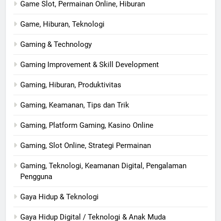
Game Slot, Permainan Online, Hiburan
Game, Hiburan, Teknologi
Gaming & Technology
Gaming Improvement & Skill Development
Gaming, Hiburan, Produktivitas
Gaming, Keamanan, Tips dan Trik
Gaming, Platform Gaming, Kasino Online
Gaming, Slot Online, Strategi Permainan
Gaming, Teknologi, Keamanan Digital, Pengalaman
Pengguna
Gaya Hidup & Teknologi
Gaya Hidup Digital / Teknologi & Anak Muda