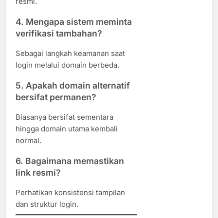
resmi.
4. Mengapa sistem meminta
verifikasi tambahan?
Sebagai langkah keamanan saat
login melalui domain berbeda.
5. Apakah domain alternatif
bersifat permanen?
Biasanya bersifat sementara
hingga domain utama kembali
normal.
6. Bagaimana memastikan
link resmi?
Perhatikan konsistensi tampilan
dan struktur login.