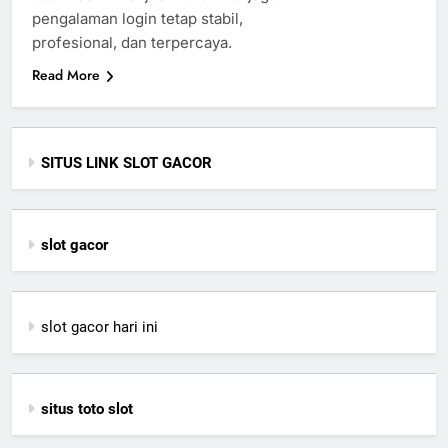
pengalaman login tetap stabil,
profesional, dan terpercaya.
Read More
SITUS LINK SLOT GACOR
slot gacor
slot gacor hari ini
situs toto slot