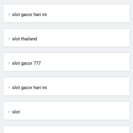
slot gacor hari ini
slot thailand
slot gacor 777
slot gacor hari ini
slot