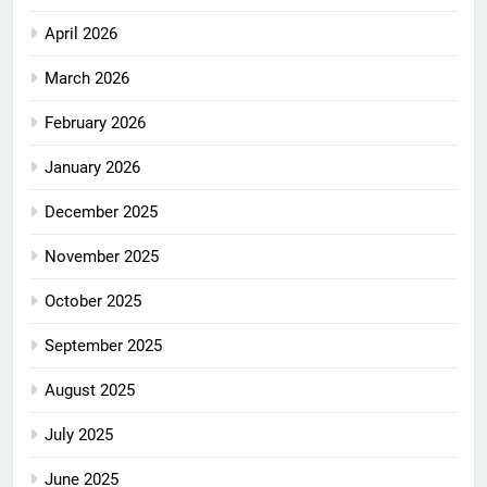
April 2026
March 2026
February 2026
January 2026
December 2025
November 2025
October 2025
September 2025
August 2025
July 2025
June 2025