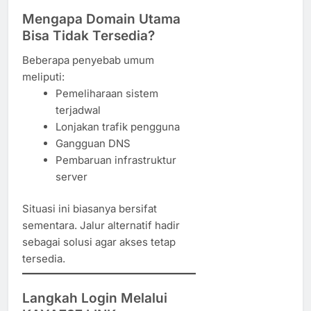
Mengapa Domain Utama
Bisa Tidak Tersedia?
Beberapa penyebab umum
meliputi:
Pemeliharaan sistem
terjadwal
Lonjakan trafik pengguna
Gangguan DNS
Pembaruan infrastruktur
server
Situasi ini biasanya bersifat
sementara. Jalur alternatif hadir
sebagai solusi agar akses tetap
tersedia.
Langkah Login Melalui