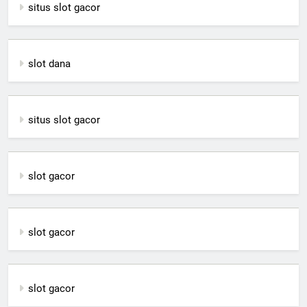
situs slot gacor
slot dana
situs slot gacor
slot gacor
slot gacor
slot gacor