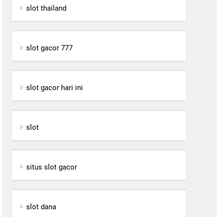
slot thailand
slot gacor 777
slot gacor hari ini
slot
situs slot gacor
slot dana