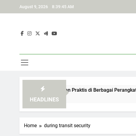
Skip
August 9, 2026
8:39:46 AM
to
content
Tur
Jelajahi D
n Lebih Cepat dan Praktis di Berbagai Perangkat
Pand
3 Wee
HEADLINES
Home
during transit security