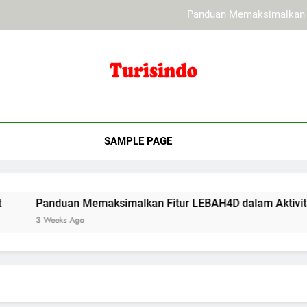
Panduan Memaksimalkan F
KAYA787 dan Upaya Membangun Sistem Lay
Cara Meningkatkan Efisiensi saat Mengaks
isindo
Panduan Menjelajahi EDWINSLOT dengan Lebih Cep
estinasi Wisata Terbaik Di Indonesia Bersama Turisindo. Layan
Panduan Memaksimalkan F
SAMPLE PAGE
KAYA787 dan Upaya Membangun Sistem Lay
Cara Meningkatkan Efisiensi saat Mengaks
uan Memaksimalkan Fitur LEBAH4D dalam Aktivitas Harian
ks Ago