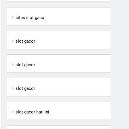
situs slot gacor
slot gacor
slot gacor
slot gacor
slot gacor hari ini