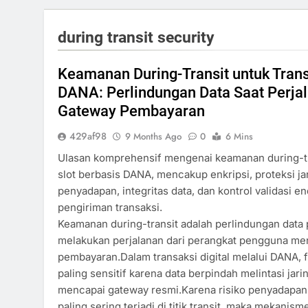
during transit security
Keamanan During-Transit untuk Transa
DANA: Perlindungan Data Saat Perja
Gateway Pembayaran
429af98
9 Months Ago
0
6 Mins
Ulasan komprehensif mengenai keamanan during-tr
slot berbasis DANA, mencakup enkripsi, proteksi jar
penyadapan, integritas data, dan kontrol validasi 
pengiriman transaksi.
Keamanan during-transit adalah perlindungan data 
melakukan perjalanan dari perangkat pengguna me
pembayaran.Dalam transaksi digital melalui DANA, fa
paling sensitif karena data berpindah melintasi jar
mencapai gateway resmi.Karena risiko penyadapan
paling sering terjadi di titik transit, maka mekani