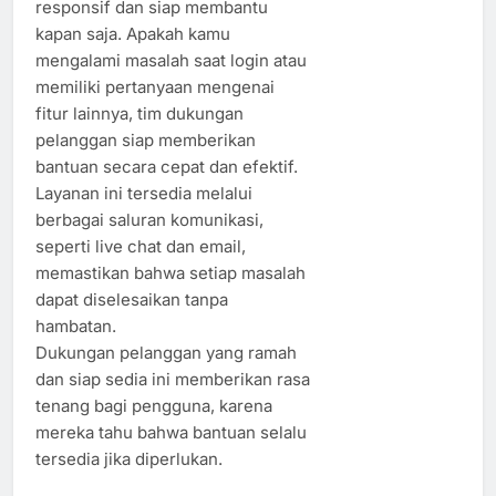
responsif dan siap membantu
kapan saja. Apakah kamu
mengalami masalah saat login atau
memiliki pertanyaan mengenai
fitur lainnya, tim dukungan
pelanggan siap memberikan
bantuan secara cepat dan efektif.
Layanan ini tersedia melalui
berbagai saluran komunikasi,
seperti live chat dan email,
memastikan bahwa setiap masalah
dapat diselesaikan tanpa
hambatan.
Dukungan pelanggan yang ramah
dan siap sedia ini memberikan rasa
tenang bagi pengguna, karena
mereka tahu bahwa bantuan selalu
tersedia jika diperlukan.