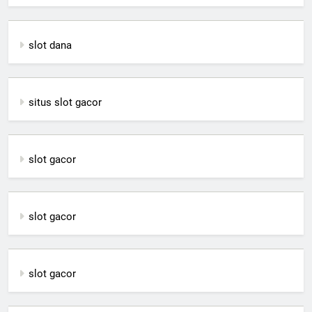
slot dana
situs slot gacor
slot gacor
slot gacor
slot gacor