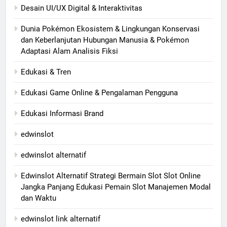
Desain UI/UX Digital & Interaktivitas
Dunia Pokémon Ekosistem & Lingkungan Konservasi
dan Keberlanjutan Hubungan Manusia & Pokémon
Adaptasi Alam Analisis Fiksi
Edukasi & Tren
Edukasi Game Online & Pengalaman Pengguna
Edukasi Informasi Brand
edwinslot
edwinslot alternatif
Edwinslot Alternatif Strategi Bermain Slot Slot Online
Jangka Panjang Edukasi Pemain Slot Manajemen Modal
dan Waktu
edwinslot link alternatif