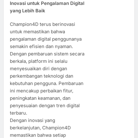
Inovasi untuk Pengalaman Digital
yang Lebih Baik
Champion4D terus berinovasi
untuk memastikan bahwa
pengalaman digital penggunanya
semakin efisien dan nyaman.
Dengan pembaruan sistem secara
berkala, platform ini selalu
menyesuaikan diri dengan
perkembangan teknologi dan
kebutuhan pengguna. Pembaruan
ini mencakup perbaikan fitur,
peningkatan keamanan, dan
penyesuaian dengan tren digital
terbaru.
Dengan inovasi yang
berkelanjutan, Champion4D
memastikan bahwa setiap