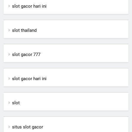
slot gacor hari ini
slot thailand
slot gacor 777
slot gacor hari ini
slot
situs slot gacor