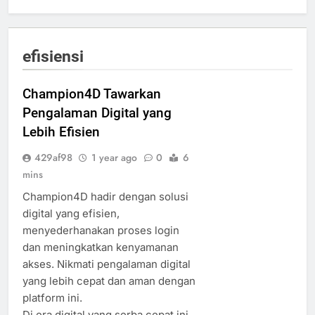
efisiensi
Champion4D Tawarkan
Pengalaman Digital yang
Lebih Efisien
429af98
1 year ago
0
6
mins
Champion4D hadir dengan solusi
digital yang efisien,
menyederhanakan proses login
dan meningkatkan kenyamanan
akses. Nikmati pengalaman digital
yang lebih cepat dan aman dengan
platform ini.
Di era digital yang serba cepat ini,