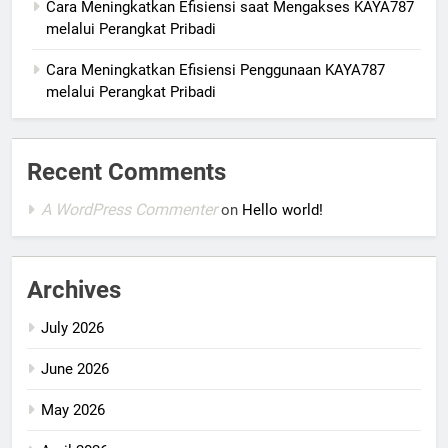
Cara Meningkatkan Efisiensi saat Mengakses KAYA787
melalui Perangkat Pribadi
Cara Meningkatkan Efisiensi Penggunaan KAYA787
melalui Perangkat Pribadi
Recent Comments
A WordPress Commenter
on
Hello world!
Archives
July 2026
June 2026
May 2026