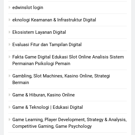
edwinslot login
eknologi Keamanan & Infrastruktur Digital
Ekosistem Layanan Digital
Evaluasi Fitur dan Tampilan Digital
Fakta Game Digital Edukasi Slot Online Analisis Sistem
Permainan Psikologi Pemain
Gambling, Slot Machines, Kasino Online, Strategi
Bermain
Game & Hiburan, Kasino Online
Game & Teknologi | Edukasi Digital
Game Learning, Player Development, Strategy & Analysis,
Competitive Gaming, Game Psychology