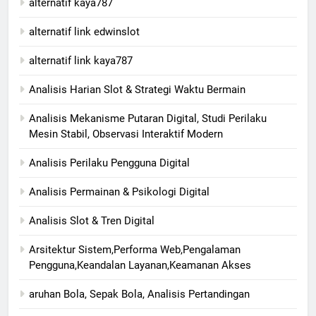
alternatif kaya787
alternatif link edwinslot
alternatif link kaya787
Analisis Harian Slot & Strategi Waktu Bermain
Analisis Mekanisme Putaran Digital, Studi Perilaku
Mesin Stabil, Observasi Interaktif Modern
Analisis Perilaku Pengguna Digital
Analisis Permainan & Psikologi Digital
Analisis Slot & Tren Digital
Arsitektur Sistem,Performa Web,Pengalaman
Pengguna,Keandalan Layanan,Keamanan Akses
aruhan Bola, Sepak Bola, Analisis Pertandingan