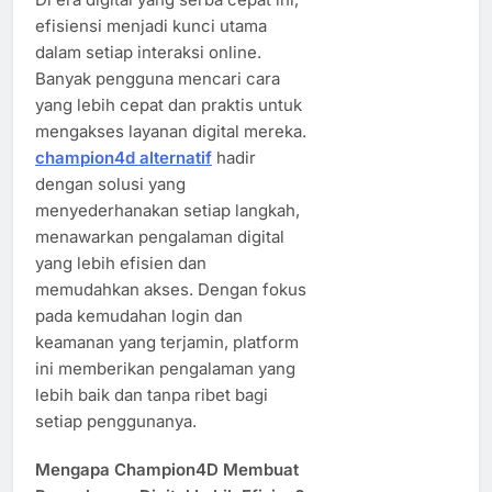
efisiensi menjadi kunci utama
dalam setiap interaksi online.
Banyak pengguna mencari cara
yang lebih cepat dan praktis untuk
mengakses layanan digital mereka.
champion4d alternatif
hadir
dengan solusi yang
menyederhanakan setiap langkah,
menawarkan pengalaman digital
yang lebih efisien dan
memudahkan akses. Dengan fokus
pada kemudahan login dan
keamanan yang terjamin, platform
ini memberikan pengalaman yang
lebih baik dan tanpa ribet bagi
setiap penggunanya.
Mengapa Champion4D Membuat