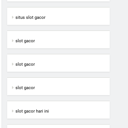
situs slot gacor
slot gacor
slot gacor
slot gacor
slot gacor hari ini