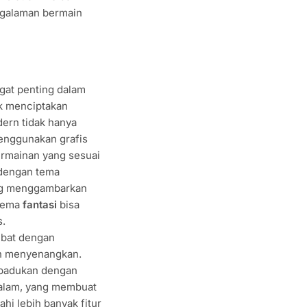
ngalaman bermain
gat penting dalam
k menciptakan
ern tidak hanya
enggunakan grafis
rmainan yang sesuai
 dengan tema
ang menggambarkan
rtema
fantasi
bisa
s.
ibat dengan
ih menyenangkan.
dipadukan dengan
dalam, yang membuat
hi lebih banyak fitur