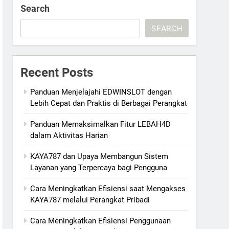
Search
SEARCH
Recent Posts
Panduan Menjelajahi EDWINSLOT dengan
Lebih Cepat dan Praktis di Berbagai Perangkat
Panduan Memaksimalkan Fitur LEBAH4D
dalam Aktivitas Harian
KAYA787 dan Upaya Membangun Sistem
Layanan yang Terpercaya bagi Pengguna
Cara Meningkatkan Efisiensi saat Mengakses
KAYA787 melalui Perangkat Pribadi
Cara Meningkatkan Efisiensi Penggunaan