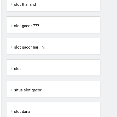
slot thailand
slot gacor 777
slot gacor hari ini
slot
situs slot gacor
slot dana