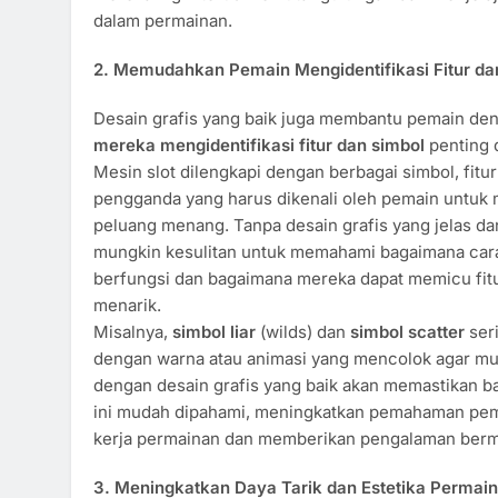
dalam permainan.
2.
Memudahkan Pemain Mengidentifikasi Fitur da
Desain grafis yang baik juga membantu pemain d
mereka mengidentifikasi fitur dan simbol
penting 
Mesin slot dilengkapi dengan berbagai simbol, fitu
pengganda yang harus dikenali oleh pemain untuk
peluang menang. Tanpa desain grafis yang jelas dan
mungkin kesulitan untuk memahami bagaimana car
berfungsi dan bagaimana mereka dapat memicu fit
menarik.
Misalnya,
simbol liar
(wilds) dan
simbol scatter
seri
dengan warna atau animasi yang mencolok agar mud
dengan desain grafis yang baik akan memastikan 
ini mudah dipahami, meningkatkan pemahaman pem
kerja permainan dan memberikan pengalaman berma
3.
Meningkatkan Daya Tarik dan Estetika Permai