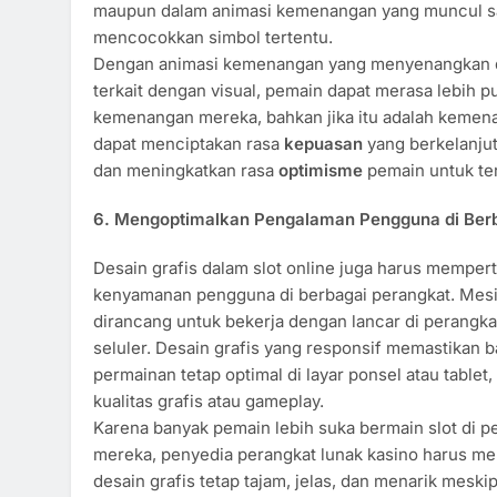
maupun dalam animasi kemenangan yang muncul sa
mencocokkan simbol tertentu.
Dengan animasi kemenangan yang menyenangkan d
terkait dengan visual, pemain dapat merasa lebih 
kemenangan mereka, bahkan jika itu adalah kemenan
dapat menciptakan rasa
kepuasan
yang berkelanju
dan meningkatkan rasa
optimisme
pemain untuk te
6.
Mengoptimalkan Pengalaman Pengguna di Berb
Desain grafis dalam slot online juga harus mempe
kenyamanan pengguna di berbagai perangkat. Mesi
dirancang untuk bekerja dengan lancar di perangk
seluler. Desain grafis yang responsif memastikan b
permainan tetap optimal di layar ponsel atau tablet
kualitas grafis atau gameplay.
Karena banyak pemain lebih suka bermain slot di pe
mereka, penyedia perangkat lunak kasino harus m
desain grafis tetap tajam, jelas, dan menarik mesk