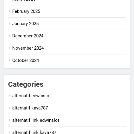
February 2025
January 2025
December 2024
November 2024
October 2024
Categories
alternatif edwinslot
alternatif kaya787
alternatif link edwinslot
alternatif link kaya787