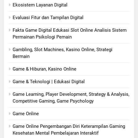
Ekosistem Layanan Digital
Evaluasi Fitur dan Tampilan Digital
Fakta Game Digital Edukasi Slot Online Analisis Sistem
Permainan Psikologi Pemain
Gambling, Slot Machines, Kasino Online, Strategi
Bermain
Game & Hiburan, Kasino Online
Game & Teknologi | Edukasi Digital
Game Learning, Player Development, Strategy & Analysis,
Competitive Gaming, Game Psychology
Game Online
Game Online Pengembangan Diri Keterampilan Gaming
Kesehatan Mental Pembelajaran Interaktif