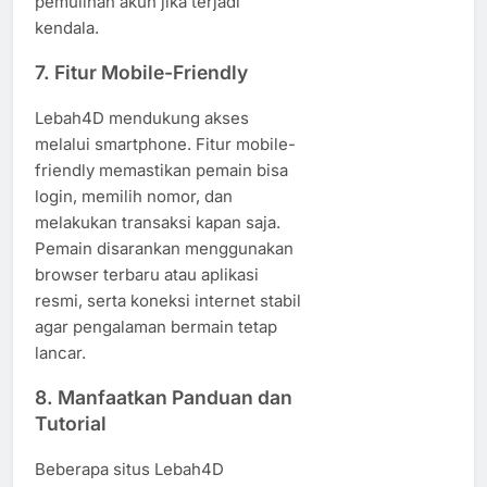
pemulihan akun jika terjadi
kendala.
7. Fitur Mobile-Friendly
Lebah4D mendukung akses
melalui smartphone. Fitur mobile-
friendly memastikan pemain bisa
login, memilih nomor, dan
melakukan transaksi kapan saja.
Pemain disarankan menggunakan
browser terbaru atau aplikasi
resmi, serta koneksi internet stabil
agar pengalaman bermain tetap
lancar.
8. Manfaatkan Panduan dan
Tutorial
Beberapa situs Lebah4D