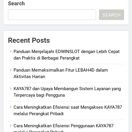
Search
SEARCH
Recent Posts
Panduan Menjelajahi EDWINSLOT dengan Lebih Cepat
dan Praktis di Berbagai Perangkat
Panduan Memaksimalkan Fitur LEBAH4D dalam
Aktivitas Harian
KAYA787 dan Upaya Membangun Sistem Layanan yang
Terpercaya bagi Pengguna
Cara Meningkatkan Efisiensi saat Mengakses KAYA787
melalui Perangkat Pribadi
Cara Meningkatkan Efisiensi Penggunaan KAYA787