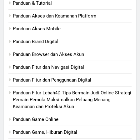
Panduan & Tutorial
Panduan Akses dan Keamanan Platform
Panduan Akses Mobile
Panduan Brand Digital
Panduan Browser dan Akses Akun
Panduan Fitur dan Navigasi Digital
Panduan Fitur dan Penggunaan Digital
Panduan Fitur Lebah4D Tips Bermain Judi Online Strategi
Pemain Pemula Maksimalkan Peluang Menang
Keamanan dan Proteksi Akun
Panduan Game Online
Panduan Game, Hiburan Digital