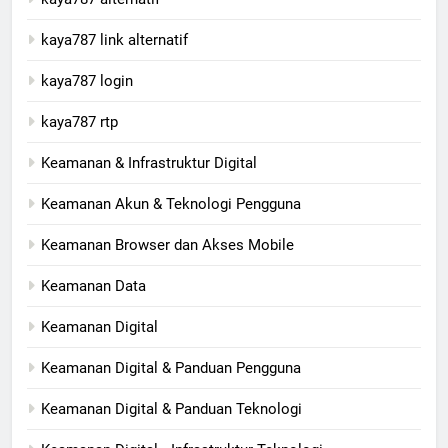
kaya787 link alternatif
kaya787 login
kaya787 rtp
Keamanan & Infrastruktur Digital
Keamanan Akun & Teknologi Pengguna
Keamanan Browser dan Akses Mobile
Keamanan Data
Keamanan Digital
Keamanan Digital & Panduan Pengguna
Keamanan Digital & Panduan Teknologi