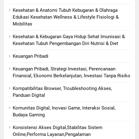
Kesehatan & Anatomi Tubuh Kebugaran & Olahraga
Edukasi Kesehatan Wellness & Lifestyle Fisiologi &
Mobilitas
Kesehatan & Kebugaran Gaya Hidup Sehat Imunisasi &
Kesehatan Tubuh Pengembangan Diri Nutrisi & Diet
Keuangan Pribadi
Keuangan Pribadi, Strategi Investasi, Perencanaan
Finansial, Ekonomi Berkelanjutan, Investasi Tanpa Risiko
Kompatibilitas Browser, Troubleshooting Akses,
Panduan Digital
Komunitas Digital, Inovasi Game, Interaksi Sosial,
Budaya Gaming
Konsistensi Akses Digital,Stabilitas Sistem
Online,Performa Layanan,Pengalaman