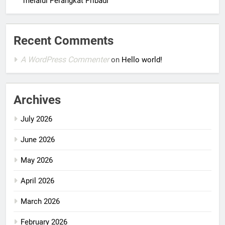
melalui Perangkat Pribadi
Recent Comments
A WordPress Commenter
on
Hello world!
Archives
July 2026
June 2026
May 2026
April 2026
March 2026
February 2026