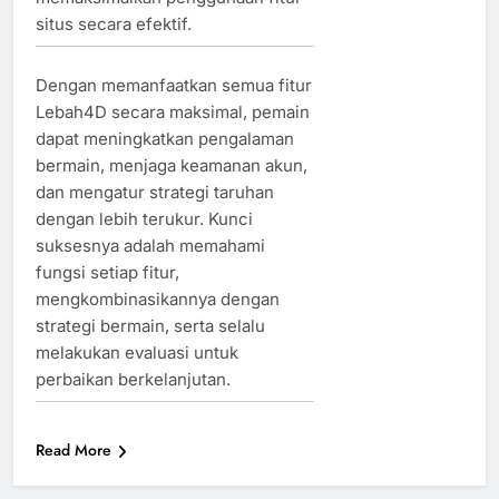
situs secara efektif.
Dengan memanfaatkan semua fitur
Lebah4D secara maksimal, pemain
dapat meningkatkan pengalaman
bermain, menjaga keamanan akun,
dan mengatur strategi taruhan
dengan lebih terukur. Kunci
suksesnya adalah memahami
fungsi setiap fitur,
mengkombinasikannya dengan
strategi bermain, serta selalu
melakukan evaluasi untuk
perbaikan berkelanjutan.
Read More