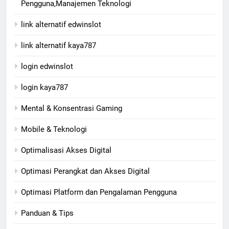
Pengguna,Manajemen Teknologi
link alternatif edwinslot
link alternatif kaya787
login edwinslot
login kaya787
Mental & Konsentrasi Gaming
Mobile & Teknologi
Optimalisasi Akses Digital
Optimasi Perangkat dan Akses Digital
Optimasi Platform dan Pengalaman Pengguna
Panduan & Tips