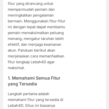
fitur yang dirancang untuk
mempermudah pemain dan
meningkatkan pengalaman
bermain. Menggunakan fitur-fitur
ini dengan tepat dapat membantu
pemain memaksimalkan peluang
menang, mengatur taruhan lebih
efektif, dan menjaga keamanan
akun. Panduan berikut akan
menjelaskan cara memanfaatkan
fitur lengkap Lebah4D agar
maksimal.
1. Memahami Semua Fitur
yang Tersedia
Langkah pertama adalah
memahami fitur yang tersedia di
Lebah4D. Situs ini biasanya