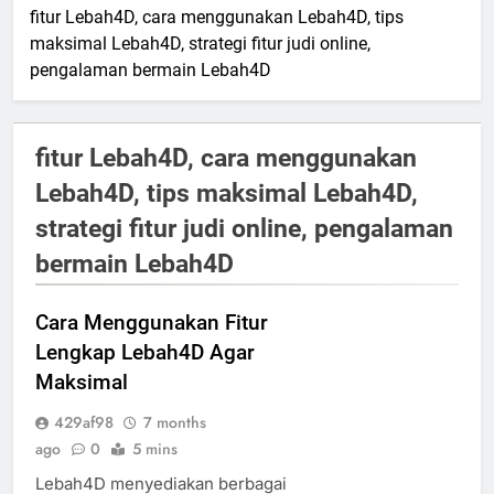
fitur Lebah4D, cara menggunakan Lebah4D, tips
maksimal Lebah4D, strategi fitur judi online,
pengalaman bermain Lebah4D
fitur Lebah4D, cara menggunakan
Lebah4D, tips maksimal Lebah4D,
strategi fitur judi online, pengalaman
bermain Lebah4D
Cara Menggunakan Fitur
Lengkap Lebah4D Agar
Maksimal
429af98
7 months
ago
0
5 mins
Lebah4D menyediakan berbagai