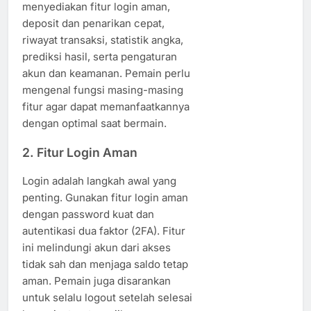
menyediakan fitur login aman,
deposit dan penarikan cepat,
riwayat transaksi, statistik angka,
prediksi hasil, serta pengaturan
akun dan keamanan. Pemain perlu
mengenal fungsi masing-masing
fitur agar dapat memanfaatkannya
dengan optimal saat bermain.
2. Fitur Login Aman
Login adalah langkah awal yang
penting. Gunakan fitur login aman
dengan password kuat dan
autentikasi dua faktor (2FA). Fitur
ini melindungi akun dari akses
tidak sah dan menjaga saldo tetap
aman. Pemain juga disarankan
untuk selalu logout setelah selesai