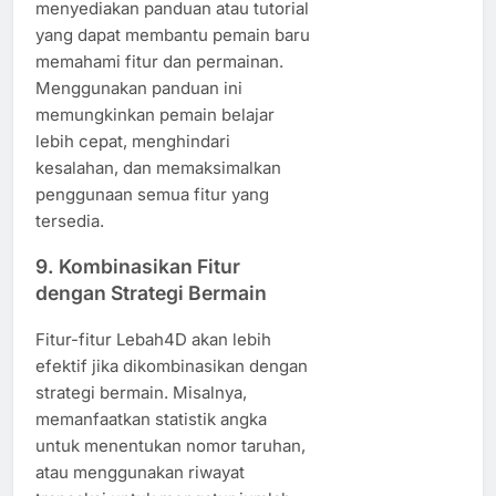
menyediakan panduan atau tutorial
yang dapat membantu pemain baru
memahami fitur dan permainan.
Menggunakan panduan ini
memungkinkan pemain belajar
lebih cepat, menghindari
kesalahan, dan memaksimalkan
penggunaan semua fitur yang
tersedia.
9. Kombinasikan Fitur
dengan Strategi Bermain
Fitur-fitur Lebah4D akan lebih
efektif jika dikombinasikan dengan
strategi bermain. Misalnya,
memanfaatkan statistik angka
untuk menentukan nomor taruhan,
atau menggunakan riwayat