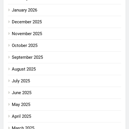
January 2026
December 2025
November 2025
October 2025
September 2025
August 2025
July 2025
June 2025
May 2025
April 2025
March 2025