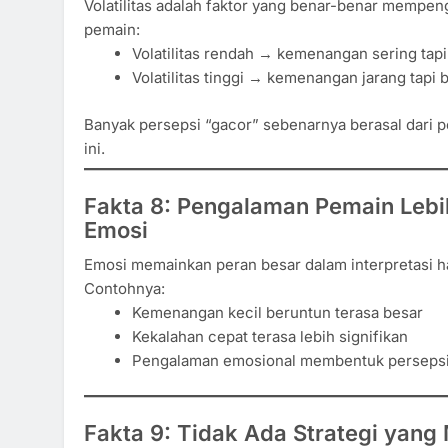
Volatilitas adalah faktor yang benar-benar mempe
pemain:
Volatilitas rendah → kemenangan sering tapi
Volatilitas tinggi → kemenangan jarang tapi 
Banyak persepsi “gacor” sebenarnya berasal dari pe
ini.
Fakta 8: Pengalaman Pemain Lebi
Emosi
Emosi memainkan peran besar dalam interpretasi ha
Contohnya:
Kemenangan kecil beruntun terasa besar
Kekalahan cepat terasa lebih signifikan
Pengalaman emosional membentuk perseps
Fakta 9: Tidak Ada Strategi yan