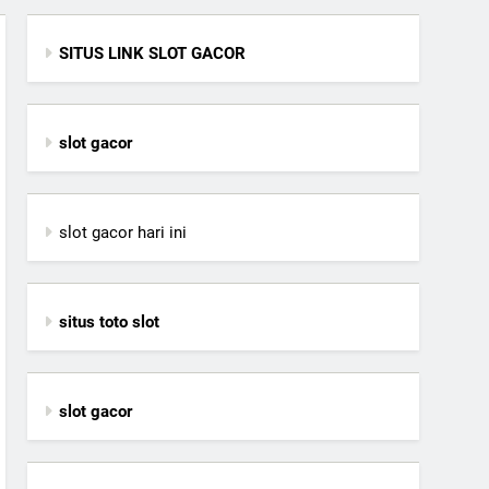
SITUS LINK SLOT GACOR
slot gacor
slot gacor hari ini
situs toto slot
slot gacor