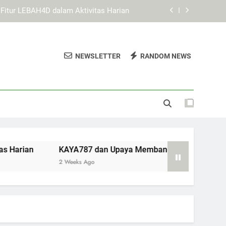
itur LEBAH4D dalam Aktivitas Harian
anan yang Terpercaya bagi Pengguna
es KAYA787 melalui Perangkat Pribadi
NEWSLETTER
RANDOM NEWS
at dan Praktis di Berbagai Perangkat
an Wisata Profesional Untuk Perjalanan Anda.
itur LEBAH4D dalam Aktivitas Harian
anan yang Terpercaya bagi Pengguna
es KAYA787 melalui Perangkat Pribadi
KAYA787 dan Upaya Membangun Sistem Layanan yang Te
2 Weeks Ago