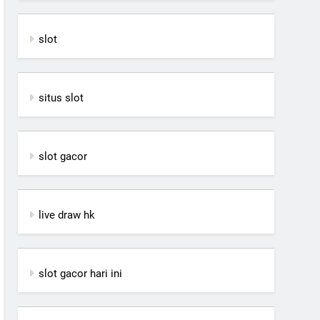
slot
situs slot
slot gacor
live draw hk
slot gacor hari ini