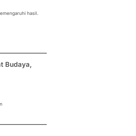
emengaruhi hasil.
fat Budaya,
n