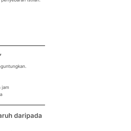
”
nguntungkan.
 jam
a
garuh daripada