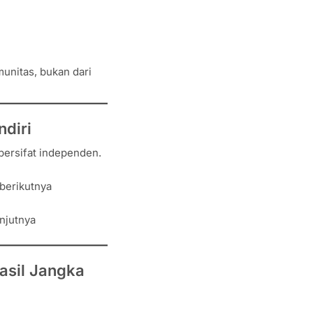
munitas, bukan dari
ndiri
bersifat independen.
berikutnya
njutnya
asil Jangka