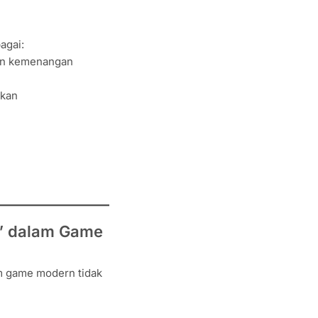
agai:
an kemenangan
gkan
r” dalam Game
em game modern tidak