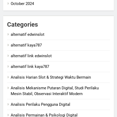
October 2024
Categories
alternatif edwinslot
alternatif kaya787
alternatif link edwinslot
alternatif link kaya787
Analisis Harian Slot & Strategi Waktu Bermain
Analisis Mekanisme Putaran Digital, Studi Perilaku
Mesin Stabil, Observasi Interaktif Modern
Analisis Perilaku Pengguna Digital
Analisis Permainan & Psikologi Digital