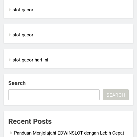
slot gacor
slot gacor
slot gacor hari ini
Search
SEARCH
Recent Posts
Panduan Menjelajahi EDWINSLOT dengan Lebih Cepat