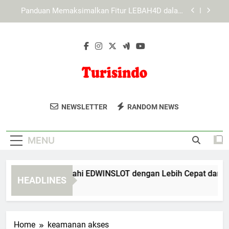
Skip
KAYA787 dan Upaya Membangun Sistem Layanan
to
yang Terpercaya bagi Pengguna
content
Cara Meningkatkan Efisiensi saat Mengakses
KAYA787 melalui Perangkat Pribadi
Panduan Menjelajahi EDWINSLOT dengan Lebih
Cepat dan Praktis di Berbagai Perangkat
Panduan Memaksimalkan Fitur LEBAH4D dalam
Aktivitas Harian
Turisindo
Jelajahi Destinasi Wisata Terbaik Di
KAYA787 dan Upaya Membangun Sistem Layanan
NEWSLETTER
RANDOM NEWS
yang Terpercaya bagi Pengguna
Indonesia Bersama Turisindo. Layanan
Cara Meningkatkan Efisiensi saat Mengakses
Wisata Profesional Untuk Perjalanan
KAYA787 melalui Perangkat Pribadi
MENU
Anda.
nduan Menjelajahi EDWINSLOT dengan Lebih Cepat dan Prakti
HEADLINES
Weeks Ago
Home
keamanan akses