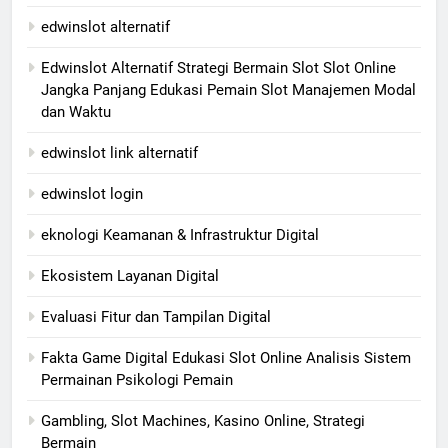
edwinslot alternatif
Edwinslot Alternatif Strategi Bermain Slot Slot Online
Jangka Panjang Edukasi Pemain Slot Manajemen Modal
dan Waktu
edwinslot link alternatif
edwinslot login
eknologi Keamanan & Infrastruktur Digital
Ekosistem Layanan Digital
Evaluasi Fitur dan Tampilan Digital
Fakta Game Digital Edukasi Slot Online Analisis Sistem
Permainan Psikologi Pemain
Gambling, Slot Machines, Kasino Online, Strategi
Bermain