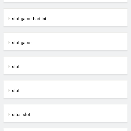
slot gacor hari ini
slot gacor
slot
slot
situs slot