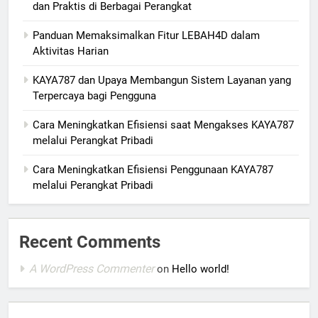
dan Praktis di Berbagai Perangkat
Panduan Memaksimalkan Fitur LEBAH4D dalam
Aktivitas Harian
KAYA787 dan Upaya Membangun Sistem Layanan yang
Terpercaya bagi Pengguna
Cara Meningkatkan Efisiensi saat Mengakses KAYA787
melalui Perangkat Pribadi
Cara Meningkatkan Efisiensi Penggunaan KAYA787
melalui Perangkat Pribadi
Recent Comments
A WordPress Commenter
on
Hello world!