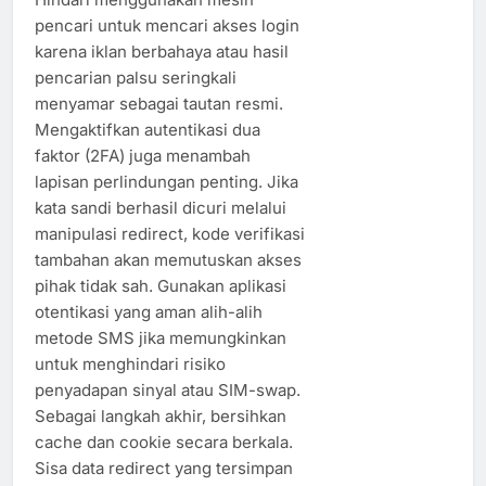
pencari untuk mencari akses login
karena iklan berbahaya atau hasil
pencarian palsu seringkali
menyamar sebagai tautan resmi.
Mengaktifkan autentikasi dua
faktor (2FA) juga menambah
lapisan perlindungan penting. Jika
kata sandi berhasil dicuri melalui
manipulasi redirect, kode verifikasi
tambahan akan memutuskan akses
pihak tidak sah. Gunakan aplikasi
otentikasi yang aman alih-alih
metode SMS jika memungkinkan
untuk menghindari risiko
penyadapan sinyal atau SIM-swap.
Sebagai langkah akhir, bersihkan
cache dan cookie secara berkala.
Sisa data redirect yang tersimpan