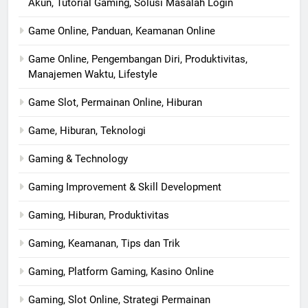
Akun, Tutorial Gaming, Solusi Masalah Login
Game Online, Panduan, Keamanan Online
Game Online, Pengembangan Diri, Produktivitas,
Manajemen Waktu, Lifestyle
Game Slot, Permainan Online, Hiburan
Game, Hiburan, Teknologi
Gaming & Technology
Gaming Improvement & Skill Development
Gaming, Hiburan, Produktivitas
Gaming, Keamanan, Tips dan Trik
Gaming, Platform Gaming, Kasino Online
Gaming, Slot Online, Strategi Permainan