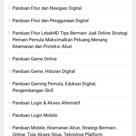
Panduan Fitur dan Navigasi Digital
Panduan Fitur dan Penggunaan Digital
Panduan Fitur Lebah4D Tips Bermain Judi Online Strategi
Pemain Pemula Maksimalkan Peluang Menang
Keamanan dan Proteksi Akun
Panduan Game Online
Panduan Game, Hiburan Digital
Panduan Gaming Pemula, Edukasi Digital,
Pengembangan Skill
Panduan Login & Akses Alternatif
Panduan Login Mobile
Panduan Mobile, Keamanan Akun, Strategi Bermain
Online, Tips Akses Situs, Teknologi Platform