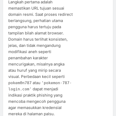
Langkah pertama adalah
memastikan URL tujuan sesuai
domain resmi. Saat proses redirect
berlangsung, perhatian utama
pengguna harus tertuju pada
tampilan bilah alamat browser.
Domain harus terlihat konsisten,
jelas, dan tidak mengandung
modifikasi aneh seperti
penambahan karakter
mencurigakan, misalnya angka
atau huruf yang mirip secara
visual. Perbedaan kecil seperti
atau
pokem0n787
'pokemon-787-
dapat menjadi
login.com'
indikasi praktik phishing yang
mencoba mengecoh pengguna
agar memasukkan kredensial
mereka di halaman palsu.