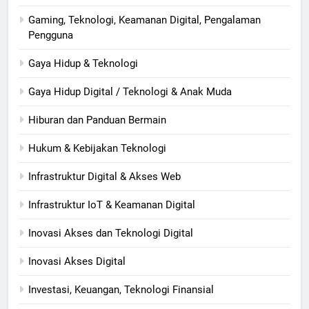
Gaming, Teknologi, Keamanan Digital, Pengalaman
Pengguna
Gaya Hidup & Teknologi
Gaya Hidup Digital / Teknologi & Anak Muda
Hiburan dan Panduan Bermain
Hukum & Kebijakan Teknologi
Infrastruktur Digital & Akses Web
Infrastruktur IoT & Keamanan Digital
Inovasi Akses dan Teknologi Digital
Inovasi Akses Digital
Investasi, Keuangan, Teknologi Finansial