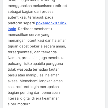
menggunakan mekanisme redirect
sebagai bagian dari proses
autentikasi, termasuk pada
platform seperti
pokemon787 link
login
. Redirect membantu
memastikan server yang
menangani otentikasi dan halaman
tujuan dapat bekerja secara aman,
tersegmentasi, dan terkendali.
Namun, proses ini juga membuka
peluang risiko apabila pengguna
tidak waspada terhadap tautan
palsu atau manipulasi halaman
akses. Memahami langkah aman
saat redirect login merupakan
bagian penting dari penerapan
literasi digital di era keamanan
siber modern.