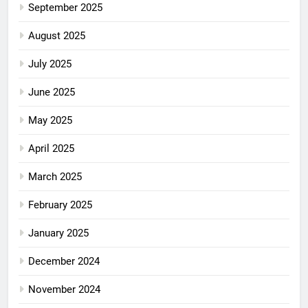
September 2025
August 2025
July 2025
June 2025
May 2025
April 2025
March 2025
February 2025
January 2025
December 2024
November 2024