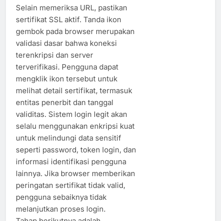
Selain memeriksa URL, pastikan
sertifikat SSL aktif. Tanda ikon
gembok pada browser merupakan
validasi dasar bahwa koneksi
terenkripsi dan server
terverifikasi. Pengguna dapat
mengklik ikon tersebut untuk
melihat detail sertifikat, termasuk
entitas penerbit dan tanggal
validitas. Sistem login legit akan
selalu menggunakan enkripsi kuat
untuk melindungi data sensitif
seperti password, token login, dan
informasi identifikasi pengguna
lainnya. Jika browser memberikan
peringatan sertifikat tidak valid,
pengguna sebaiknya tidak
melanjutkan proses login.
Tahap berikutnya adalah