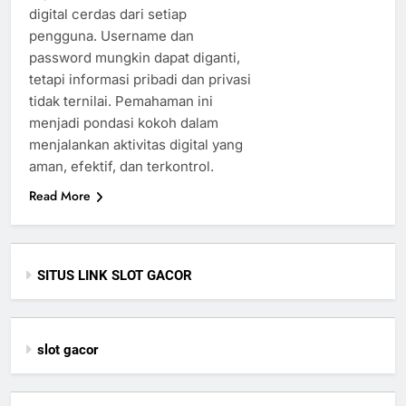
digital cerdas dari setiap
pengguna. Username dan
password mungkin dapat diganti,
tetapi informasi pribadi dan privasi
tidak ternilai. Pemahaman ini
menjadi pondasi kokoh dalam
menjalankan aktivitas digital yang
aman, efektif, dan terkontrol.
Read More
SITUS LINK SLOT GACOR
slot gacor