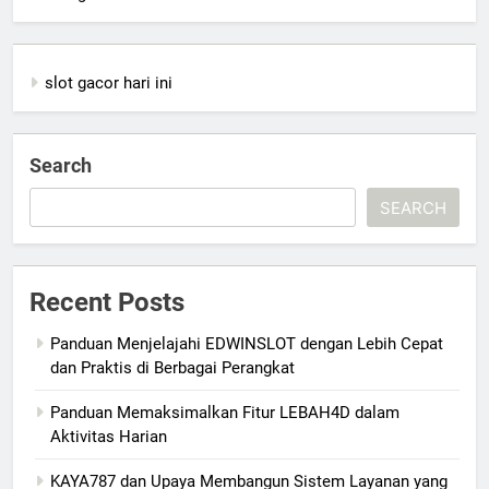
slot gacor hari ini
Search
SEARCH
Recent Posts
Panduan Menjelajahi EDWINSLOT dengan Lebih Cepat
dan Praktis di Berbagai Perangkat
Panduan Memaksimalkan Fitur LEBAH4D dalam
Aktivitas Harian
KAYA787 dan Upaya Membangun Sistem Layanan yang