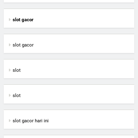
slot gacor
slot gacor
slot
slot
slot gacor hari ini