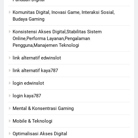
Komunitas Digital, Inovasi Game, Interaksi Sosial,
Budaya Gaming
Konsistensi Akses Digital,Stabilitas Sistem
Online,Performa Layanan,Pengalaman
Pengguna,Manajemen Teknologi
link alternatif edwinslot
link alternatif kaya787
login edwinslot
login kaya787
Mental & Konsentrasi Gaming
Mobile & Teknologi
Optimalisasi Akses Digital