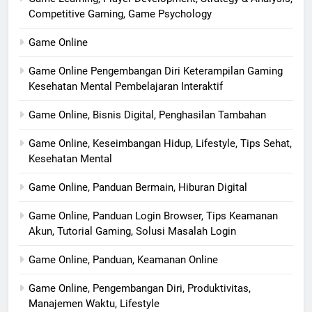
Competitive Gaming, Game Psychology
Game Online
Game Online Pengembangan Diri Keterampilan Gaming
Kesehatan Mental Pembelajaran Interaktif
Game Online, Bisnis Digital, Penghasilan Tambahan
Game Online, Keseimbangan Hidup, Lifestyle, Tips Sehat,
Kesehatan Mental
Game Online, Panduan Bermain, Hiburan Digital
Game Online, Panduan Login Browser, Tips Keamanan
Akun, Tutorial Gaming, Solusi Masalah Login
Game Online, Panduan, Keamanan Online
Game Online, Pengembangan Diri, Produktivitas,
Manajemen Waktu, Lifestyle