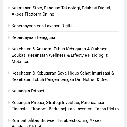
Keamanan Siber, Panduan Teknologi, Edukasi Digital,
Akses Platform Online
Kepercayaan dan Layanan Digital
Kepercayaan Pengguna
Kesehatan & Anatomi Tubuh Kebugaran & Olahraga
Edukasi Kesehatan Wellness & Lifestyle Fisiologi &
Mobilitas
Kesehatan & Kebugaran Gaya Hidup Sehat Imunisasi &
Kesehatan Tubuh Pengembangan Diri Nutrisi & Diet
Keuangan Pribadi
Keuangan Pribadi, Strategi Investasi, Perencanaan
Finansial, Ekonomi Berkelanjutan, Investasi Tanpa Risiko
Kompatibilitas Browser, Troubleshooting Akses,
Panduan Digital