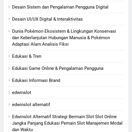
Desain Sistem dan Pengalaman Pengguna Digital
Desain UI/UX Digital & Interaktivitas
Dunia Pokémon Ekosistem & Lingkungan Konservasi
dan Keberlanjutan Hubungan Manusia & Pokémon
Adaptasi Alam Analisis Fiksi
Edukasi & Tren
Edukasi Game Online & Pengalaman Pengguna
Edukasi Informasi Brand
edwinslot
edwinslot alternatif
Edwinslot Alternatif Strategi Bermain Slot Slot Online
Jangka Panjang Edukasi Pemain Slot Manajemen Modal
dan Waktu