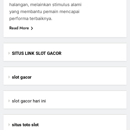
halangan, melainkan stimulus alami
yang membantu pemain mencapai
performa terbaiknya.
Read More
SITUS LINK SLOT GACOR
slot gacor
slot gacor hari ini
situs toto slot