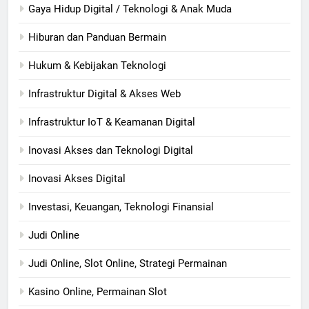
Gaya Hidup Digital / Teknologi & Anak Muda
Hiburan dan Panduan Bermain
Hukum & Kebijakan Teknologi
Infrastruktur Digital & Akses Web
Infrastruktur IoT & Keamanan Digital
Inovasi Akses dan Teknologi Digital
Inovasi Akses Digital
Investasi, Keuangan, Teknologi Finansial
Judi Online
Judi Online, Slot Online, Strategi Permainan
Kasino Online, Permainan Slot