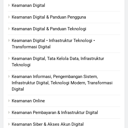
Keamanan Digital
Keamanan Digital & Panduan Pengguna
Keamanan Digital & Panduan Teknologi
Keamanan Digital • Infrastruktur Teknologi •
Transformasi Digital
Keamanan Digital, Tata Kelola Data, Infrastruktur
Teknologi
Keamanan Informasi, Pengembangan Sistem,
Infrastruktur Digital, Teknologi Modern, Transformasi
Digital
Keamanan Online
Keamanan Pembayaran & Infrastruktur Digital
Keamanan Siber & Akses Akun Digital