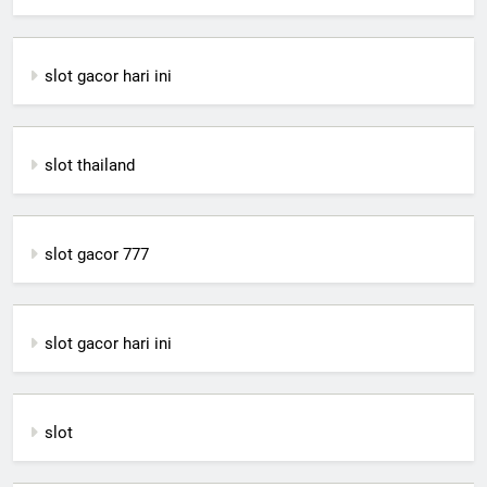
slot gacor hari ini
slot thailand
slot gacor 777
slot gacor hari ini
slot