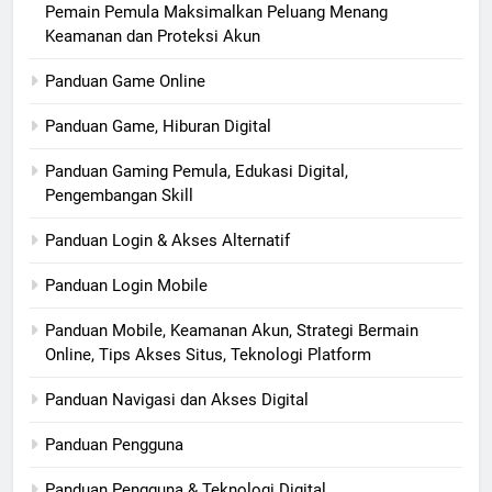
Pemain Pemula Maksimalkan Peluang Menang
Keamanan dan Proteksi Akun
Panduan Game Online
Panduan Game, Hiburan Digital
Panduan Gaming Pemula, Edukasi Digital,
Pengembangan Skill
Panduan Login & Akses Alternatif
Panduan Login Mobile
Panduan Mobile, Keamanan Akun, Strategi Bermain
Online, Tips Akses Situs, Teknologi Platform
Panduan Navigasi dan Akses Digital
Panduan Pengguna
Panduan Pengguna & Teknologi Digital