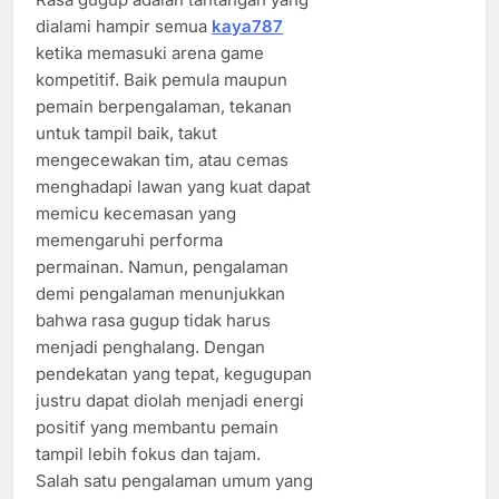
dialami hampir semua
kaya787
ketika memasuki arena game
kompetitif. Baik pemula maupun
pemain berpengalaman, tekanan
untuk tampil baik, takut
mengecewakan tim, atau cemas
menghadapi lawan yang kuat dapat
memicu kecemasan yang
memengaruhi performa
permainan. Namun, pengalaman
demi pengalaman menunjukkan
bahwa rasa gugup tidak harus
menjadi penghalang. Dengan
pendekatan yang tepat, kegugupan
justru dapat diolah menjadi energi
positif yang membantu pemain
tampil lebih fokus dan tajam.
Salah satu pengalaman umum yang