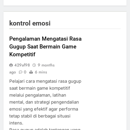
kontrol emosi
Pengalaman Mengatasi Rasa
Gugup Saat Bermain Game
Kompetitif
429af98
9 months
ago
0
6 mins
Pelajari cara mengatasi rasa gugup
saat bermain game kompetitif
melalui pengalaman, latihan
mental, dan strategi pengendalian
emosi yang efektif agar performa
tetap stabil di berbagai situasi
intens.
Rasa gugup adalah tantangan yang