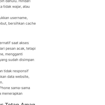
bih dahulu. Hindari
 tidak wajar, atau
sukkan username,
sebut, bersihkan cache
natif saat akses
ri pesan acak, tetapi
he, mengganti
 yang sudah disimpan
n tidak responsif
kan data website,
n.
 iPhone sama-sama
na menerapkan
rus Tetap Aman