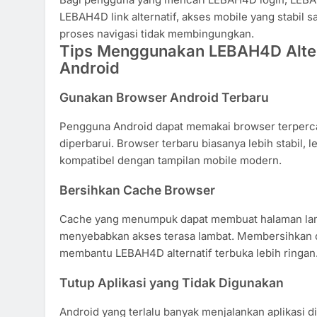
LEBAH4D link alternatif, akses mobile yang stabil s
proses navigasi tidak membingungkan.
Tips Menggunakan LEBAH4D Alter
Android
Gunakan Browser Android Terbaru
Pengguna Android dapat memakai browser terperca
diperbarui. Browser terbaru biasanya lebih stabil, l
kompatibel dengan tampilan mobile modern.
Bersihkan Cache Browser
Cache yang menumpuk dapat membuat halaman la
menyebabkan akses terasa lambat. Membersihkan 
membantu LEBAH4D alternatif terbuka lebih ringan
Tutup Aplikasi yang Tidak Digunakan
Android yang terlalu banyak menjalankan aplikasi di