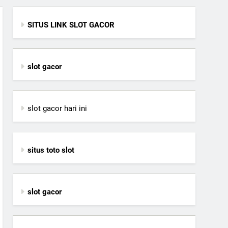
SITUS LINK SLOT GACOR
slot gacor
slot gacor hari ini
situs toto slot
slot gacor