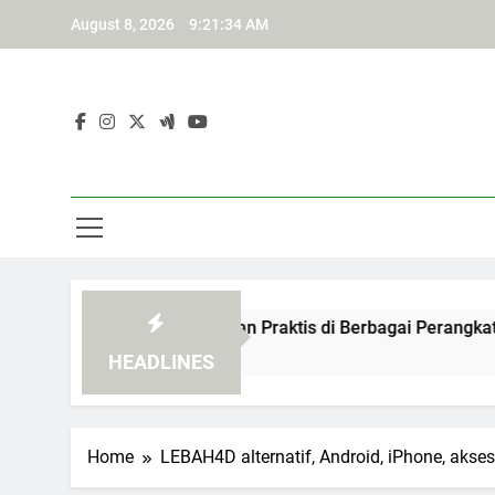
Skip
August 8, 2026
9:21:35 AM
to
content
Tur
Jelajahi D
n Lebih Cepat dan Praktis di Berbagai Perangkat
Pand
3 Wee
HEADLINES
Home
LEBAH4D alternatif, Android, iPhone, akses